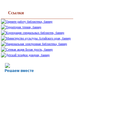
Ссылки
Решаем вместе