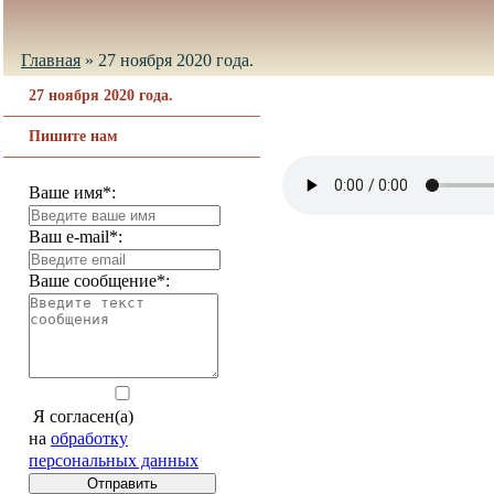
Главная
»
27 ноября 2020 года.
27 ноября 2020 года.
Пишите нам
Ваше имя*:
Ваш e-mail*:
Ваше сообщение*:
Я согласен(а)
на
обработку
персональных данных