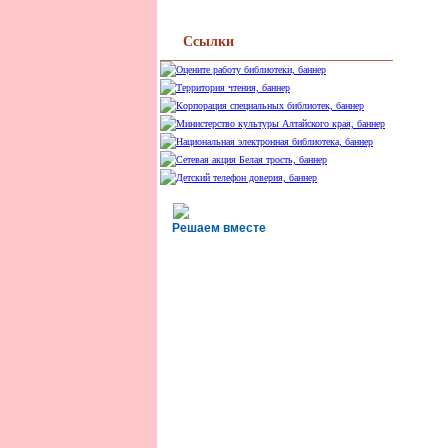
Ссылки
Решаем вместе