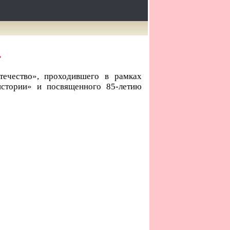
.
течество», проходившего в рамках
истории» и посвященного 85-летию