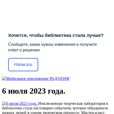
Хочется, чтобы библиотека стала лучше?
Сообщите, какие нужны изменения и получите
ответ о решении
Написать
6 июля 2023 года.
Инклюзивная творческая лаборатория в
библиотеке стала настоящим событием, которое объединило
разных людей в одном творческом процессе. Мастер-класс,