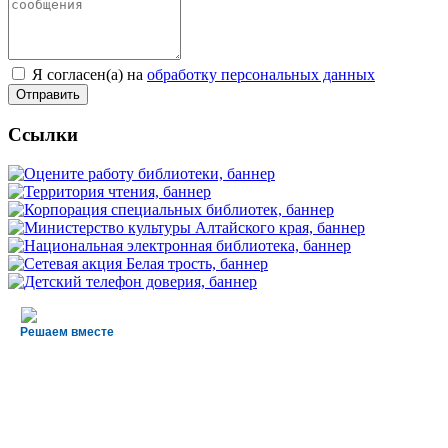
Я согласен(а) на
обработку персональных данных
Ссылки
Решаем вместе