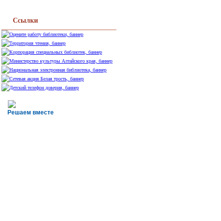
Ссылки
Решаем вместе