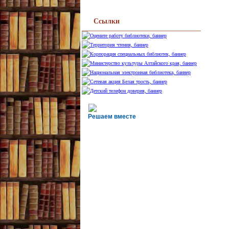
Ссылки
Решаем вместе