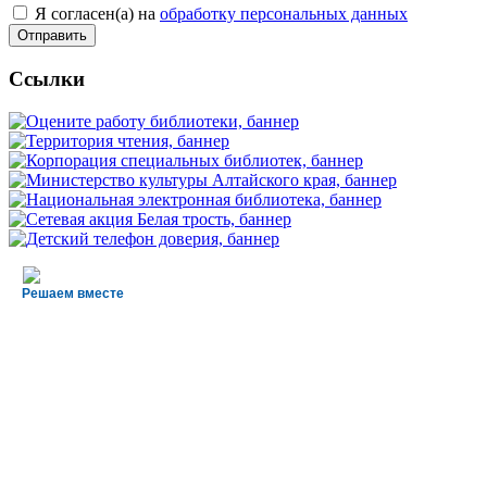
Я согласен(а) на
обработку персональных данных
Ссылки
Решаем вместе