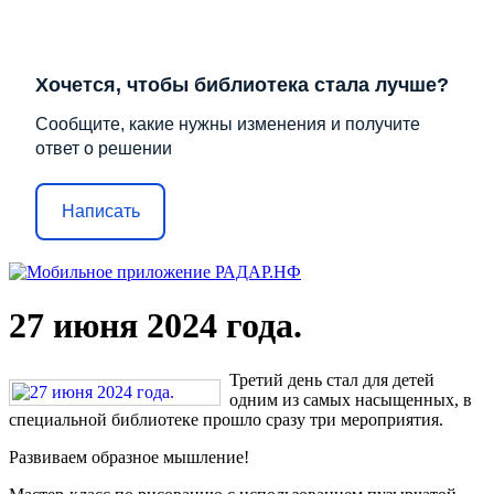
Хочется, чтобы библиотека стала лучше?
Сообщите, какие нужны изменения и получите
ответ о решении
Написать
27 июня 2024 года.
Третий день стал для детей
одним из самых насыщенных, в
специальной библиотеке прошло сразу три мероприятия.
Развиваем образное мышление!