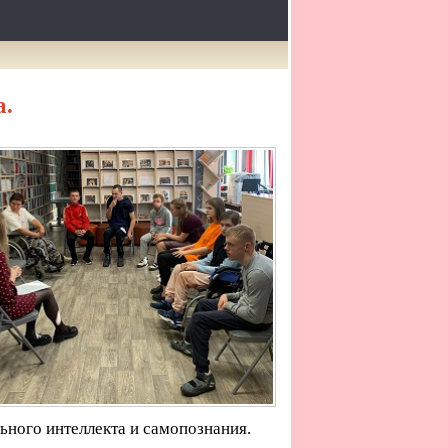
а.
ьного интеллекта и самопознания.