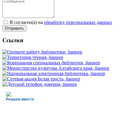
Я согласен(а) на
обработку персональных данных
Ссылки
Решаем вместе