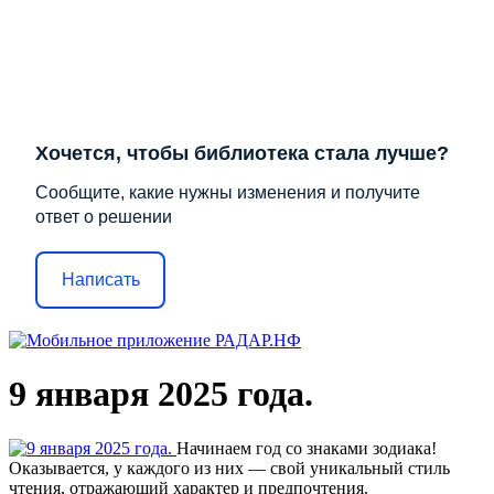
Хочется, чтобы библиотека стала лучше?
Сообщите, какие нужны изменения и получите
ответ о решении
Написать
9 января 2025 года.
Начинаем год со знаками зодиака!
Оказывается, у каждого из них — свой уникальный стиль
чтения, отражающий характер и предпочтения.