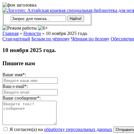
Главная
»
Новости
»
10 ноября 2025 года.
Стандартный
Белым по чёрному
Чёрным по белому
Обесцвечи
10 ноября 2025 года.
Пишите нам
Ваше имя*:
Ваш e-mail*:
Ваше сообщение*:
Я согласен(а) на
обработку персональных данных