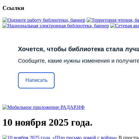
Ссылки
Хочется, чтобы библиотека стала луч
Сообщите, какие нужны изменения и получите
Написать
10 ноября 2025 года.
В простр