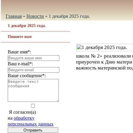
Главная
»
Новости
»
1 декабря 2025 года.
1 декабря 2025 года.
Пишите нам
Ваше имя*:
школа № 2» реализовали в
приурочен к Дню матери 
Ваш e-mail*:
важность материнской под
Ваше сообщение*:
Я согласен(а)
на
обработку
персональных данных