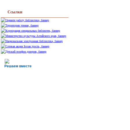
Ссылки
Решаем вместе