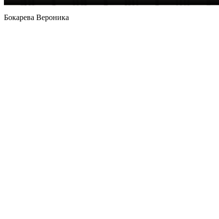
Бокарева Вероника