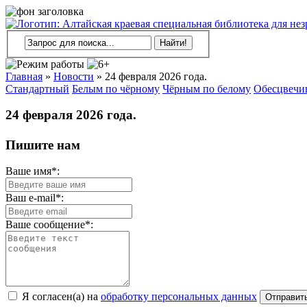
Главная
»
Новости
»
24 февраля 2026 года.
Стандартный
Белым по чёрному
Чёрным по белому
Обесцвечи
24 февраля 2026 года.
Пишите нам
Ваше имя*:
Ваш e-mail*:
Ваше сообщение*:
Я согласен(а) на
обработку персональных данных