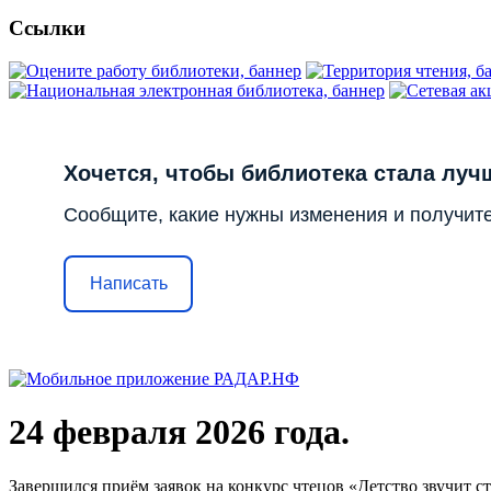
Ссылки
Хочется, чтобы библиотека стала луч
Сообщите, какие нужны изменения и получите
Написать
24 февраля 2026 года.
Завершился приём заявок на конкурс чтецов «Детство звучит с