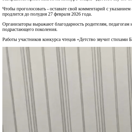
Чтобы проголосовать - оставьте свой комментарий с указанием
продлится до полудня 27 февраля 2026 года.
Организаторы выражают благодарность родителям, педагогам и
подрастающего поколения.
Работы участников конкурса чтецов «Детство звучит стихами Б