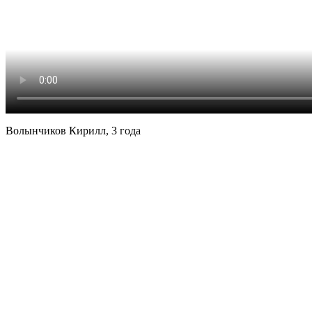
Волынчиков Кирилл, 3 года