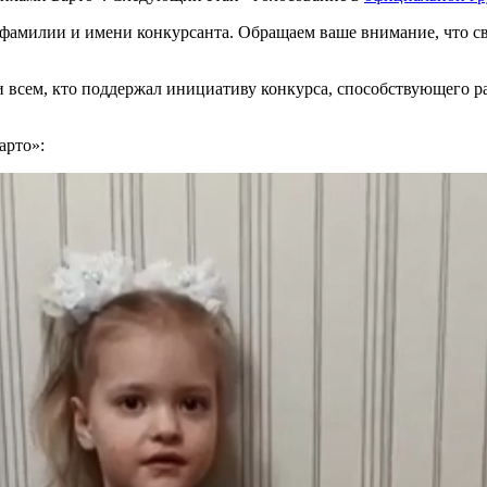
 фамилии и имени конкурсанта. Обращаем ваше внимание, что св
 всем, кто поддержал инициативу конкурса, способствующего р
арто»: