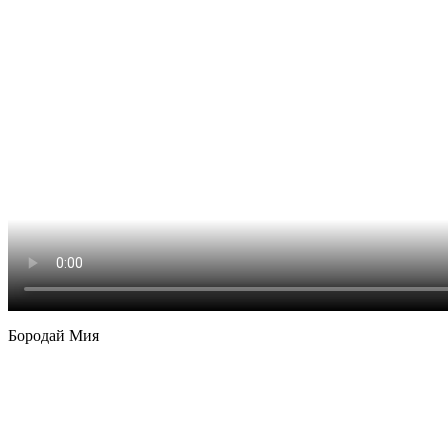
Бородай Мия