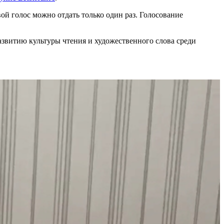
ой голос можно отдать только один раз. Голосование
азвитию культуры чтения и художественного слова среди