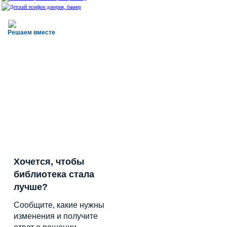
Решаем вместе
Хочется, чтобы
библиотека стала
лучше?
Сообщите, какие нужны
изменения и получите