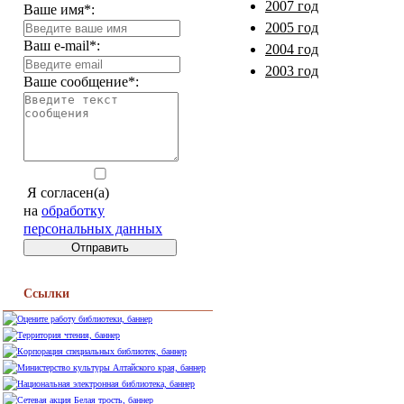
2007 год
Ваше имя*:
2005 год
Ваш e-mail*:
2004 год
2003 год
Ваше сообщение*:
Я согласен(а)
на
обработку
персональных данных
Ссылки