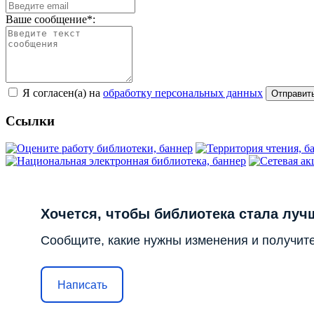
Ваше сообщение*:
Я согласен(а) на
обработку персональных данных
Ссылки
Хочется, чтобы библиотека стала луч
Сообщите, какие нужны изменения и получите
Написать