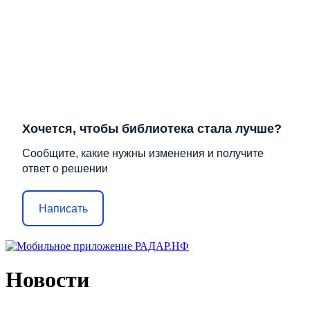
Хочется, чтобы библиотека стала лучше?
Сообщите, какие нужны изменения и получите
ответ о решении
Написать
Новости