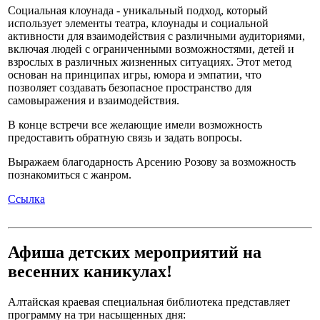
Социальная клоунада - уникальный подход, который
использует элементы театра, клоунады и социальной
активности для взаимодействия с различными аудиториями,
включая людей с ограниченными возможностями, детей и
взрослых в различных жизненных ситуациях. Этот метод
основан на принципах игры, юмора и эмпатии, что
позволяет создавать безопасное пространство для
самовыражения и взаимодействия.
В конце встречи все желающие имели возможность
предоставить обратную связь и задать вопросы.
Выражаем благодарность Арсению Розову за возможность
познакомиться с жанром.
Ссылка
Афиша детских мероприятий на
весенних каникулах!
Алтайская краевая специальная библиотека представляет
программу на три насыщенных дня: