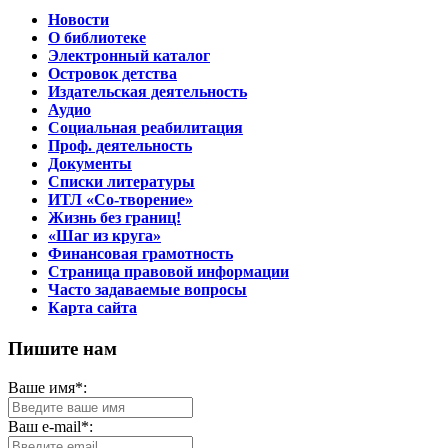
Новости
О библиотеке
Электронный каталог
Островок детства
Издательская деятельность
Аудио
Социальная реабилитация
Проф. деятельность
Документы
Списки литературы
ИТЛ «Со-творение»
Жизнь без границ!
«Шаг из круга»
Финансовая грамотность
Страница правовой информации
Часто задаваемые вопросы
Карта сайта
Пишите нам
Ваше имя*:
Ваш e-mail*: