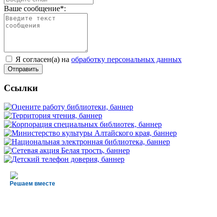
Ваше сообщение*:
Я согласен(а) на
обработку персональных данных
Ссылки
Решаем вместе