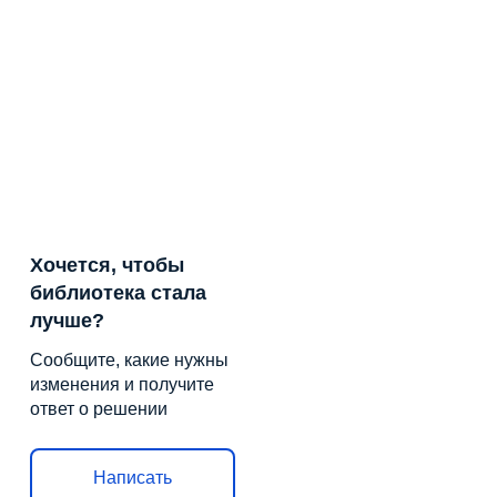
Хочется, чтобы
библиотека стала
лучше?
Сообщите, какие нужны
изменения и получите
ответ о решении
Написать