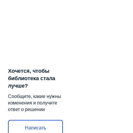
Хочется, чтобы
библиотека стала
лучше?
Сообщите, какие нужны
изменения и получите
ответ о решении
Написать