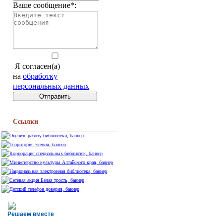
Ваше сообщение*:
Я согласен(а)
на
обработку
персональных данных
Ссылки
Решаем вместе