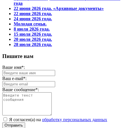
года
22 июня 2026 года. «Архивные документы»
22 июня 2026 года.
24 июня 2026 года.
Молодая семья.
8 июля 2026 года.
15 июля 2026 года.
20 июля 2026 года.
28 июля 2026 года.
Пишите нам
Ваше имя*:
Ваш e-mail*:
Ваше сообщение*:
Я согласен(а) на
обработку персональных данных