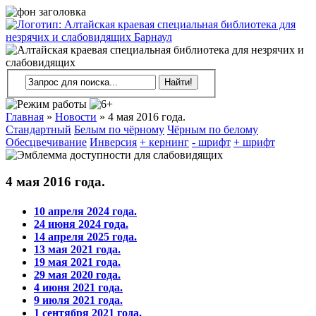
Главная
»
Новости
»
4 мая 2016 года.
Стандартный
Белым по чёрному
Чёрным по белому
Обесцвечивание
Инверсия
+ кернинг
- шрифт
+ шрифт
4 мая 2016 года.
10 апреля 2024 года.
24 июня 2024 года.
14 апреля 2025 года.
13 мая 2021 года.
19 мая 2021 года.
29 мая 2020 года.
4 июня 2021 года.
9 июля 2021 года.
1 сентября 2021 года.