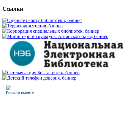
Ссылки
Решаем вместе