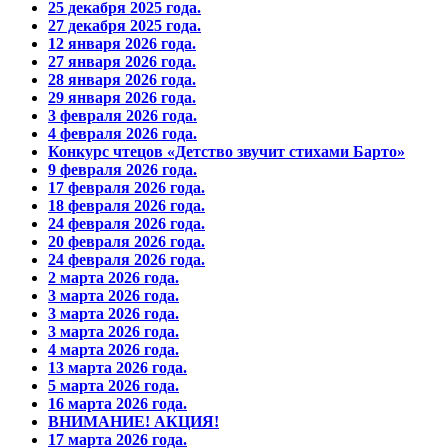
25 декабря 2025 года.
27 декабря 2025 года.
12 января 2026 года.
27 января 2026 года.
28 января 2026 года.
29 января 2026 года.
3 февраля 2026 года.
4 февраля 2026 года.
Конкурс чтецов «Детство звучит стихами Барто»
9 февраля 2026 года.
17 февраля 2026 года.
18 февраля 2026 года.
24 февраля 2026 года.
20 февраля 2026 года.
24 февраля 2026 года.
2 марта 2026 года.
3 марта 2026 года.
3 марта 2026 года.
3 марта 2026 года.
4 марта 2026 года.
13 марта 2026 года.
5 марта 2026 года.
16 марта 2026 года.
ВНИМАНИЕ! АКЦИЯ!
17 марта 2026 года.