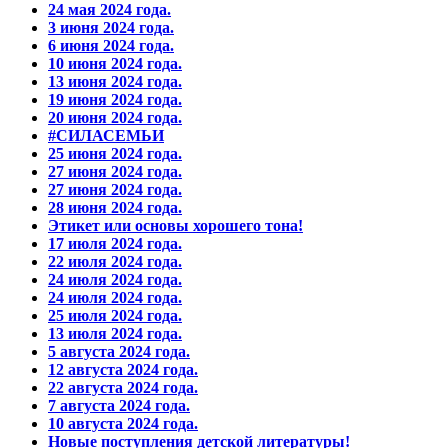
24 мая 2024 года.
3 июня 2024 года.
6 июня 2024 года.
10 июня 2024 года.
13 июня 2024 года.
19 июня 2024 года.
20 июня 2024 года.
#СИЛАСЕМЬИ
25 июня 2024 года.
27 июня 2024 года.
27 июня 2024 года.
28 июня 2024 года.
Этикет или основы хорошего тона!
17 июля 2024 года.
22 июля 2024 года.
24 июля 2024 года.
24 июля 2024 года.
25 июля 2024 года.
13 июля 2024 года.
5 августа 2024 года.
12 августа 2024 года.
22 августа 2024 года.
7 августа 2024 года.
10 августа 2024 года.
Новые поступления детской литературы!