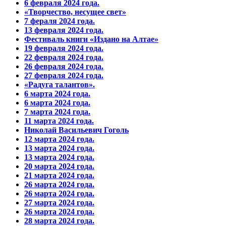
6 февраля 2024 года.
«Творчество, несущее свет»
7 фераля 2024 года.
13 февраля 2024 года.
Фестиваль книги «Издано на Алтае»
19 февраля 2024 года.
22 февраля 2024 года.
26 февраля 2024 года.
27 февраля 2024 года.
«Радуга талантов».
6 марта 2024 года.
6 марта 2024 года.
7 марта 2024 года.
11 марта 2024 года.
Николай Васильевич Гоголь
12 марта 2024 года.
13 марта 2024 года.
13 марта 2024 года.
20 марта 2024 года.
21 марта 2024 года.
26 марта 2024 года.
26 марта 2024 года.
27 марта 2024 года.
26 марта 2024 года.
28 марта 2024 года.