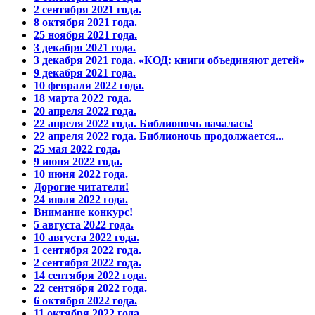
2 сентября 2021 года.
8 октября 2021 года.
25 ноября 2021 года.
3 декабря 2021 года.
3 декабря 2021 года. «КОД: книги объединяют детей»
9 декабря 2021 года.
10 февраля 2022 года.
18 марта 2022 года.
20 апреля 2022 года.
22 апреля 2022 года. Библионочь началась!
22 апреля 2022 года. Библионочь продолжается...
25 мая 2022 года.
9 июня 2022 года.
10 июня 2022 года.
Дорогие читатели!
24 июля 2022 года.
Внимание конкурс!
5 августа 2022 года.
10 августа 2022 года.
1 сентября 2022 года.
2 сентября 2022 года.
14 сентября 2022 года.
22 сентября 2022 года.
6 октября 2022 года.
11 октября 2022 года.