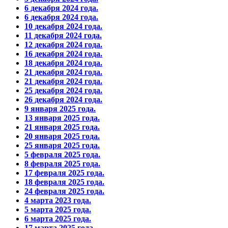
6 декабря 2024 года.
6 декабря 2024 года.
10 декабря 2024 года.
11 декабря 2024 года.
12 декабря 2024 года.
16 декабря 2024 года.
18 декабря 2024 года.
21 декабря 2024 года.
21 декабря 2024 года.
25 декабря 2024 года.
26 декабря 2024 года.
9 января 2025 года.
13 января 2025 года.
21 января 2025 года.
20 января 2025 года.
25 января 2025 года.
5 февраля 2025 года.
8 февраля 2025 года.
17 февраля 2025 года.
18 февраля 2025 года.
24 февраля 2025 года.
4 марта 2023 года.
5 марта 2025 года.
6 марта 2025 года.
17 марта 2025 года.