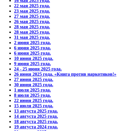
16 мая 2025 года.
22 мая 2025 года.
23 мая 2025 года.
27 мая 2025 года.
26 мая 2025 года.
28 мая 2025 года.
28 мая 2025 года.
31 мая 2025 года.
2 июня 2025 года.
6 июня 2025 года.
6 июня 2025 года.
10 июня 2025 года.
9 июня 2025 года.
24 - 25 июня 2025 года.
26 июня 2025 года. «Книга против наркотиков!»
27 июня 2025 года.
30 июня 2025 года.
1 июля 2025 года.
8 июля 2025 года.
22 июня 2025 года.
15 июля 2025 года.
13 августа 2025 года.
14 августа 2025 года.
18 августа 2025 года.
19 августа 2024 года.