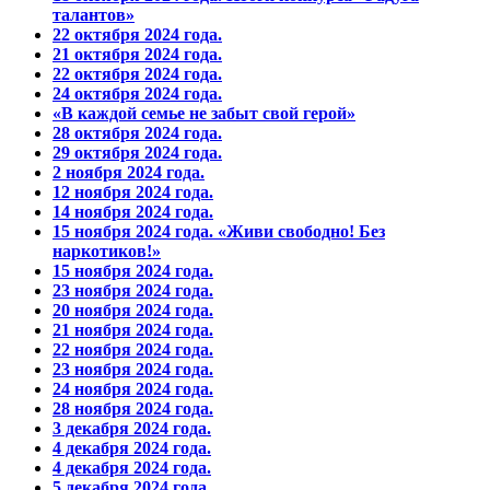
талантов»
22 октября 2024 года.
21 октября 2024 года.
22 октября 2024 года.
24 октября 2024 года.
«В каждой семье не забыт свой герой»
28 октября 2024 года.
29 октября 2024 года.
2 ноября 2024 года.
12 ноября 2024 года.
14 ноября 2024 года.
15 ноября 2024 года. «Живи свободно! Без
наркотиков!»
15 ноября 2024 года.
23 ноября 2024 года.
20 ноября 2024 года.
21 ноября 2024 года.
22 ноября 2024 года.
23 ноября 2024 года.
24 ноября 2024 года.
28 ноября 2024 года.
3 декабря 2024 года.
4 декабря 2024 года.
4 декабря 2024 года.
5 декабря 2024 года.