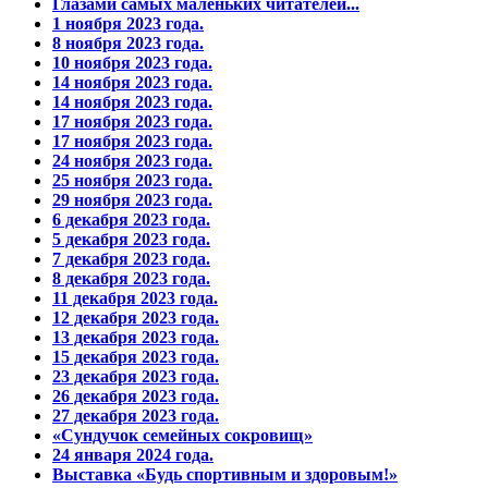
Глазами самых маленьких читателей...
1 ноября 2023 года.
8 ноября 2023 года.
10 ноября 2023 года.
14 ноября 2023 года.
14 ноября 2023 года.
17 ноября 2023 года.
17 ноября 2023 года.
24 ноября 2023 года.
25 ноября 2023 года.
29 ноября 2023 года.
6 декабря 2023 года.
5 декабря 2023 года.
7 декабря 2023 года.
8 декабря 2023 года.
11 декабря 2023 года.
12 декабря 2023 года.
13 декабря 2023 года.
15 декабря 2023 года.
23 декабря 2023 года.
26 декабря 2023 года.
27 декабря 2023 года.
«Сундучок семейных сокровищ»
24 января 2024 года.
Выставка «Будь спортивным и здоровым!»