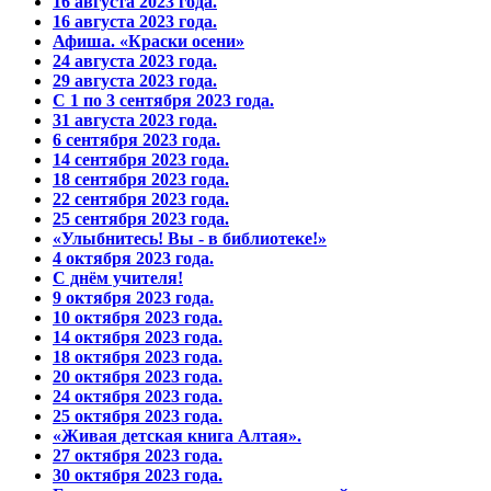
16 августа 2023 года.
16 августа 2023 года.
Афиша. «Краски осени»
24 августа 2023 года.
29 августа 2023 года.
С 1 по 3 сентября 2023 года.
31 августа 2023 года.
6 сентября 2023 года.
14 сентября 2023 года.
18 сентября 2023 года.
22 сентября 2023 года.
25 сентября 2023 года.
«Улыбнитесь! Вы - в библиотеке!»
4 октября 2023 года.
С днём учителя!
9 октября 2023 года.
10 октября 2023 года.
14 октября 2023 года.
18 октября 2023 года.
20 октября 2023 года.
24 октября 2023 года.
25 октября 2023 года.
«Живая детская книга Алтая».
27 октября 2023 года.
30 октября 2023 года.