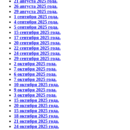
21 августа 2025 года.
26 августа 2025 года.
29 августа 2025 года.
1 сентября 2025 года.
4 сентября 2025 года.
5 сентября 2025 года.
15 сентября 2025 года.
17 сентября 2025 года.
20 сентября 2025 года.
22 сентября 2025 года.
24 сентября 2025 года.
29 сентября 2025 года.
2 октября 2025 года.
7 октября 2025 года.
6 октября 2025 года.
7 октября 2025 года.
10 октября 2025 года.
9 октября 2025 года.
3 октября 2025 года.
15 октября 2025 года.
20 октября 2025 года.
15 октября 2025 года.
18 октября 2025 года.
21 октября 2025 года.
24 октября 2025 года.