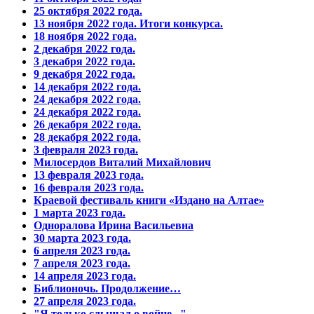
25 октября 2022 года.
13 ноября 2022 года. Итоги конкурса.
18 ноября 2022 года.
2 декабря 2022 года.
3 декабря 2022 года.
9 декабря 2022 года.
14 декабря 2022 года.
24 декабря 2022 года.
24 декабря 2022 года.
26 декабря 2022 года.
28 декабря 2022 года.
3 февраля 2023 года.
Милосердов Виталий Михайлович
13 февраля 2023 года.
16 февраля 2023 года.
Краевой фестиваль книги «Издано на Алтае»
1 марта 2023 года.
Одноралова Ирина Васильевна
30 марта 2023 года.
6 апреля 2023 года.
7 апреля 2023 года.
14 апреля 2023 года.
Библионочь. Продолжение…
27 апреля 2023 года.
"Я только слышал о войне..."