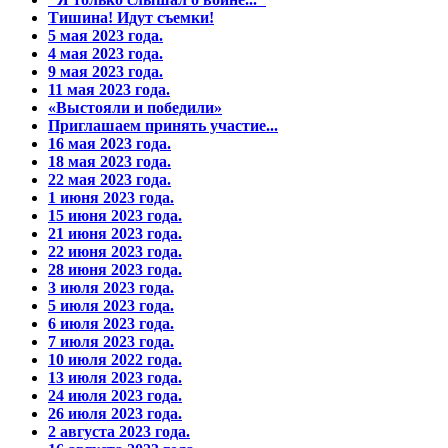
Тишина! Идут съемки!
5 мая 2023 года.
4 мая 2023 года.
9 мая 2023 года.
11 мая 2023 года.
«Выстояли и победили»
Приглашаем принять участие...
16 мая 2023 года.
18 мая 2023 года.
22 мая 2023 года.
1 июня 2023 года.
15 июня 2023 года.
21 июня 2023 года.
22 июня 2023 года.
28 июня 2023 года.
3 июля 2023 года.
5 июля 2023 года.
6 июля 2023 года.
7 июля 2023 года.
10 июля 2022 года.
13 июля 2023 года.
24 июля 2023 года.
26 июля 2023 года.
2 августа 2023 года.