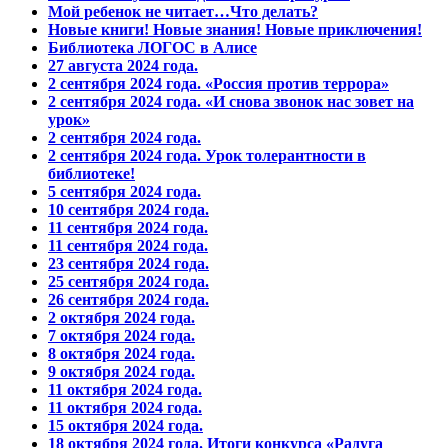
Мой ребенок не читает…Что делать?
Новые книги! Новые знания! Новые приключения!
Библиотека ЛОГОС в Алисе
27 августа 2024 года.
2 сентября 2024 года. «Россия против террора»
2 сентября 2024 года. «И снова звонок нас зовет на
урок»
2 сентября 2024 года.
2 сентября 2024 года. Урок толерантности в
библиотеке!
5 сентября 2024 года.
10 сентября 2024 года.
11 сентября 2024 года.
11 сентября 2024 года.
23 сентября 2024 года.
25 сентября 2024 года.
26 сентября 2024 года.
2 октября 2024 года.
7 октября 2024 года.
8 октября 2024 года.
9 октября 2024 года.
11 октября 2024 года.
11 октября 2024 года.
15 октября 2024 года.
18 октября 2024 года. Итоги конкурса «Радуга