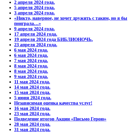
2 апреля 2024 года.
5 апреля 2024 года.
3 апреля 2024 года.
«Никто, наверное, не хочет дружить с таким, но я бы
поиграла…»
9 апреля 2024 года.
17 апреля 2024 года.
19 апреля 2024 года БИБЛИОНОЧЬ.
23 апреля 2024 года.
6 мая 2024 года.
6 мая 2024 года.
7 мая 2024 года.
8 мая 2024 года.
8 мая 2024 года.
9 мая 2024 года.
11 мая 2024 года.
14 мая 2024 года.
15 мая 2024 года.
5 июня 2024 года.
Независимая оценка качества услуг!
16 мая 2024 года.
23 мая 2024 года.
Подведение итогов Акции «Письмо Герою»
28 мая 2024 года.
31 мая 2024 года.