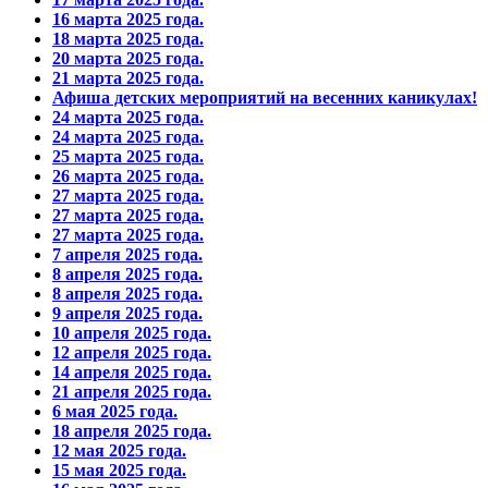
16 марта 2025 года.
18 марта 2025 года.
20 марта 2025 года.
21 марта 2025 года.
Афиша детских мероприятий на весенних каникулах!
24 марта 2025 года.
24 марта 2025 года.
25 марта 2025 года.
26 марта 2025 года.
27 марта 2025 года.
27 марта 2025 года.
27 марта 2025 года.
7 апреля 2025 года.
8 апреля 2025 года.
8 апреля 2025 года.
9 апреля 2025 года.
10 апреля 2025 года.
12 апреля 2025 года.
14 апреля 2025 года.
21 апреля 2025 года.
6 мая 2025 года.
18 апреля 2025 года.
12 мая 2025 года.
15 мая 2025 года.