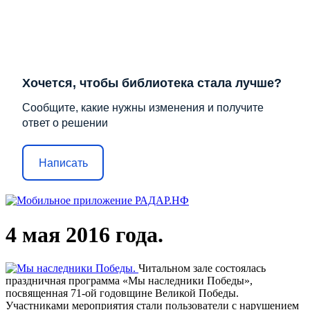
Хочется, чтобы библиотека стала лучше?
Сообщите, какие нужны изменения и получите
ответ о решении
Написать
4 мая 2016 года.
Читальном зале состоялась
праздничная программа «Мы наследники Победы»,
посвященная 71-ой годовщине Великой Победы.
Участниками мероприятия стали пользователи с нарушением