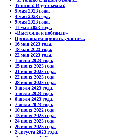
Тишина! Идут съемки!
5 мая 2023 года.
4 мая 2023 года.
9 мая 2023 года.
11 мая 2023 года.
«Выстояли и победили»
Приглашаем принять участие...
16 мая 2023 года.
18 мая 2023 года.
22 мая 2023 года.
1 июня 2023 года.
15 июня 2023 года.
21 июня 2023 года.
22 июня 2023 года.
28 июня 2023 года.
3 июля 2023 года.
5 июля 2023 года.
6 июля 2023 года.
7 июля 2023 года.
10 июля 2022 года.
13 июля 2023 года.
24 июля 2023 года.
26 июля 2023 года.
2 августа 2023 года.