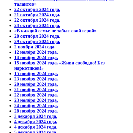
талантов»
22 октября 2024 года.
21 октября 2024 года.
22 октября 2024 года.
24 октября 2024 года.
«В каждой семье не забыт свой герой»
28 октября 2024 года.
29 октября 2024 года.
2 ноября 2024 года.
12 ноября 2024 года.
14 ноября 2024 года.
15 ноября 2024 года. «Живи свободно! Без
наркотиков!»
15 ноября 2024 года.
23 ноября 2024 года.
20 ноября 2024 года.
21 ноября 2024 года.
22 ноября 2024 года.
23 ноября 2024 года.
24 ноября 2024 года.
28 ноября 2024 года.
3 декабря 2024 года.
4 декабря 2024 года.
4 декабря 2024 года.
5 декабря 2024 года.