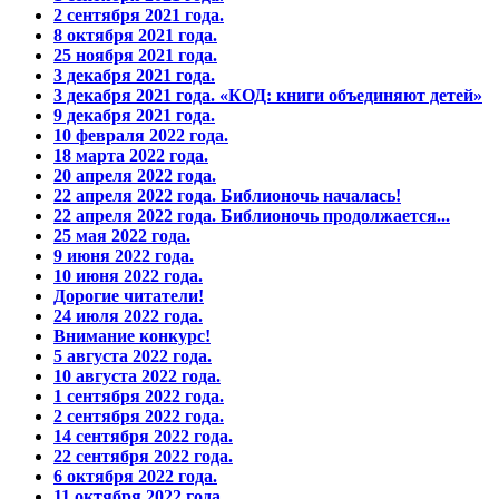
2 сентября 2021 года.
8 октября 2021 года.
25 ноября 2021 года.
3 декабря 2021 года.
3 декабря 2021 года. «КОД: книги объединяют детей»
9 декабря 2021 года.
10 февраля 2022 года.
18 марта 2022 года.
20 апреля 2022 года.
22 апреля 2022 года. Библионочь началась!
22 апреля 2022 года. Библионочь продолжается...
25 мая 2022 года.
9 июня 2022 года.
10 июня 2022 года.
Дорогие читатели!
24 июля 2022 года.
Внимание конкурс!
5 августа 2022 года.
10 августа 2022 года.
1 сентября 2022 года.
2 сентября 2022 года.
14 сентября 2022 года.
22 сентября 2022 года.
6 октября 2022 года.
11 октября 2022 года.