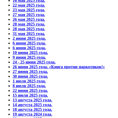
16 мая 2025 года.
22 мая 2025 года.
23 мая 2025 года.
27 мая 2025 года.
26 мая 2025 года.
28 мая 2025 года.
28 мая 2025 года.
31 мая 2025 года.
2 июня 2025 года.
6 июня 2025 года.
6 июня 2025 года.
10 июня 2025 года.
9 июня 2025 года.
24 - 25 июня 2025 года.
26 июня 2025 года. «Книга против наркотиков!»
27 июня 2025 года.
30 июня 2025 года.
1 июля 2025 года.
8 июля 2025 года.
22 июня 2025 года.
15 июля 2025 года.
13 августа 2025 года.
14 августа 2025 года.
18 августа 2025 года.
19 августа 2024 года.