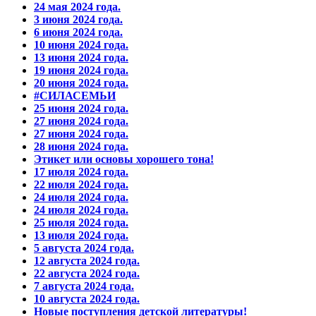
24 мая 2024 года.
3 июня 2024 года.
6 июня 2024 года.
10 июня 2024 года.
13 июня 2024 года.
19 июня 2024 года.
20 июня 2024 года.
#СИЛАСЕМЬИ
25 июня 2024 года.
27 июня 2024 года.
27 июня 2024 года.
28 июня 2024 года.
Этикет или основы хорошего тона!
17 июля 2024 года.
22 июля 2024 года.
24 июля 2024 года.
24 июля 2024 года.
25 июля 2024 года.
13 июля 2024 года.
5 августа 2024 года.
12 августа 2024 года.
22 августа 2024 года.
7 августа 2024 года.
10 августа 2024 года.
Новые поступления детской литературы!