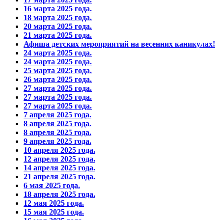
16 марта 2025 года.
18 марта 2025 года.
20 марта 2025 года.
21 марта 2025 года.
Афиша детских мероприятий на весенних каникулах!
24 марта 2025 года.
24 марта 2025 года.
25 марта 2025 года.
26 марта 2025 года.
27 марта 2025 года.
27 марта 2025 года.
27 марта 2025 года.
7 апреля 2025 года.
8 апреля 2025 года.
8 апреля 2025 года.
9 апреля 2025 года.
10 апреля 2025 года.
12 апреля 2025 года.
14 апреля 2025 года.
21 апреля 2025 года.
6 мая 2025 года.
18 апреля 2025 года.
12 мая 2025 года.
15 мая 2025 года.