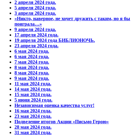
2 апреля 2024 года.
5 апреля 2024 года.
3 апреля 2024 года.
«Никто, наверное, не хочет дружить с таким, но я бы
поиграла…»
9 апреля 2024 года.
17 апреля 2024 года.
19 апреля 2024 года БИБЛИОНОЧЬ.
23 апреля 2024 года.
6 мая 2024 года.
6 мая 2024 года.
7 мая 2024 года.
8 мая 2024 года.
8 мая 2024 года.
9 мая 2024 года.
11 мая 2024 года.
14 мая 2024 года.
15 мая 2024 года.
5 июня 2024 года.
Независимая оценка качества услуг!
16 мая 2024 года.
23 мая 2024 года.
Подведение итогов Акции «Письмо Герою»
28 мая 2024 года.
31 мая 2024 года.