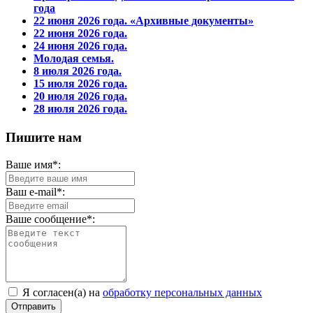
года
22 июня 2026 года. «Архивные документы»
22 июня 2026 года.
24 июня 2026 года.
Молодая семья.
8 июля 2026 года.
15 июля 2026 года.
20 июля 2026 года.
28 июля 2026 года.
Пишите нам
Ваше имя*:
Ваш e-mail*:
Ваше сообщение*:
Я согласен(а) на
обработку персональных данных