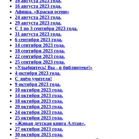
16 августа 2023 года.
16 августа 2023 года.
Афиша. «Краски осени»
24 августа 2023 года.
29 августа 2023 года.
С 1 по 3 сентября 2023 года.
31 августа 2023 года.
6 сентября 2023 года.
14 сентября 2023 года.
18 сентября 2023 года.
22 сентября 2023 года.
25 сентября 2023 года.
«Улыбнитесь! Вы - в библиотеке!»
4 октября 2023 года.
С днём учителя!
9 октября 2023 года.
10 октября 2023 года.
14 октября 2023 года.
18 октября 2023 года.
20 октября 2023 года.
24 октября 2023 года.
25 октября 2023 года.
«Живая детская книга Алтая».
27 октября 2023 года.
30 октября 2023 года.