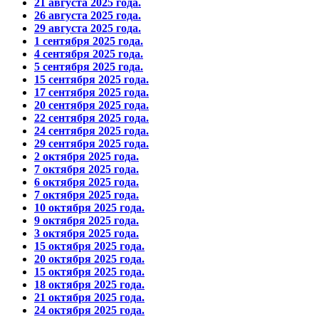
21 августа 2025 года.
26 августа 2025 года.
29 августа 2025 года.
1 сентября 2025 года.
4 сентября 2025 года.
5 сентября 2025 года.
15 сентября 2025 года.
17 сентября 2025 года.
20 сентября 2025 года.
22 сентября 2025 года.
24 сентября 2025 года.
29 сентября 2025 года.
2 октября 2025 года.
7 октября 2025 года.
6 октября 2025 года.
7 октября 2025 года.
10 октября 2025 года.
9 октября 2025 года.
3 октября 2025 года.
15 октября 2025 года.
20 октября 2025 года.
15 октября 2025 года.
18 октября 2025 года.
21 октября 2025 года.
24 октября 2025 года.