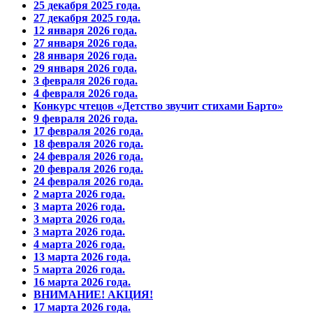
25 декабря 2025 года.
27 декабря 2025 года.
12 января 2026 года.
27 января 2026 года.
28 января 2026 года.
29 января 2026 года.
3 февраля 2026 года.
4 февраля 2026 года.
Конкурс чтецов «Детство звучит стихами Барто»
9 февраля 2026 года.
17 февраля 2026 года.
18 февраля 2026 года.
24 февраля 2026 года.
20 февраля 2026 года.
24 февраля 2026 года.
2 марта 2026 года.
3 марта 2026 года.
3 марта 2026 года.
3 марта 2026 года.
4 марта 2026 года.
13 марта 2026 года.
5 марта 2026 года.
16 марта 2026 года.
ВНИМАНИЕ! АКЦИЯ!
17 марта 2026 года.