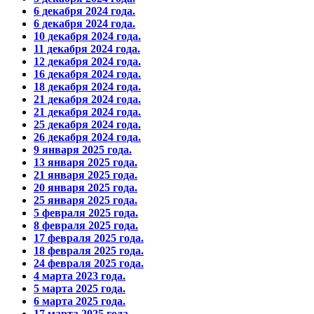
6 декабря 2024 года.
6 декабря 2024 года.
10 декабря 2024 года.
11 декабря 2024 года.
12 декабря 2024 года.
16 декабря 2024 года.
18 декабря 2024 года.
21 декабря 2024 года.
21 декабря 2024 года.
25 декабря 2024 года.
26 декабря 2024 года.
9 января 2025 года.
13 января 2025 года.
21 января 2025 года.
20 января 2025 года.
25 января 2025 года.
5 февраля 2025 года.
8 февраля 2025 года.
17 февраля 2025 года.
18 февраля 2025 года.
24 февраля 2025 года.
4 марта 2023 года.
5 марта 2025 года.
6 марта 2025 года.
17 марта 2025 года.