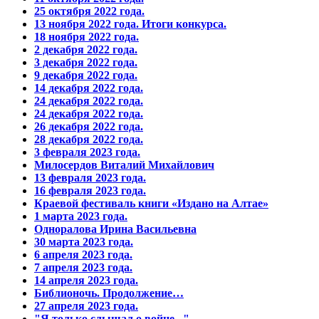
25 октября 2022 года.
13 ноября 2022 года. Итоги конкурса.
18 ноября 2022 года.
2 декабря 2022 года.
3 декабря 2022 года.
9 декабря 2022 года.
14 декабря 2022 года.
24 декабря 2022 года.
24 декабря 2022 года.
26 декабря 2022 года.
28 декабря 2022 года.
3 февраля 2023 года.
Милосердов Виталий Михайлович
13 февраля 2023 года.
16 февраля 2023 года.
Краевой фестиваль книги «Издано на Алтае»
1 марта 2023 года.
Одноралова Ирина Васильевна
30 марта 2023 года.
6 апреля 2023 года.
7 апреля 2023 года.
14 апреля 2023 года.
Библионочь. Продолжение…
27 апреля 2023 года.
"Я только слышал о войне..."