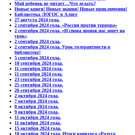
Мой ребенок не читает…Что делать?
Новые книги! Новые знания! Новые приключения!
Библиотека ЛОГОС в Алисе
27 августа 2024 года.
2 сентября 2024 года. «Россия против террора»
2 сентября 2024 года. «И снова звонок нас зовет на
урок»
2 сентября 2024 года.
2 сентября 2024 года. Урок толерантности в
библиотеке!
5 сентября 2024 года.
10 сентября 2024 года.
11 сентября 2024 года.
11 сентября 2024 года.
23 сентября 2024 года.
25 сентября 2024 года.
26 сентября 2024 года.
2 октября 2024 года.
7 октября 2024 года.
8 октября 2024 года.
9 октября 2024 года.
11 октября 2024 года.
11 октября 2024 года.
15 октября 2024 года.
18 октября 2024 года. Итоги конкурса «Радуга