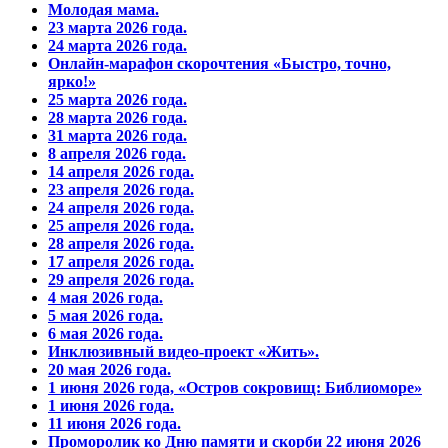
Молодая мама.
23 марта 2026 года.
24 марта 2026 года.
Онлайн-марафон скорочтения «Быстро, точно,
ярко!»
25 марта 2026 года.
28 марта 2026 года.
31 марта 2026 года.
8 апреля 2026 года.
14 апреля 2026 года.
23 апреля 2026 года.
24 апреля 2026 года.
25 апреля 2026 года.
28 апреля 2026 года.
17 апреля 2026 года.
29 апреля 2026 года.
4 мая 2026 года.
5 мая 2026 года.
6 мая 2026 года.
Инклюзивный видео-проект «Жить».
20 мая 2026 года.
1 июня 2026 года, «Остров сокровищ: Библиоморе»
1 июня 2026 года.
11 июня 2026 года.
Проморолик ко Дню памяти и скорби 22 июня 2026