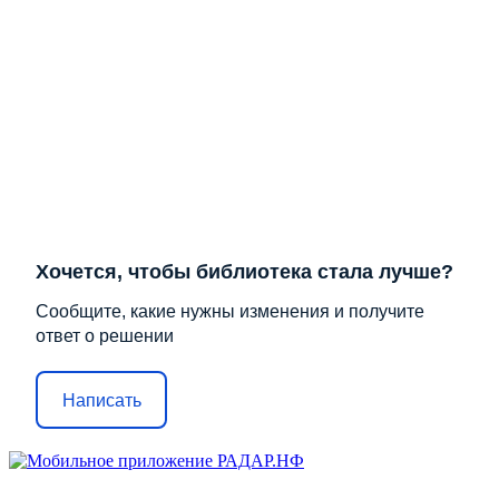
Хочется, чтобы библиотека стала лучше?
Сообщите, какие нужны изменения и получите
ответ о решении
Написать