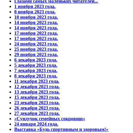
Глазами самых маленьких читателей...
1 ноября 2023 года.
8 ноября 2023 года.
10 ноября 2023 года.
14 ноября 2023 года.
14 ноября 2023 года.
17 ноября 2023 года.
17 ноября 2023 года.
24 ноября 2023 года.
25 ноября 2023 года.
29 ноября 2023 года.
6 декабря 2023 года.
5 декабря 2023 года.
7 декабря 2023 года.
8 декабря 2023 года.
11 декабря 2023 года.
12 декабря 2023 года.
13 декабря 2023 года.
15 декабря 2023 года.
23 декабря 2023 года.
26 декабря 2023 года.
27 декабря 2023 года.
«Сундучок семейных сокровищ»
24 января 2024 года.
Выставка «Будь спортивным и здоровым!»