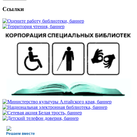
Ссылки
Решаем вместе