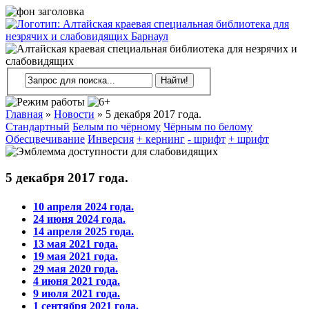
Главная
»
Новости
»
5 декабря 2017 года.
Стандартный
Белым по чёрному
Чёрным по белому
Обесцвечивание
Инверсия
+ кернинг
- шрифт
+ шрифт
5 декабря 2017 года.
10 апреля 2024 года.
24 июня 2024 года.
14 апреля 2025 года.
13 мая 2021 года.
19 мая 2021 года.
29 мая 2020 года.
4 июня 2021 года.
9 июля 2021 года.
1 сентября 2021 года.