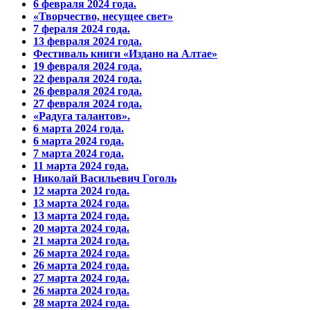
6 февраля 2024 года.
«Творчество, несущее свет»
7 фераля 2024 года.
13 февраля 2024 года.
Фестиваль книги «Издано на Алтае»
19 февраля 2024 года.
22 февраля 2024 года.
26 февраля 2024 года.
27 февраля 2024 года.
«Радуга талантов».
6 марта 2024 года.
6 марта 2024 года.
7 марта 2024 года.
11 марта 2024 года.
Николай Васильевич Гоголь
12 марта 2024 года.
13 марта 2024 года.
13 марта 2024 года.
20 марта 2024 года.
21 марта 2024 года.
26 марта 2024 года.
26 марта 2024 года.
27 марта 2024 года.
26 марта 2024 года.
28 марта 2024 года.