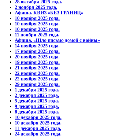
28 октября 2025 года.
2 ноября 2025 года.
Афиша. КВИЗ «БЕЗ ГРАНИЦ»
10 ноября 2025 года.
10 ноября 2025 года.
10 ноября 2025 года.
11 ноября 2025 года.
Афиша. «Шло письмо домой с войны»
14 ноября 2025 года.
17 ноября 2025 года.
20 ноября 2025 года.
19 ноября 2025 года.
21 ноября 2025 года.
22 ноября 2025 года.
22 ноября 2025 года.
29 ноября 2025 года.
1 декабря 2025 года.
2 декабря 2025 года.
5 декабря 2025 года.
9 декабря 2025 года.
8 декабря 2025 года.
10 декабря 2025 года.
10 декабря 2025 года.
11 декабря 2025 года.
24 декабря 2025 года.