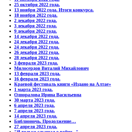
25 октября 2022 года.
13 ноября 2022 года. Итоги конкурса.
18 ноября 2022 года.
2 декабря 2022 года.
3 декабря 2022 года.
9 декабря 2022 года.
14 декабря 2022 года.
24 декабря 2022 года.
24 декабря 2022 года.
26 декабря 2022 года.
28 декабря 2022 года.
3 февраля 2023 года.
Милосердов Виталий Михайлович
13 февраля 2023 года.
16 февраля 2023 года.
Краевой фестиваль книги «Издано на Алтае»
1 марта 2023 года.
Одноралова Ирина Васильевна
30 марта 2023 года.
6 апреля 2023 года.
7 апреля 2023 года.
14 апреля 2023 года.
Библионочь. Продолжение…
27 апреля 2023 года.
"Я только слышал о войне..."