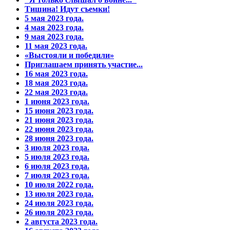
Тишина! Идут съемки!
5 мая 2023 года.
4 мая 2023 года.
9 мая 2023 года.
11 мая 2023 года.
«Выстояли и победили»
Приглашаем принять участие...
16 мая 2023 года.
18 мая 2023 года.
22 мая 2023 года.
1 июня 2023 года.
15 июня 2023 года.
21 июня 2023 года.
22 июня 2023 года.
28 июня 2023 года.
3 июля 2023 года.
5 июля 2023 года.
6 июля 2023 года.
7 июля 2023 года.
10 июля 2022 года.
13 июля 2023 года.
24 июля 2023 года.
26 июля 2023 года.
2 августа 2023 года.