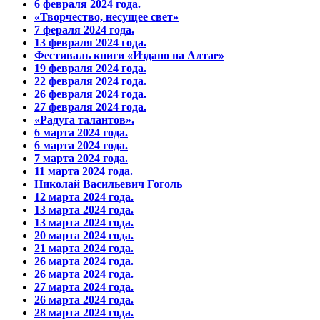
6 февраля 2024 года.
«Творчество, несущее свет»
7 фераля 2024 года.
13 февраля 2024 года.
Фестиваль книги «Издано на Алтае»
19 февраля 2024 года.
22 февраля 2024 года.
26 февраля 2024 года.
27 февраля 2024 года.
«Радуга талантов».
6 марта 2024 года.
6 марта 2024 года.
7 марта 2024 года.
11 марта 2024 года.
Николай Васильевич Гоголь
12 марта 2024 года.
13 марта 2024 года.
13 марта 2024 года.
20 марта 2024 года.
21 марта 2024 года.
26 марта 2024 года.
26 марта 2024 года.
27 марта 2024 года.
26 марта 2024 года.
28 марта 2024 года.