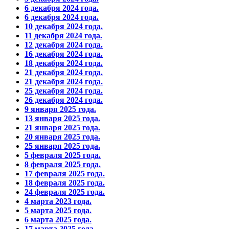
6 декабря 2024 года.
6 декабря 2024 года.
10 декабря 2024 года.
11 декабря 2024 года.
12 декабря 2024 года.
16 декабря 2024 года.
18 декабря 2024 года.
21 декабря 2024 года.
21 декабря 2024 года.
25 декабря 2024 года.
26 декабря 2024 года.
9 января 2025 года.
13 января 2025 года.
21 января 2025 года.
20 января 2025 года.
25 января 2025 года.
5 февраля 2025 года.
8 февраля 2025 года.
17 февраля 2025 года.
18 февраля 2025 года.
24 февраля 2025 года.
4 марта 2023 года.
5 марта 2025 года.
6 марта 2025 года.
17 марта 2025 года.