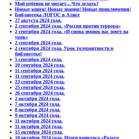
Мой ребенок не читает…Что делать?
Новые книги! Новые знания! Новые приключения!
Библиотека ЛОГОС в Алисе
27 августа 2024 года.
2 сентября 2024 года. «Россия против террора»
2 сентября 2024 года. «И снова звонок нас зовет на
урок»
2 сентября 2024 года.
2 сентября 2024 года. Урок толерантности в
библиотеке!
5 сентября 2024 года.
10 сентября 2024 года.
11 сентября 2024 года.
11 сентября 2024 года.
23 сентября 2024 года.
25 сентября 2024 года.
26 сентября 2024 года.
2 октября 2024 года.
7 октября 2024 года.
8 октября 2024 года.
9 октября 2024 года.
11 октября 2024 года.
11 октября 2024 года.
15 октября 2024 года.
18 октября 2024 года. Итоги конкурса «Радуга