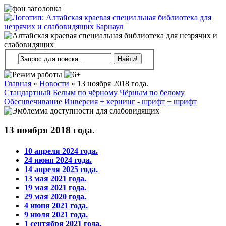
Главная
»
Новости
»
13 ноября 2018 года.
Стандартный
Белым по чёрному
Чёрным по белому
Обесцвечивание
Инверсия
+ кернинг
- шрифт
+ шрифт
13 ноября 2018 года.
10 апреля 2024 года.
24 июня 2024 года.
14 апреля 2025 года.
13 мая 2021 года.
19 мая 2021 года.
29 мая 2020 года.
4 июня 2021 года.
9 июля 2021 года.
1 сентября 2021 года.