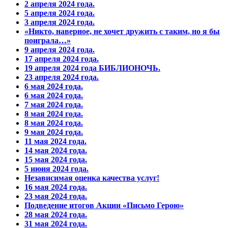
2 апреля 2024 года.
5 апреля 2024 года.
3 апреля 2024 года.
«Никто, наверное, не хочет дружить с таким, но я бы
поиграла…»
9 апреля 2024 года.
17 апреля 2024 года.
19 апреля 2024 года БИБЛИОНОЧЬ.
23 апреля 2024 года.
6 мая 2024 года.
6 мая 2024 года.
7 мая 2024 года.
8 мая 2024 года.
8 мая 2024 года.
9 мая 2024 года.
11 мая 2024 года.
14 мая 2024 года.
15 мая 2024 года.
5 июня 2024 года.
Независимая оценка качества услуг!
16 мая 2024 года.
23 мая 2024 года.
Подведение итогов Акции «Письмо Герою»
28 мая 2024 года.
31 мая 2024 года.