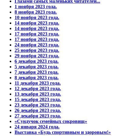
Глазами самых маленьких читателей...
1 ноября 2023 года.
8 ноября 2023 года.
10 ноября 2023 года.
14 ноября 2023 года.
14 ноября 2023 года.
17 ноября 2023 года.
17 ноября 2023 года.
24 ноября 2023 года.
25 ноября 2023 года.
29 ноября 2023 года.
6 декабря 2023 года.
5 декабря 2023 года.
7 декабря 2023 года.
8 декабря 2023 года.
11 декабря 2023 года.
12 декабря 2023 года.
13 декабря 2023 года.
15 декабря 2023 года.
23 декабря 2023 года.
26 декабря 2023 года.
27 декабря 2023 года.
«Сундучок семейных сокровищ»
24 января 2024 года.
Выставка «Будь спортивным и здоровым!»