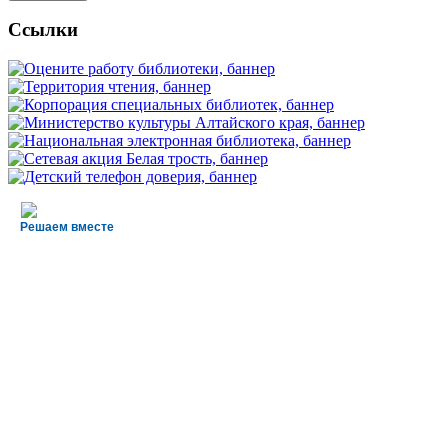
Ссылки
Решаем вместе