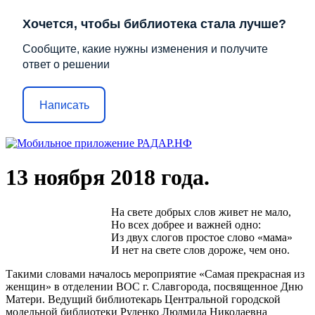
Хочется, чтобы библиотека стала лучше?
Сообщите, какие нужны изменения и получите
ответ о решении
Написать
13 ноября 2018 года.
На свете добрых слов живет не мало,
Но всех добрее и важней одно:
Из двух слогов простое слово «мама»
И нет на свете слов дороже, чем оно.
Такими словами началось мероприятие «Самая прекрасная из
женщин» в отделении ВОС г. Славгорода, посвященное Дню
Матери. Ведущий библиотекарь Центральной городской
модельной библиотеки Руденко Людмила Николаевна