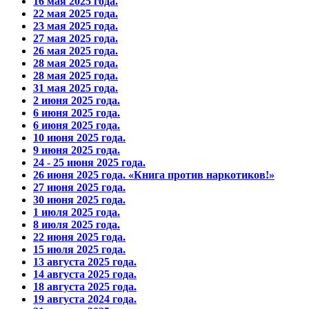
16 мая 2025 года.
22 мая 2025 года.
23 мая 2025 года.
27 мая 2025 года.
26 мая 2025 года.
28 мая 2025 года.
28 мая 2025 года.
31 мая 2025 года.
2 июня 2025 года.
6 июня 2025 года.
6 июня 2025 года.
10 июня 2025 года.
9 июня 2025 года.
24 - 25 июня 2025 года.
26 июня 2025 года. «Книга против наркотиков!»
27 июня 2025 года.
30 июня 2025 года.
1 июля 2025 года.
8 июля 2025 года.
22 июня 2025 года.
15 июля 2025 года.
13 августа 2025 года.
14 августа 2025 года.
18 августа 2025 года.
19 августа 2024 года.