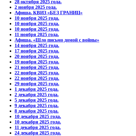
28 октября 2025 года.
2 ноября 2025 года.
Афиша. КВИЗ «БЕЗ ГРАНИЦ»
10 ноября 2025 года.
10 ноября 2025 года.
10 ноября 2025 года.
11 ноября 2025 года.
Афиша. «Шло письмо домой с войны»
14 ноября 2025 года.
17 ноября 2025 года.
20 ноября 2025 года.
19 ноября 2025 года.
21 ноября 2025 года.
22 ноября 2025 года.
22 ноября 2025 года.
29 ноября 2025 года.
1 декабря 2025 года.
2 декабря 2025 года.
5 декабря 2025 года.
9 декабря 2025 года.
8 декабря 2025 года.
10 декабря 2025 года.
10 декабря 2025 года.
11 декабря 2025 года.
24 декабря 2025 года.