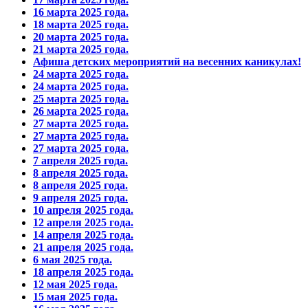
16 марта 2025 года.
18 марта 2025 года.
20 марта 2025 года.
21 марта 2025 года.
Афиша детских мероприятий на весенних каникулах!
24 марта 2025 года.
24 марта 2025 года.
25 марта 2025 года.
26 марта 2025 года.
27 марта 2025 года.
27 марта 2025 года.
27 марта 2025 года.
7 апреля 2025 года.
8 апреля 2025 года.
8 апреля 2025 года.
9 апреля 2025 года.
10 апреля 2025 года.
12 апреля 2025 года.
14 апреля 2025 года.
21 апреля 2025 года.
6 мая 2025 года.
18 апреля 2025 года.
12 мая 2025 года.
15 мая 2025 года.