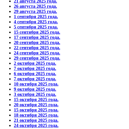
21 августа 2025 года.
26 августа 2025 года.
29 августа 2025 года.
1 сентября 2025 года.
4 сентября 2025 года.
5 сентября 2025 года.
15 сентября 2025 года.
17 сентября 2025 года.
20 сентября 2025 года.
22 сентября 2025 года.
24 сентября 2025 года.
29 сентября 2025 года.
2 октября 2025 года.
7 октября 2025 года.
6 октября 2025 года.
7 октября 2025 года.
10 октября 2025 года.
9 октября 2025 года.
3 октября 2025 года.
15 октября 2025 года.
20 октября 2025 года.
15 октября 2025 года.
18 октября 2025 года.
21 октября 2025 года.
24 октября 2025 года.