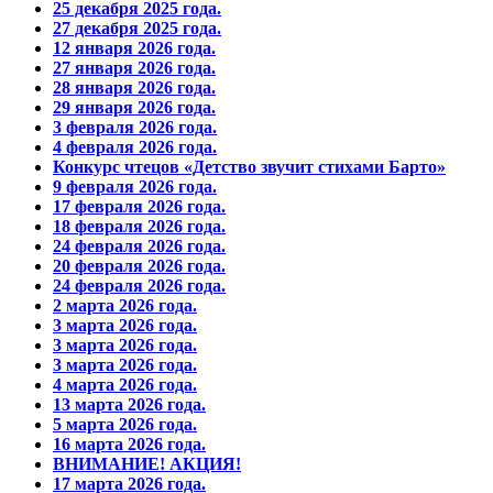
25 декабря 2025 года.
27 декабря 2025 года.
12 января 2026 года.
27 января 2026 года.
28 января 2026 года.
29 января 2026 года.
3 февраля 2026 года.
4 февраля 2026 года.
Конкурс чтецов «Детство звучит стихами Барто»
9 февраля 2026 года.
17 февраля 2026 года.
18 февраля 2026 года.
24 февраля 2026 года.
20 февраля 2026 года.
24 февраля 2026 года.
2 марта 2026 года.
3 марта 2026 года.
3 марта 2026 года.
3 марта 2026 года.
4 марта 2026 года.
13 марта 2026 года.
5 марта 2026 года.
16 марта 2026 года.
ВНИМАНИЕ! АКЦИЯ!
17 марта 2026 года.