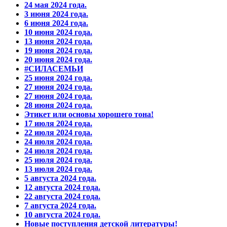
24 мая 2024 года.
3 июня 2024 года.
6 июня 2024 года.
10 июня 2024 года.
13 июня 2024 года.
19 июня 2024 года.
20 июня 2024 года.
#СИЛАСЕМЬИ
25 июня 2024 года.
27 июня 2024 года.
27 июня 2024 года.
28 июня 2024 года.
Этикет или основы хорошего тона!
17 июля 2024 года.
22 июля 2024 года.
24 июля 2024 года.
24 июля 2024 года.
25 июля 2024 года.
13 июля 2024 года.
5 августа 2024 года.
12 августа 2024 года.
22 августа 2024 года.
7 августа 2024 года.
10 августа 2024 года.
Новые поступления детской литературы!