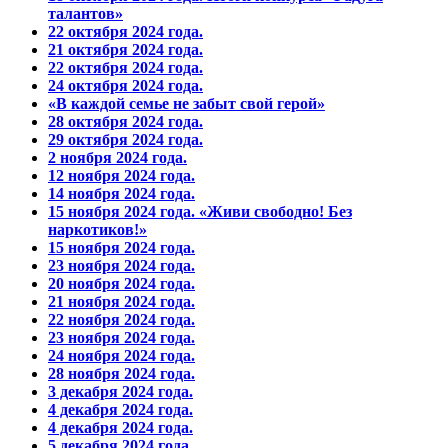
талантов»
22 октября 2024 года.
21 октября 2024 года.
22 октября 2024 года.
24 октября 2024 года.
«В каждой семье не забыт свой герой»
28 октября 2024 года.
29 октября 2024 года.
2 ноября 2024 года.
12 ноября 2024 года.
14 ноября 2024 года.
15 ноября 2024 года. «Живи свободно! Без
наркотиков!»
15 ноября 2024 года.
23 ноября 2024 года.
20 ноября 2024 года.
21 ноября 2024 года.
22 ноября 2024 года.
23 ноября 2024 года.
24 ноября 2024 года.
28 ноября 2024 года.
3 декабря 2024 года.
4 декабря 2024 года.
4 декабря 2024 года.
5 декабря 2024 года.