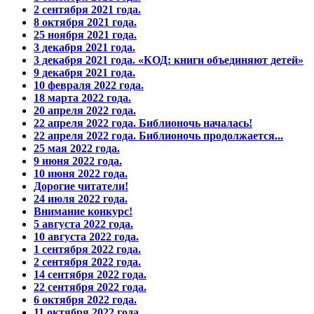
2 сентября 2021 года.
8 октября 2021 года.
25 ноября 2021 года.
3 декабря 2021 года.
3 декабря 2021 года. «КОД: книги объединяют детей»
9 декабря 2021 года.
10 февраля 2022 года.
18 марта 2022 года.
20 апреля 2022 года.
22 апреля 2022 года. Библионочь началась!
22 апреля 2022 года. Библионочь продолжается...
25 мая 2022 года.
9 июня 2022 года.
10 июня 2022 года.
Дорогие читатели!
24 июля 2022 года.
Внимание конкурс!
5 августа 2022 года.
10 августа 2022 года.
1 сентября 2022 года.
2 сентября 2022 года.
14 сентября 2022 года.
22 сентября 2022 года.
6 октября 2022 года.
11 октября 2022 года.