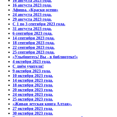
16 августа 2023 года.
16 августа 2023 года.
Афиша. «Краски осени»
24 августа 2023 года.
29 августа 2023 года.
С 1 по 3 сентября 2023 года.
31 августа 2023 года.
6 сентября 2023 года.
14 сентября 2023 года.
18 сентября 2023 года.
22 сентября 2023 года.
25 сентября 2023 года.
«Улыбнитесь! Вы - в библиотеке!»
4 октября 2023 года.
С днём учителя!
9 октября 2023 года.
10 октября 2023 года.
14 октября 2023 года.
18 октября 2023 года.
20 октября 2023 года.
24 октября 2023 года.
25 октября 2023 года.
«Живая детская книга Алтая».
27 октября 2023 года.
30 октября 2023 года.