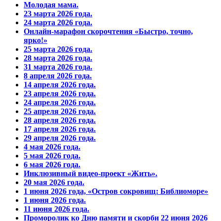
Молодая мама.
23 марта 2026 года.
24 марта 2026 года.
Онлайн-марафон скорочтения «Быстро, точно,
ярко!»
25 марта 2026 года.
28 марта 2026 года.
31 марта 2026 года.
8 апреля 2026 года.
14 апреля 2026 года.
23 апреля 2026 года.
24 апреля 2026 года.
25 апреля 2026 года.
28 апреля 2026 года.
17 апреля 2026 года.
29 апреля 2026 года.
4 мая 2026 года.
5 мая 2026 года.
6 мая 2026 года.
Инклюзивный видео-проект «Жить».
20 мая 2026 года.
1 июня 2026 года, «Остров сокровищ: Библиоморе»
1 июня 2026 года.
11 июня 2026 года.
Проморолик ко Дню памяти и скорби 22 июня 2026