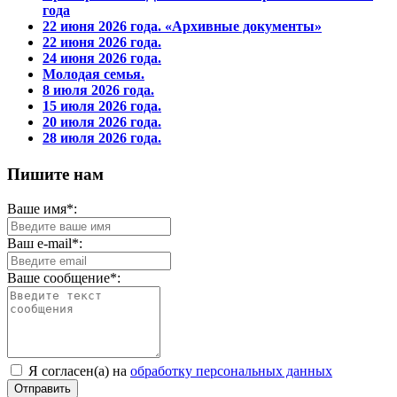
года
22 июня 2026 года. «Архивные документы»
22 июня 2026 года.
24 июня 2026 года.
Молодая семья.
8 июля 2026 года.
15 июля 2026 года.
20 июля 2026 года.
28 июля 2026 года.
Пишите нам
Ваше имя*:
Ваш e-mail*:
Ваше сообщение*:
Я согласен(а) на
обработку персональных данных