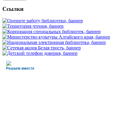
Ссылки
Решаем вместе