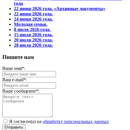
года
22 июня 2026 года. «Архивные документы»
22 июня 2026 года.
24 июня 2026 года.
Молодая семья.
8 июля 2026 года.
15 июля 2026 года.
20 июля 2026 года.
28 июля 2026 года.
Пишите нам
Ваше имя*:
Ваш e-mail*:
Ваше сообщение*:
Я согласен(а) на
обработку персональных данных