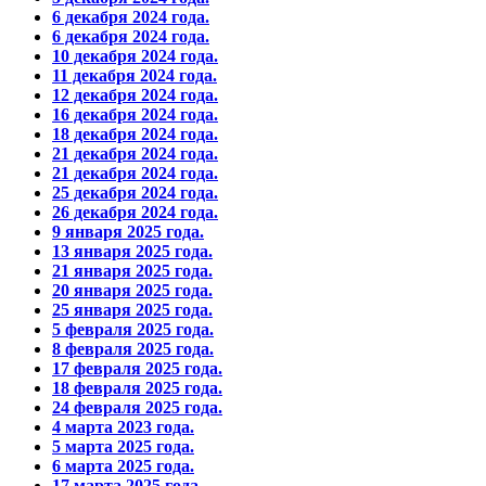
6 декабря 2024 года.
6 декабря 2024 года.
10 декабря 2024 года.
11 декабря 2024 года.
12 декабря 2024 года.
16 декабря 2024 года.
18 декабря 2024 года.
21 декабря 2024 года.
21 декабря 2024 года.
25 декабря 2024 года.
26 декабря 2024 года.
9 января 2025 года.
13 января 2025 года.
21 января 2025 года.
20 января 2025 года.
25 января 2025 года.
5 февраля 2025 года.
8 февраля 2025 года.
17 февраля 2025 года.
18 февраля 2025 года.
24 февраля 2025 года.
4 марта 2023 года.
5 марта 2025 года.
6 марта 2025 года.
17 марта 2025 года.