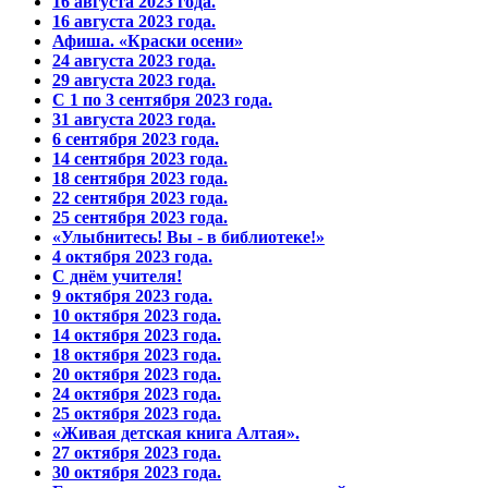
16 августа 2023 года.
16 августа 2023 года.
Афиша. «Краски осени»
24 августа 2023 года.
29 августа 2023 года.
С 1 по 3 сентября 2023 года.
31 августа 2023 года.
6 сентября 2023 года.
14 сентября 2023 года.
18 сентября 2023 года.
22 сентября 2023 года.
25 сентября 2023 года.
«Улыбнитесь! Вы - в библиотеке!»
4 октября 2023 года.
С днём учителя!
9 октября 2023 года.
10 октября 2023 года.
14 октября 2023 года.
18 октября 2023 года.
20 октября 2023 года.
24 октября 2023 года.
25 октября 2023 года.
«Живая детская книга Алтая».
27 октября 2023 года.
30 октября 2023 года.