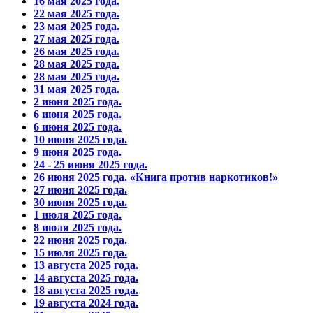
16 мая 2025 года.
22 мая 2025 года.
23 мая 2025 года.
27 мая 2025 года.
26 мая 2025 года.
28 мая 2025 года.
28 мая 2025 года.
31 мая 2025 года.
2 июня 2025 года.
6 июня 2025 года.
6 июня 2025 года.
10 июня 2025 года.
9 июня 2025 года.
24 - 25 июня 2025 года.
26 июня 2025 года. «Книга против наркотиков!»
27 июня 2025 года.
30 июня 2025 года.
1 июля 2025 года.
8 июля 2025 года.
22 июня 2025 года.
15 июля 2025 года.
13 августа 2025 года.
14 августа 2025 года.
18 августа 2025 года.
19 августа 2024 года.