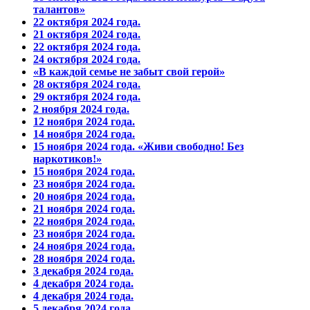
талантов»
22 октября 2024 года.
21 октября 2024 года.
22 октября 2024 года.
24 октября 2024 года.
«В каждой семье не забыт свой герой»
28 октября 2024 года.
29 октября 2024 года.
2 ноября 2024 года.
12 ноября 2024 года.
14 ноября 2024 года.
15 ноября 2024 года. «Живи свободно! Без
наркотиков!»
15 ноября 2024 года.
23 ноября 2024 года.
20 ноября 2024 года.
21 ноября 2024 года.
22 ноября 2024 года.
23 ноября 2024 года.
24 ноября 2024 года.
28 ноября 2024 года.
3 декабря 2024 года.
4 декабря 2024 года.
4 декабря 2024 года.
5 декабря 2024 года.