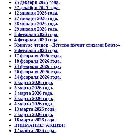
25 декабря 2025 года.
27 декабря 2025 года.
12 января 2026 года.
27 января 2026 года.
28 января 2026 года.
29 января 2026 года.
3 февраля 2026 года.
4 февраля 2026 года.
Конкурс чтецов «Детство звучит стихами Барто»
9 февраля 2026 года.
17 февраля 2026 года.
18 февраля 2026 года.
24 февраля 2026 года.
20 февраля 2026 года.
24 февраля 2026 года.
2 марта 2026 года.
3 марта 2026 года.
3 марта 2026 года.
3 марта 2026 года.
4 марта 2026 года.
13 марта 2026 года.
5 марта 2026 года.
16 марта 2026 года.
ВНИМАНИЕ! АКЦИЯ!
17 марта 2026 года.