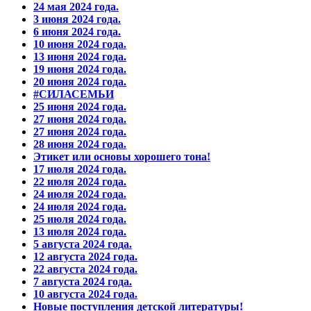
24 мая 2024 года.
3 июня 2024 года.
6 июня 2024 года.
10 июня 2024 года.
13 июня 2024 года.
19 июня 2024 года.
20 июня 2024 года.
#СИЛАСЕМЬИ
25 июня 2024 года.
27 июня 2024 года.
27 июня 2024 года.
28 июня 2024 года.
Этикет или основы хорошего тона!
17 июля 2024 года.
22 июля 2024 года.
24 июля 2024 года.
24 июля 2024 года.
25 июля 2024 года.
13 июля 2024 года.
5 августа 2024 года.
12 августа 2024 года.
22 августа 2024 года.
7 августа 2024 года.
10 августа 2024 года.
Новые поступления детской литературы!