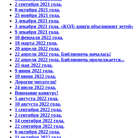
2 сентября 2021 года.
8 октября 2021 года.
25 ноября 2021 года.
3 декабря 2021 года.
3 декабря 2021 года. «КОД: книги объединяют детей»
9 декабря 2021 года.
10 февраля 2022 года.
18 марта 2022 года.
20 апреля 2022 года.
22 апреля 2022 года. Библионочь началась!
22 апреля 2022 года. Библионочь продолжается...
25 мая 2022 года.
9 июня 2022 года.
10 июня 2022 года.
Дорогие читатели!
24 июля 2022 года.
Внимание конкурс!
5 августа 2022 года.
10 августа 2022 года.
1 сентября 2022 года.
2 сентября 2022 года.
14 сентября 2022 года.
22 сентября 2022 года.
6 октября 2022 года.
11 октября 2022 года.