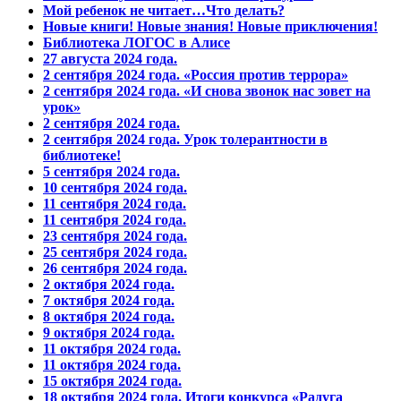
Мой ребенок не читает…Что делать?
Новые книги! Новые знания! Новые приключения!
Библиотека ЛОГОС в Алисе
27 августа 2024 года.
2 сентября 2024 года. «Россия против террора»
2 сентября 2024 года. «И снова звонок нас зовет на
урок»
2 сентября 2024 года.
2 сентября 2024 года. Урок толерантности в
библиотеке!
5 сентября 2024 года.
10 сентября 2024 года.
11 сентября 2024 года.
11 сентября 2024 года.
23 сентября 2024 года.
25 сентября 2024 года.
26 сентября 2024 года.
2 октября 2024 года.
7 октября 2024 года.
8 октября 2024 года.
9 октября 2024 года.
11 октября 2024 года.
11 октября 2024 года.
15 октября 2024 года.
18 октября 2024 года. Итоги конкурса «Радуга