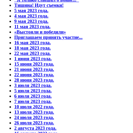
Тишина! Идут съемки!
5 мая 2023 года.
4 мая 2023 года.
9 мая 2023 года.
11 мая 2023 года.
«Выстояли и победили»
Приглашаем принять участие...
16 мая 2023 года.
18 мая 2023 года.
22 мая 2023 года.
1 июня 2023 года.
15 июня 2023 года.
21 июня 2023 года.
22 июня 2023 года.
28 июня 2023 года.
3 июля 2023 года.
5 июля 2023 года.
6 июля 2023 года.
7 июля 2023 года.
10 июля 2022 года.
13 июля 2023 года.
24 июля 2023 года.
26 июля 2023 года.
2 августа 2023 года.