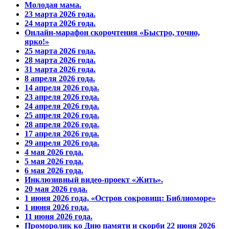
Молодая мама.
23 марта 2026 года.
24 марта 2026 года.
Онлайн-марафон скорочтения «Быстро, точно,
ярко!»
25 марта 2026 года.
28 марта 2026 года.
31 марта 2026 года.
8 апреля 2026 года.
14 апреля 2026 года.
23 апреля 2026 года.
24 апреля 2026 года.
25 апреля 2026 года.
28 апреля 2026 года.
17 апреля 2026 года.
29 апреля 2026 года.
4 мая 2026 года.
5 мая 2026 года.
6 мая 2026 года.
Инклюзивный видео-проект «Жить».
20 мая 2026 года.
1 июня 2026 года, «Остров сокровищ: Библиоморе»
1 июня 2026 года.
11 июня 2026 года.
Проморолик ко Дню памяти и скорби 22 июня 2026