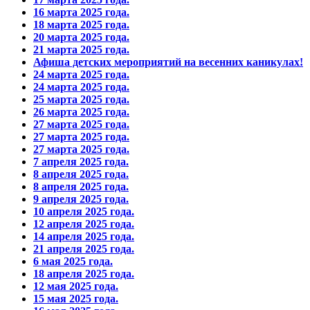
16 марта 2025 года.
18 марта 2025 года.
20 марта 2025 года.
21 марта 2025 года.
Афиша детских мероприятий на весенних каникулах!
24 марта 2025 года.
24 марта 2025 года.
25 марта 2025 года.
26 марта 2025 года.
27 марта 2025 года.
27 марта 2025 года.
27 марта 2025 года.
7 апреля 2025 года.
8 апреля 2025 года.
8 апреля 2025 года.
9 апреля 2025 года.
10 апреля 2025 года.
12 апреля 2025 года.
14 апреля 2025 года.
21 апреля 2025 года.
6 мая 2025 года.
18 апреля 2025 года.
12 мая 2025 года.
15 мая 2025 года.