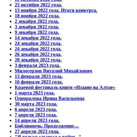
25 октября 2022 года.
13 ноября 2022 года. Итоги конкурса.
18 ноября 2022 года.
2 декабря 2022 года.
3 декабря 2022 года.
9 декабря 2022 года.
14 декабря 2022 года.
24 декабря 2022 года.
24 декабря 2022 года.
26 декабря 2022 года.
28 декабря 2022 года.
3 февраля 2023 года.
Милосердов Виталий Михайлович
13 февраля 2023 года.
16 февраля 2023 года.
Краевой фестиваль книги «Издано на Алтае»
1 марта 2023 года.
Одноралова Ирина Васильевна
30 марта 2023 года.
6 апреля 2023 года.
7 апреля 2023 года.
14 апреля 2023 года.
Библионочь. Продолжение…
27 апреля 2023 года.
"Я только слышал о войне..."