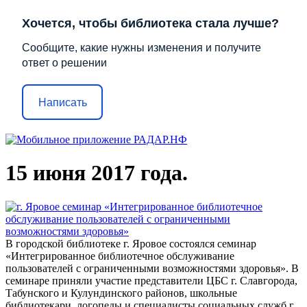
Хочется, чтобы библиотека стала лучше?
Сообщите, какие нужны изменения и получите
ответ о решении
Написать
15 июня 2017 года.
В городской библиотеке г. Яровое состоялся семинар
«Интегрированное библиотечное обслуживание
пользователей с ограниченными возможностями здоровья». В
семинаре приняли участие представители ЦБС г. Славгорода,
Табунского и Кулундинского районов, школьные
библиотекари, логопеды и специалисты социальных служб г.