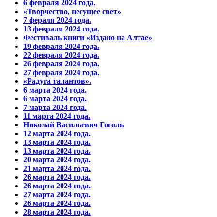
6 февраля 2024 года.
«Творчество, несущее свет»
7 фераля 2024 года.
13 февраля 2024 года.
Фестиваль книги «Издано на Алтае»
19 февраля 2024 года.
22 февраля 2024 года.
26 февраля 2024 года.
27 февраля 2024 года.
«Радуга талантов».
6 марта 2024 года.
6 марта 2024 года.
7 марта 2024 года.
11 марта 2024 года.
Николай Васильевич Гоголь
12 марта 2024 года.
13 марта 2024 года.
13 марта 2024 года.
20 марта 2024 года.
21 марта 2024 года.
26 марта 2024 года.
26 марта 2024 года.
27 марта 2024 года.
26 марта 2024 года.
28 марта 2024 года.