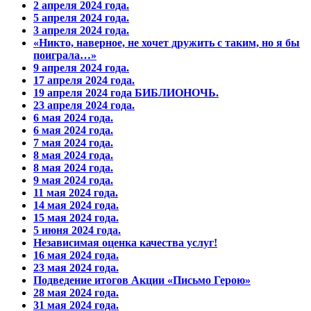
2 апреля 2024 года.
5 апреля 2024 года.
3 апреля 2024 года.
«Никто, наверное, не хочет дружить с таким, но я бы
поиграла…»
9 апреля 2024 года.
17 апреля 2024 года.
19 апреля 2024 года БИБЛИОНОЧЬ.
23 апреля 2024 года.
6 мая 2024 года.
6 мая 2024 года.
7 мая 2024 года.
8 мая 2024 года.
8 мая 2024 года.
9 мая 2024 года.
11 мая 2024 года.
14 мая 2024 года.
15 мая 2024 года.
5 июня 2024 года.
Независимая оценка качества услуг!
16 мая 2024 года.
23 мая 2024 года.
Подведение итогов Акции «Письмо Герою»
28 мая 2024 года.
31 мая 2024 года.