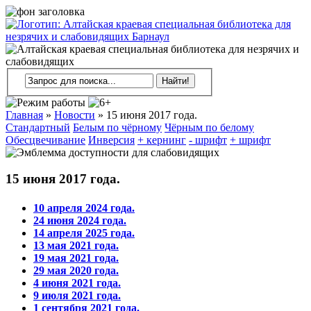
Главная
»
Новости
»
15 июня 2017 года.
Стандартный
Белым по чёрному
Чёрным по белому
Обесцвечивание
Инверсия
+ кернинг
- шрифт
+ шрифт
15 июня 2017 года.
10 апреля 2024 года.
24 июня 2024 года.
14 апреля 2025 года.
13 мая 2021 года.
19 мая 2021 года.
29 мая 2020 года.
4 июня 2021 года.
9 июля 2021 года.
1 сентября 2021 года.