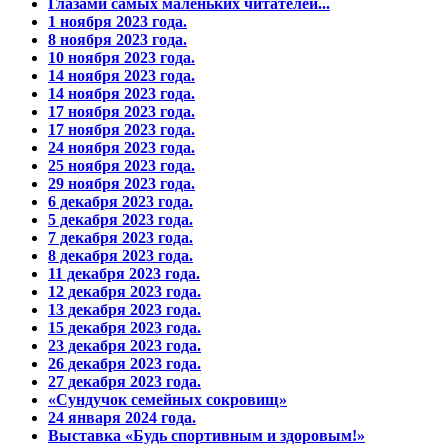
Глазами самых маленьких читателей...
1 ноября 2023 года.
8 ноября 2023 года.
10 ноября 2023 года.
14 ноября 2023 года.
14 ноября 2023 года.
17 ноября 2023 года.
17 ноября 2023 года.
24 ноября 2023 года.
25 ноября 2023 года.
29 ноября 2023 года.
6 декабря 2023 года.
5 декабря 2023 года.
7 декабря 2023 года.
8 декабря 2023 года.
11 декабря 2023 года.
12 декабря 2023 года.
13 декабря 2023 года.
15 декабря 2023 года.
23 декабря 2023 года.
26 декабря 2023 года.
27 декабря 2023 года.
«Сундучок семейных сокровищ»
24 января 2024 года.
Выставка «Будь спортивным и здоровым!»