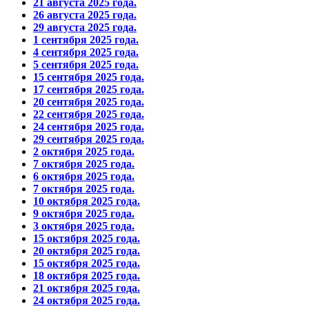
21 августа 2025 года.
26 августа 2025 года.
29 августа 2025 года.
1 сентября 2025 года.
4 сентября 2025 года.
5 сентября 2025 года.
15 сентября 2025 года.
17 сентября 2025 года.
20 сентября 2025 года.
22 сентября 2025 года.
24 сентября 2025 года.
29 сентября 2025 года.
2 октября 2025 года.
7 октября 2025 года.
6 октября 2025 года.
7 октября 2025 года.
10 октября 2025 года.
9 октября 2025 года.
3 октября 2025 года.
15 октября 2025 года.
20 октября 2025 года.
15 октября 2025 года.
18 октября 2025 года.
21 октября 2025 года.
24 октября 2025 года.