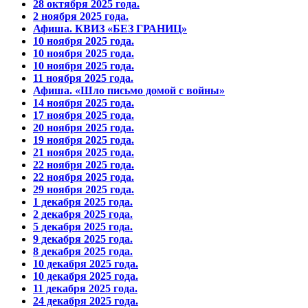
28 октября 2025 года.
2 ноября 2025 года.
Афиша. КВИЗ «БЕЗ ГРАНИЦ»
10 ноября 2025 года.
10 ноября 2025 года.
10 ноября 2025 года.
11 ноября 2025 года.
Афиша. «Шло письмо домой с войны»
14 ноября 2025 года.
17 ноября 2025 года.
20 ноября 2025 года.
19 ноября 2025 года.
21 ноября 2025 года.
22 ноября 2025 года.
22 ноября 2025 года.
29 ноября 2025 года.
1 декабря 2025 года.
2 декабря 2025 года.
5 декабря 2025 года.
9 декабря 2025 года.
8 декабря 2025 года.
10 декабря 2025 года.
10 декабря 2025 года.
11 декабря 2025 года.
24 декабря 2025 года.