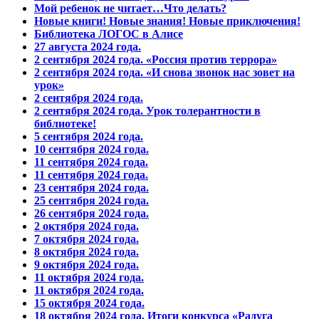
Мой ребенок не читает…Что делать?
Новые книги! Новые знания! Новые приключения!
Библиотека ЛОГОС в Алисе
27 августа 2024 года.
2 сентября 2024 года. «Россия против террора»
2 сентября 2024 года. «И снова звонок нас зовет на
урок»
2 сентября 2024 года.
2 сентября 2024 года. Урок толерантности в
библиотеке!
5 сентября 2024 года.
10 сентября 2024 года.
11 сентября 2024 года.
11 сентября 2024 года.
23 сентября 2024 года.
25 сентября 2024 года.
26 сентября 2024 года.
2 октября 2024 года.
7 октября 2024 года.
8 октября 2024 года.
9 октября 2024 года.
11 октября 2024 года.
11 октября 2024 года.
15 октября 2024 года.
18 октября 2024 года. Итоги конкурса «Радуга