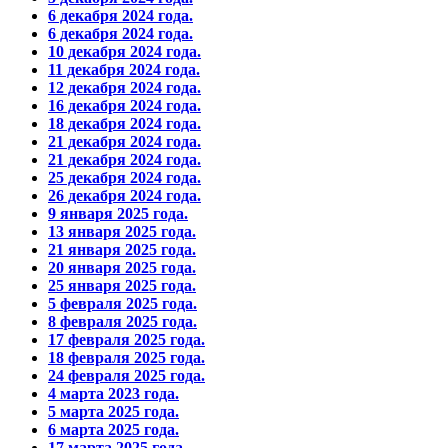
6 декабря 2024 года.
6 декабря 2024 года.
10 декабря 2024 года.
11 декабря 2024 года.
12 декабря 2024 года.
16 декабря 2024 года.
18 декабря 2024 года.
21 декабря 2024 года.
21 декабря 2024 года.
25 декабря 2024 года.
26 декабря 2024 года.
9 января 2025 года.
13 января 2025 года.
21 января 2025 года.
20 января 2025 года.
25 января 2025 года.
5 февраля 2025 года.
8 февраля 2025 года.
17 февраля 2025 года.
18 февраля 2025 года.
24 февраля 2025 года.
4 марта 2023 года.
5 марта 2025 года.
6 марта 2025 года.
17 марта 2025 года.