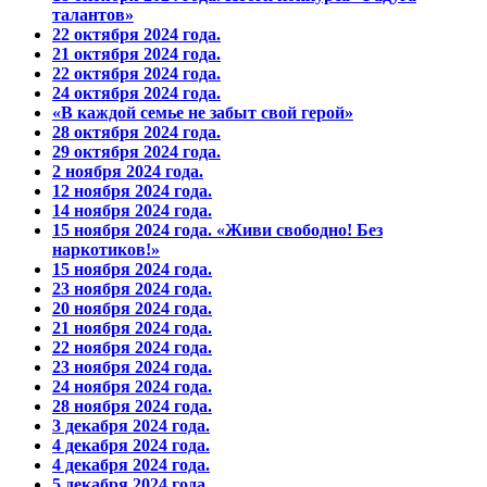
талантов»
22 октября 2024 года.
21 октября 2024 года.
22 октября 2024 года.
24 октября 2024 года.
«В каждой семье не забыт свой герой»
28 октября 2024 года.
29 октября 2024 года.
2 ноября 2024 года.
12 ноября 2024 года.
14 ноября 2024 года.
15 ноября 2024 года. «Живи свободно! Без
наркотиков!»
15 ноября 2024 года.
23 ноября 2024 года.
20 ноября 2024 года.
21 ноября 2024 года.
22 ноября 2024 года.
23 ноября 2024 года.
24 ноября 2024 года.
28 ноября 2024 года.
3 декабря 2024 года.
4 декабря 2024 года.
4 декабря 2024 года.
5 декабря 2024 года.