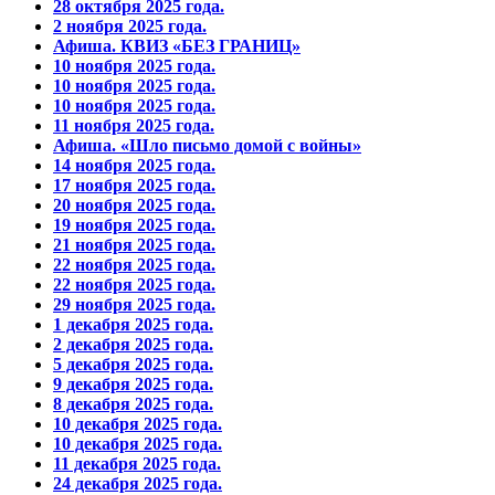
28 октября 2025 года.
2 ноября 2025 года.
Афиша. КВИЗ «БЕЗ ГРАНИЦ»
10 ноября 2025 года.
10 ноября 2025 года.
10 ноября 2025 года.
11 ноября 2025 года.
Афиша. «Шло письмо домой с войны»
14 ноября 2025 года.
17 ноября 2025 года.
20 ноября 2025 года.
19 ноября 2025 года.
21 ноября 2025 года.
22 ноября 2025 года.
22 ноября 2025 года.
29 ноября 2025 года.
1 декабря 2025 года.
2 декабря 2025 года.
5 декабря 2025 года.
9 декабря 2025 года.
8 декабря 2025 года.
10 декабря 2025 года.
10 декабря 2025 года.
11 декабря 2025 года.
24 декабря 2025 года.