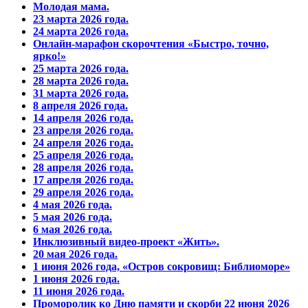
Молодая мама.
23 марта 2026 года.
24 марта 2026 года.
Онлайн-марафон скорочтения «Быстро, точно,
ярко!»
25 марта 2026 года.
28 марта 2026 года.
31 марта 2026 года.
8 апреля 2026 года.
14 апреля 2026 года.
23 апреля 2026 года.
24 апреля 2026 года.
25 апреля 2026 года.
28 апреля 2026 года.
17 апреля 2026 года.
29 апреля 2026 года.
4 мая 2026 года.
5 мая 2026 года.
6 мая 2026 года.
Инклюзивный видео-проект «Жить».
20 мая 2026 года.
1 июня 2026 года, «Остров сокровищ: Библиоморе»
1 июня 2026 года.
11 июня 2026 года.
Проморолик ко Дню памяти и скорби 22 июня 2026