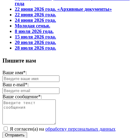
года
22 июня 2026 года. «Архивные документы»
22 июня 2026 года.
24 июня 2026 года.
Молодая семья.
8 июля 2026 года.
15 июля 2026 года.
20 июля 2026 года.
28 июля 2026 года.
Пишите нам
Ваше имя*:
Ваш e-mail*:
Ваше сообщение*:
Я согласен(а) на
обработку персональных данных