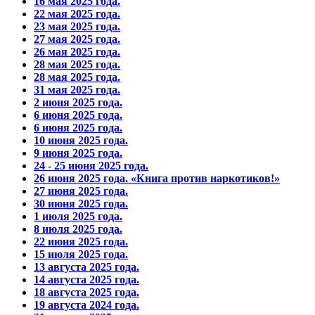
16 мая 2025 года.
22 мая 2025 года.
23 мая 2025 года.
27 мая 2025 года.
26 мая 2025 года.
28 мая 2025 года.
28 мая 2025 года.
31 мая 2025 года.
2 июня 2025 года.
6 июня 2025 года.
6 июня 2025 года.
10 июня 2025 года.
9 июня 2025 года.
24 - 25 июня 2025 года.
26 июня 2025 года. «Книга против наркотиков!»
27 июня 2025 года.
30 июня 2025 года.
1 июля 2025 года.
8 июля 2025 года.
22 июня 2025 года.
15 июля 2025 года.
13 августа 2025 года.
14 августа 2025 года.
18 августа 2025 года.
19 августа 2024 года.