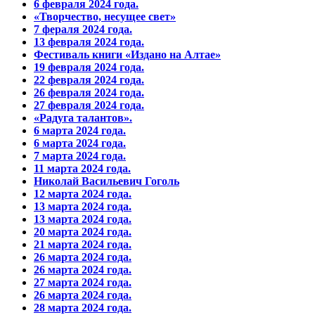
6 февраля 2024 года.
«Творчество, несущее свет»
7 фераля 2024 года.
13 февраля 2024 года.
Фестиваль книги «Издано на Алтае»
19 февраля 2024 года.
22 февраля 2024 года.
26 февраля 2024 года.
27 февраля 2024 года.
«Радуга талантов».
6 марта 2024 года.
6 марта 2024 года.
7 марта 2024 года.
11 марта 2024 года.
Николай Васильевич Гоголь
12 марта 2024 года.
13 марта 2024 года.
13 марта 2024 года.
20 марта 2024 года.
21 марта 2024 года.
26 марта 2024 года.
26 марта 2024 года.
27 марта 2024 года.
26 марта 2024 года.
28 марта 2024 года.