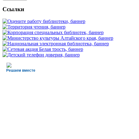
Ссылки
Решаем вместе