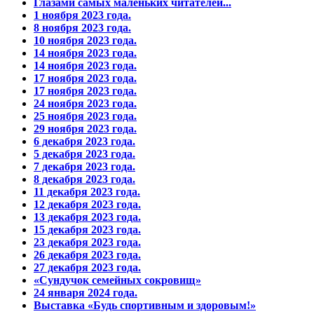
Глазами самых маленьких читателей...
1 ноября 2023 года.
8 ноября 2023 года.
10 ноября 2023 года.
14 ноября 2023 года.
14 ноября 2023 года.
17 ноября 2023 года.
17 ноября 2023 года.
24 ноября 2023 года.
25 ноября 2023 года.
29 ноября 2023 года.
6 декабря 2023 года.
5 декабря 2023 года.
7 декабря 2023 года.
8 декабря 2023 года.
11 декабря 2023 года.
12 декабря 2023 года.
13 декабря 2023 года.
15 декабря 2023 года.
23 декабря 2023 года.
26 декабря 2023 года.
27 декабря 2023 года.
«Сундучок семейных сокровищ»
24 января 2024 года.
Выставка «Будь спортивным и здоровым!»