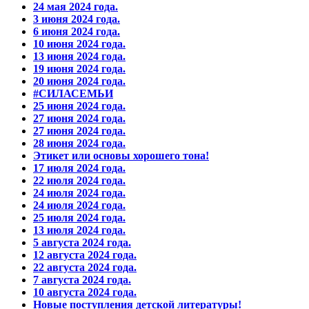
24 мая 2024 года.
3 июня 2024 года.
6 июня 2024 года.
10 июня 2024 года.
13 июня 2024 года.
19 июня 2024 года.
20 июня 2024 года.
#СИЛАСЕМЬИ
25 июня 2024 года.
27 июня 2024 года.
27 июня 2024 года.
28 июня 2024 года.
Этикет или основы хорошего тона!
17 июля 2024 года.
22 июля 2024 года.
24 июля 2024 года.
24 июля 2024 года.
25 июля 2024 года.
13 июля 2024 года.
5 августа 2024 года.
12 августа 2024 года.
22 августа 2024 года.
7 августа 2024 года.
10 августа 2024 года.
Новые поступления детской литературы!