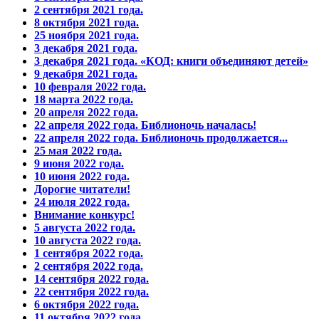
2 сентября 2021 года.
8 октября 2021 года.
25 ноября 2021 года.
3 декабря 2021 года.
3 декабря 2021 года. «КОД: книги объединяют детей»
9 декабря 2021 года.
10 февраля 2022 года.
18 марта 2022 года.
20 апреля 2022 года.
22 апреля 2022 года. Библионочь началась!
22 апреля 2022 года. Библионочь продолжается...
25 мая 2022 года.
9 июня 2022 года.
10 июня 2022 года.
Дорогие читатели!
24 июля 2022 года.
Внимание конкурс!
5 августа 2022 года.
10 августа 2022 года.
1 сентября 2022 года.
2 сентября 2022 года.
14 сентября 2022 года.
22 сентября 2022 года.
6 октября 2022 года.
11 октября 2022 года.