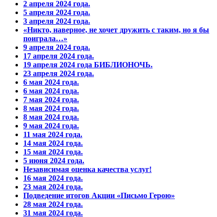
2 апреля 2024 года.
5 апреля 2024 года.
3 апреля 2024 года.
«Никто, наверное, не хочет дружить с таким, но я бы
поиграла…»
9 апреля 2024 года.
17 апреля 2024 года.
19 апреля 2024 года БИБЛИОНОЧЬ.
23 апреля 2024 года.
6 мая 2024 года.
6 мая 2024 года.
7 мая 2024 года.
8 мая 2024 года.
8 мая 2024 года.
9 мая 2024 года.
11 мая 2024 года.
14 мая 2024 года.
15 мая 2024 года.
5 июня 2024 года.
Независимая оценка качества услуг!
16 мая 2024 года.
23 мая 2024 года.
Подведение итогов Акции «Письмо Герою»
28 мая 2024 года.
31 мая 2024 года.