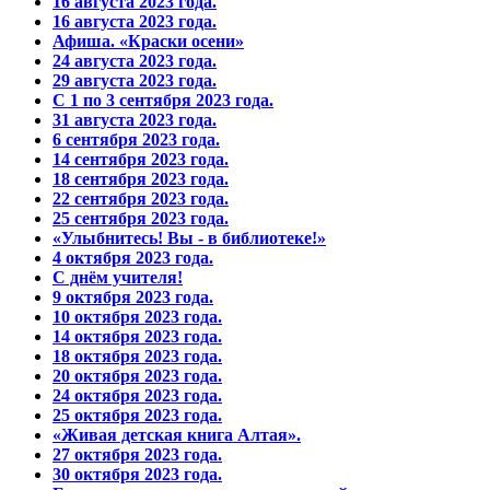
16 августа 2023 года.
16 августа 2023 года.
Афиша. «Краски осени»
24 августа 2023 года.
29 августа 2023 года.
С 1 по 3 сентября 2023 года.
31 августа 2023 года.
6 сентября 2023 года.
14 сентября 2023 года.
18 сентября 2023 года.
22 сентября 2023 года.
25 сентября 2023 года.
«Улыбнитесь! Вы - в библиотеке!»
4 октября 2023 года.
С днём учителя!
9 октября 2023 года.
10 октября 2023 года.
14 октября 2023 года.
18 октября 2023 года.
20 октября 2023 года.
24 октября 2023 года.
25 октября 2023 года.
«Живая детская книга Алтая».
27 октября 2023 года.
30 октября 2023 года.