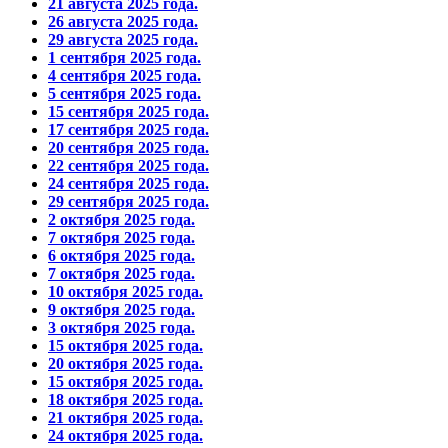
21 августа 2025 года.
26 августа 2025 года.
29 августа 2025 года.
1 сентября 2025 года.
4 сентября 2025 года.
5 сентября 2025 года.
15 сентября 2025 года.
17 сентября 2025 года.
20 сентября 2025 года.
22 сентября 2025 года.
24 сентября 2025 года.
29 сентября 2025 года.
2 октября 2025 года.
7 октября 2025 года.
6 октября 2025 года.
7 октября 2025 года.
10 октября 2025 года.
9 октября 2025 года.
3 октября 2025 года.
15 октября 2025 года.
20 октября 2025 года.
15 октября 2025 года.
18 октября 2025 года.
21 октября 2025 года.
24 октября 2025 года.