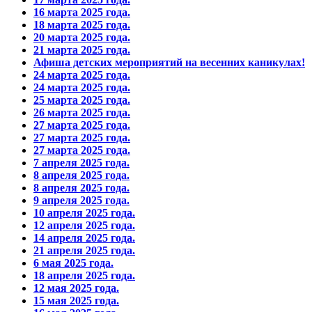
16 марта 2025 года.
18 марта 2025 года.
20 марта 2025 года.
21 марта 2025 года.
Афиша детских мероприятий на весенних каникулах!
24 марта 2025 года.
24 марта 2025 года.
25 марта 2025 года.
26 марта 2025 года.
27 марта 2025 года.
27 марта 2025 года.
27 марта 2025 года.
7 апреля 2025 года.
8 апреля 2025 года.
8 апреля 2025 года.
9 апреля 2025 года.
10 апреля 2025 года.
12 апреля 2025 года.
14 апреля 2025 года.
21 апреля 2025 года.
6 мая 2025 года.
18 апреля 2025 года.
12 мая 2025 года.
15 мая 2025 года.