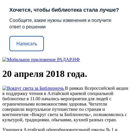
Хочется, чтобы библиотека стала лучше?
Сообщите, какие нужны изменения и получите
ответ о решении
Написать
20 апреля 2018 года.
В рамках Всероссийской акции
в поддержку чтения в Алтайской краевой специальной
библиотеке в 11.00 начались мероприятия для людей с
ограниченными возможностями здоровья. Читатели
совершили виртуальное путешествие по странам и
континентам «Вокруг света за Библионочь», познакомились с
культурой, традициями, обычаями, кухней разных стран.
Учащиеся Алтайской общеобразовательной школы № 1 и