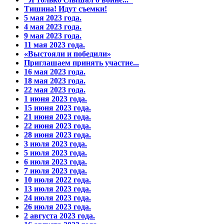
Тишина! Идут съемки!
5 мая 2023 года.
4 мая 2023 года.
9 мая 2023 года.
11 мая 2023 года.
«Выстояли и победили»
Приглашаем принять участие...
16 мая 2023 года.
18 мая 2023 года.
22 мая 2023 года.
1 июня 2023 года.
15 июня 2023 года.
21 июня 2023 года.
22 июня 2023 года.
28 июня 2023 года.
3 июля 2023 года.
5 июля 2023 года.
6 июля 2023 года.
7 июля 2023 года.
10 июля 2022 года.
13 июля 2023 года.
24 июля 2023 года.
26 июля 2023 года.
2 августа 2023 года.