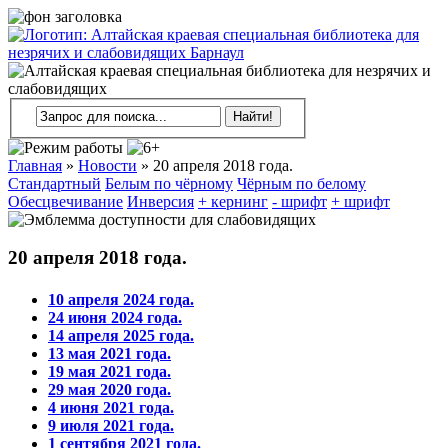
Главная
»
Новости
»
20 апреля 2018 года.
Стандартный
Белым по чёрному
Чёрным по белому
Обесцвечивание
Инверсия
+ кернинг
- шрифт
+ шрифт
20 апреля 2018 года.
10 апреля 2024 года.
24 июня 2024 года.
14 апреля 2025 года.
13 мая 2021 года.
19 мая 2021 года.
29 мая 2020 года.
4 июня 2021 года.
9 июля 2021 года.
1 сентября 2021 года.