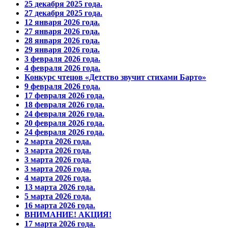
25 декабря 2025 года.
27 декабря 2025 года.
12 января 2026 года.
27 января 2026 года.
28 января 2026 года.
29 января 2026 года.
3 февраля 2026 года.
4 февраля 2026 года.
Конкурс чтецов «Детство звучит стихами Барто»
9 февраля 2026 года.
17 февраля 2026 года.
18 февраля 2026 года.
24 февраля 2026 года.
20 февраля 2026 года.
24 февраля 2026 года.
2 марта 2026 года.
3 марта 2026 года.
3 марта 2026 года.
3 марта 2026 года.
4 марта 2026 года.
13 марта 2026 года.
5 марта 2026 года.
16 марта 2026 года.
ВНИМАНИЕ! АКЦИЯ!
17 марта 2026 года.