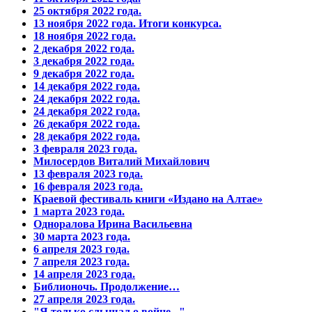
25 октября 2022 года.
13 ноября 2022 года. Итоги конкурса.
18 ноября 2022 года.
2 декабря 2022 года.
3 декабря 2022 года.
9 декабря 2022 года.
14 декабря 2022 года.
24 декабря 2022 года.
24 декабря 2022 года.
26 декабря 2022 года.
28 декабря 2022 года.
3 февраля 2023 года.
Милосердов Виталий Михайлович
13 февраля 2023 года.
16 февраля 2023 года.
Краевой фестиваль книги «Издано на Алтае»
1 марта 2023 года.
Одноралова Ирина Васильевна
30 марта 2023 года.
6 апреля 2023 года.
7 апреля 2023 года.
14 апреля 2023 года.
Библионочь. Продолжение…
27 апреля 2023 года.
"Я только слышал о войне..."