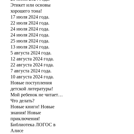
Этикет или основы
хорошего тона!
17 июля 2024 года.
22 июля 2024 года.
24 июля 2024 года.
24 июля 2024 года.
25 июля 2024 года.
13 июля 2024 года.
5 августа 2024 года.
12 августа 2024 года.
22 августа 2024 года.
7 августа 2024 года.
10 августа 2024 года.
Новые поступления
детской литературы!
Мой ребенок не читает…
Что делать?
Новые книги! Новые
знания! Новые
приключения!
Библиотека ЛОГОС в
Алисе