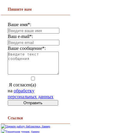
Пишите нам
Ваше имя*:
Ваш e-mail*:
Ваше сообщение*:
Я согласен(а)
на
обработку
персональных данных
Ссылки