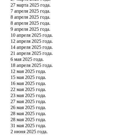
27 марта 2025 года.
7 апреля 2025 года.
8 апреля 2025 года.
8 апреля 2025 года.
9 апреля 2025 года.
10 апреля 2025 года.
12 апреля 2025 года.
14 апреля 2025 года.
21 апреля 2025 года.
6 мая 2025 года.
18 апреля 2025 года.
12 мая 2025 года.
15 мая 2025 года.
16 мая 2025 года.
22 мая 2025 года.
23 мая 2025 года.
27 мая 2025 года.
26 мая 2025 года.
28 мая 2025 года.
28 мая 2025 года.
31 мая 2025 года.
2 июня 2025 года.