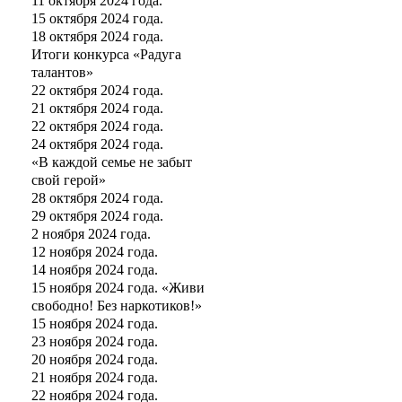
11 октября 2024 года.
15 октября 2024 года.
18 октября 2024 года.
Итоги конкурса «Радуга
талантов»
22 октября 2024 года.
21 октября 2024 года.
22 октября 2024 года.
24 октября 2024 года.
«В каждой семье не забыт
свой герой»
28 октября 2024 года.
29 октября 2024 года.
2 ноября 2024 года.
12 ноября 2024 года.
14 ноября 2024 года.
15 ноября 2024 года. «Живи
свободно! Без наркотиков!»
15 ноября 2024 года.
23 ноября 2024 года.
20 ноября 2024 года.
21 ноября 2024 года.
22 ноября 2024 года.