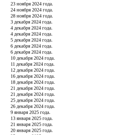
23 ноября 2024 года.
24 ноября 2024 года.
28 ноября 2024 года.
3 декабря 2024 года.
4 декабря 2024 года.
4 декабря 2024 года.
5 декабря 2024 года.
6 декабря 2024 года.
6 декабря 2024 года.
10 декабря 2024 года.
11 декабря 2024 года.
12 декабря 2024 года.
16 декабря 2024 года.
18 декабря 2024 года.
21 декабря 2024 года.
21 декабря 2024 года.
25 декабря 2024 года.
26 декабря 2024 года.
9 января 2025 года.
13 января 2025 года.
21 января 2025 года.
20 января 2025 года.