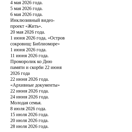
4 мая 2026 года.
5 мая 2026 года.
6 мая 2026 года.
Инклюзивный видео-
проект «Жить».
20 мая 2026 года.
1 июня 2026 года, «Остров
сокровищ: Библиоморе»
1 июня 2026 года.
11 июня 2026 года.
Проморолик ко Дню
памяти и скорби 22 июня
2026 года
22 июня 2026 года.
«Архивные документы»
22 июня 2026 года.
24 июня 2026 года.
Молодая семья.
8 июля 2026 года.
15 июля 2026 года.
20 июля 2026 года.
28 июля 2026 года.