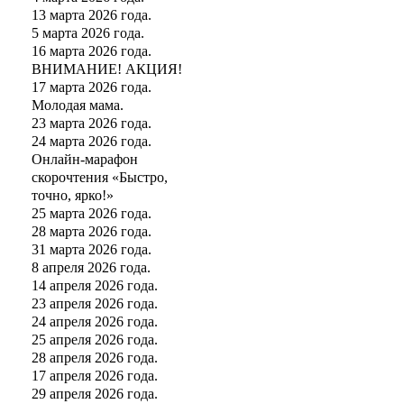
13 марта 2026 года.
5 марта 2026 года.
16 марта 2026 года.
ВНИМАНИЕ! АКЦИЯ!
17 марта 2026 года.
Молодая мама.
23 марта 2026 года.
24 марта 2026 года.
Онлайн-марафон
скорочтения «Быстро,
точно, ярко!»
25 марта 2026 года.
28 марта 2026 года.
31 марта 2026 года.
8 апреля 2026 года.
14 апреля 2026 года.
23 апреля 2026 года.
24 апреля 2026 года.
25 апреля 2026 года.
28 апреля 2026 года.
17 апреля 2026 года.
29 апреля 2026 года.