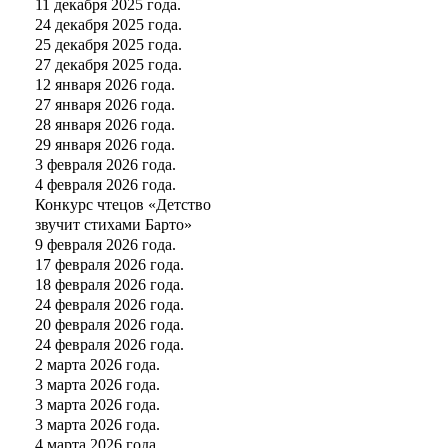
11 декабря 2025 года.
24 декабря 2025 года.
25 декабря 2025 года.
27 декабря 2025 года.
12 января 2026 года.
27 января 2026 года.
28 января 2026 года.
29 января 2026 года.
3 февраля 2026 года.
4 февраля 2026 года.
Конкурс чтецов «Детство
звучит стихами Барто»
9 февраля 2026 года.
17 февраля 2026 года.
18 февраля 2026 года.
24 февраля 2026 года.
20 февраля 2026 года.
24 февраля 2026 года.
2 марта 2026 года.
3 марта 2026 года.
3 марта 2026 года.
3 марта 2026 года.
4 марта 2026 года.