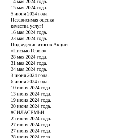
14 мая 2024 года.
15 мая 2024 года.
5 июня 2024 года.
Независимая оценка
качества услуг!
16 мая 2024 года.
23 мая 2024 года.
Подведение итогов Акции
«Письмо Герою»
28 мая 2024 года.
31 мая 2024 года.
24 мая 2024 года.
3 июня 2024 года.
6 июня 2024 года.
10 июня 2024 года.
13 июня 2024 года.
19 июня 2024 года.
20 июня 2024 года.
#СИЛАСЕМЬИ
25 июня 2024 года.
27 июня 2024 года.
27 июня 2024 года.
28 июня 2024 года.