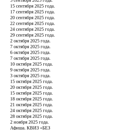
5 сентября 2025 года.
15 сентября 2025 года.
17 сентября 2025 года.
20 сентября 2025 года.
22 сентября 2025 года.
24 сентября 2025 года.
29 сентября 2025 года.
2 октября 2025 года.
7 октября 2025 года.
6 октября 2025 года.
7 октября 2025 года.
10 октября 2025 года.
9 октября 2025 года.
3 октября 2025 года.
15 октября 2025 года.
20 октября 2025 года.
15 октября 2025 года.
18 октября 2025 года.
21 октября 2025 года.
24 октября 2025 года.
28 октября 2025 года.
2 ноября 2025 года.
Афиша. КВИЗ «БЕЗ