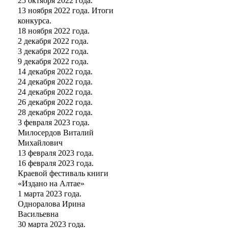
25 октября 2022 года.
13 ноября 2022 года. Итоги
конкурса.
18 ноября 2022 года.
2 декабря 2022 года.
3 декабря 2022 года.
9 декабря 2022 года.
14 декабря 2022 года.
24 декабря 2022 года.
24 декабря 2022 года.
26 декабря 2022 года.
28 декабря 2022 года.
3 февраля 2023 года.
Милосердов Виталий
Михайлович
13 февраля 2023 года.
16 февраля 2023 года.
Краевой фестиваль книги
«Издано на Алтае»
1 марта 2023 года.
Одноралова Ирина
Васильевна
30 марта 2023 года.