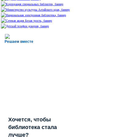
Решаем вместе
Хочется, чтобы
библиотека стала
лучше?