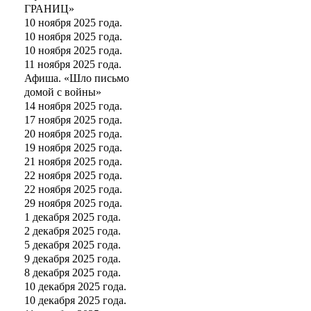
ГРАНИЦ»
10 ноября 2025 года.
10 ноября 2025 года.
10 ноября 2025 года.
11 ноября 2025 года.
Афиша. «Шло письмо
домой с войны»
14 ноября 2025 года.
17 ноября 2025 года.
20 ноября 2025 года.
19 ноября 2025 года.
21 ноября 2025 года.
22 ноября 2025 года.
22 ноября 2025 года.
29 ноября 2025 года.
1 декабря 2025 года.
2 декабря 2025 года.
5 декабря 2025 года.
9 декабря 2025 года.
8 декабря 2025 года.
10 декабря 2025 года.
10 декабря 2025 года.