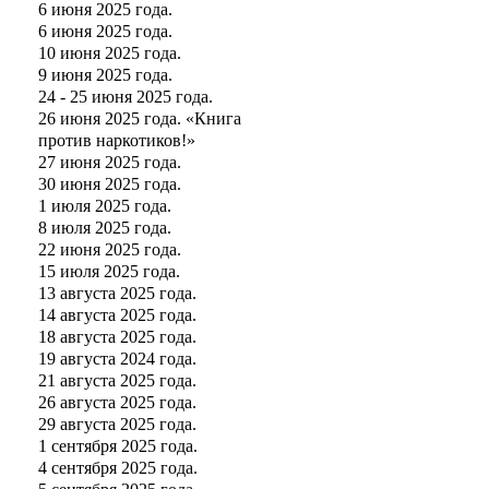
6 июня 2025 года.
6 июня 2025 года.
10 июня 2025 года.
9 июня 2025 года.
24 - 25 июня 2025 года.
26 июня 2025 года. «Книга
против наркотиков!»
27 июня 2025 года.
30 июня 2025 года.
1 июля 2025 года.
8 июля 2025 года.
22 июня 2025 года.
15 июля 2025 года.
13 августа 2025 года.
14 августа 2025 года.
18 августа 2025 года.
19 августа 2024 года.
21 августа 2025 года.
26 августа 2025 года.
29 августа 2025 года.
1 сентября 2025 года.
4 сентября 2025 года.