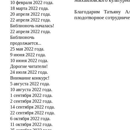
Михайловского культурно
10 февраля 2022 года.
18 марта 2022 года.
Благодарим Татьяну А
20 апреля 2022 года.
плодотворное сотрудниче
22 апреля 2022 года.
Библионочь началась!
22 апреля 2022 года.
Библионочь
продолжается...
25 мая 2022 года.
9 июня 2022 года.
10 июня 2022 года.
Дорогие читатели!
24 июля 2022 года.
Внимание конкурс!
5 августа 2022 года.
10 августа 2022 года.
1 сентября 2022 года.
2 сентября 2022 года.
14 сентября 2022 года.
22 сентября 2022 года.
6 октября 2022 года.
11 октября 2022 года.