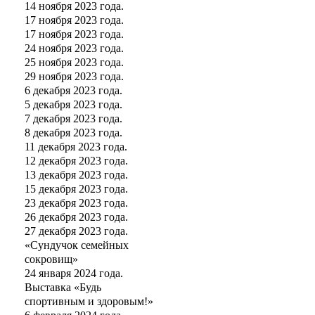
14 ноября 2023 года.
17 ноября 2023 года.
17 ноября 2023 года.
24 ноября 2023 года.
25 ноября 2023 года.
29 ноября 2023 года.
6 декабря 2023 года.
5 декабря 2023 года.
7 декабря 2023 года.
8 декабря 2023 года.
11 декабря 2023 года.
12 декабря 2023 года.
13 декабря 2023 года.
15 декабря 2023 года.
23 декабря 2023 года.
26 декабря 2023 года.
27 декабря 2023 года.
«Сундучок семейных
сокровищ»
24 января 2024 года.
Выставка «Будь
спортивным и здоровым!»