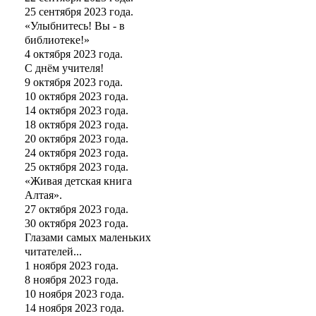
25 сентября 2023 года.
«Улыбнитесь! Вы - в
библиотеке!»
4 октября 2023 года.
С днём учителя!
9 октября 2023 года.
10 октября 2023 года.
14 октября 2023 года.
18 октября 2023 года.
20 октября 2023 года.
24 октября 2023 года.
25 октября 2023 года.
«Живая детская книга
Алтая».
27 октября 2023 года.
30 октября 2023 года.
Глазами самых маленьких
читателей...
1 ноября 2023 года.
8 ноября 2023 года.
10 ноября 2023 года.
14 ноября 2023 года.