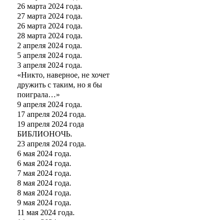
26 марта 2024 года.
27 марта 2024 года.
26 марта 2024 года.
28 марта 2024 года.
2 апреля 2024 года.
5 апреля 2024 года.
3 апреля 2024 года.
«Никто, наверное, не хочет
дружить с таким, но я бы
поиграла…»
9 апреля 2024 года.
17 апреля 2024 года.
19 апреля 2024 года
БИБЛИОНОЧЬ.
23 апреля 2024 года.
6 мая 2024 года.
6 мая 2024 года.
7 мая 2024 года.
8 мая 2024 года.
8 мая 2024 года.
9 мая 2024 года.
11 мая 2024 года.