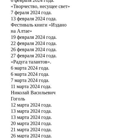
6 февраля 2024 года.
«Творчество, несущее свет»
7 фераля 2024 года.
13 февраля 2024 года.
Фестиваль книги «Издано
на Алтае»
19 февраля 2024 года.
22 февраля 2024 года.
26 февраля 2024 года.
27 февраля 2024 года.
«Радуга талантов».
6 марта 2024 года.
6 марта 2024 года.
7 марта 2024 года.
11 марта 2024 года.
Николай Васильевич
Гоголь
12 марта 2024 года.
13 марта 2024 года.
13 марта 2024 года.
20 марта 2024 года.
21 марта 2024 года.
26 марта 2024 года.