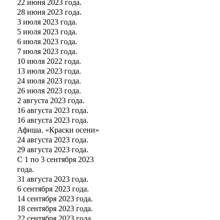
22 июня 2023 года.
28 июня 2023 года.
3 июля 2023 года.
5 июля 2023 года.
6 июля 2023 года.
7 июля 2023 года.
10 июля 2022 года.
13 июля 2023 года.
24 июля 2023 года.
26 июля 2023 года.
2 августа 2023 года.
16 августа 2023 года.
16 августа 2023 года.
Афиша. «Краски осени»
24 августа 2023 года.
29 августа 2023 года.
С 1 по 3 сентября 2023
года.
31 августа 2023 года.
6 сентября 2023 года.
14 сентября 2023 года.
18 сентября 2023 года.
22 сентября 2023 года.