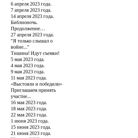
6 апреля 2023 года.
7 апреля 2023 года.
14 апреля 2023 года.
Библионочь.
Продолжение…
27 апреля 2023 года.
"Я только слышал о
войне..."
Тишина! Идут съемки!
5 мая 2023 года.
4 мая 2023 года.
9 мая 2023 года.
11 мая 2023 года.
«Выстояли и победили»
Приглашаем принять
участие...
16 мая 2023 года.
18 мая 2023 года.
22 мая 2023 года.
1 июня 2023 года.
15 июня 2023 года.
21 июня 2023 года.