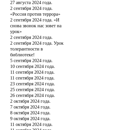
27 августа 2024 года.
2 сентября 2024 года.
«Россия против террора»
2 сентября 2024 года. «И
снова звонок нас зовет на
урок»
2 сентября 2024 года.
2 сентября 2024 года. Урок
толерантности в
библиотеке!
5 сентября 2024 года.
10 сентября 2024 года.
11 сентября 2024 года.
11 сентября 2024 года.
23 сентября 2024 года.
25 сентября 2024 года.
26 сентября 2024 года.
2 октября 2024 года.
7 октября 2024 года.
8 октября 2024 года.
9 октября 2024 года.
11 октября 2024 года.