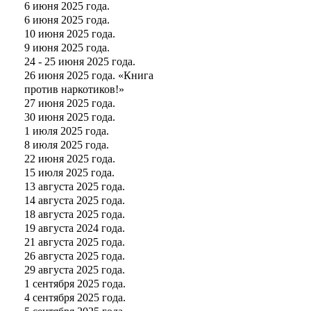
6 июня 2025 года.
6 июня 2025 года.
10 июня 2025 года.
9 июня 2025 года.
24 - 25 июня 2025 года.
26 июня 2025 года. «Книга
против наркотиков!»
27 июня 2025 года.
30 июня 2025 года.
1 июля 2025 года.
8 июля 2025 года.
22 июня 2025 года.
15 июля 2025 года.
13 августа 2025 года.
14 августа 2025 года.
18 августа 2025 года.
19 августа 2024 года.
21 августа 2025 года.
26 августа 2025 года.
29 августа 2025 года.
1 сентября 2025 года.
4 сентября 2025 года.