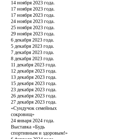
14 ноября 2023 года.
17 ноября 2023 года.
17 ноября 2023 года.
24 ноября 2023 года.
25 ноября 2023 года.
29 ноября 2023 года.
6 декабря 2023 года.
5 декабря 2023 года.
7 декабря 2023 года.
8 декабря 2023 года.
11 декабря 2023 года.
12 декабря 2023 года.
13 декабря 2023 года.
15 декабря 2023 года.
23 декабря 2023 года.
26 декабря 2023 года.
27 декабря 2023 года.
«Сундучок семейных
сокровищ»
24 января 2024 года.
Выставка «Будь
спортивным и здоровым!»