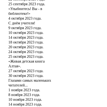
25 сентября 2023 года.
«Улыбнитесь! Вы - в
библиотеке!»
4 октября 2023 года.
С днём учителя!
9 октября 2023 года.
10 октября 2023 года.
14 октября 2023 года.
18 октября 2023 года.
20 октября 2023 года.
24 октября 2023 года.
25 октября 2023 года.
«Живая детская книга
Алтая».
27 октября 2023 года.
30 октября 2023 года.
Глазами самых маленьких
читателей...
1 ноября 2023 года.
8 ноября 2023 года.
10 ноября 2023 года.
14 ноября 2023 года.