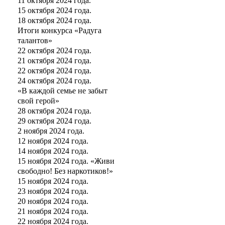
11 октября 2024 года.
15 октября 2024 года.
18 октября 2024 года.
Итоги конкурса «Радуга
талантов»
22 октября 2024 года.
21 октября 2024 года.
22 октября 2024 года.
24 октября 2024 года.
«В каждой семье не забыт
свой герой»
28 октября 2024 года.
29 октября 2024 года.
2 ноября 2024 года.
12 ноября 2024 года.
14 ноября 2024 года.
15 ноября 2024 года. «Живи
свободно! Без наркотиков!»
15 ноября 2024 года.
23 ноября 2024 года.
20 ноября 2024 года.
21 ноября 2024 года.
22 ноября 2024 года.