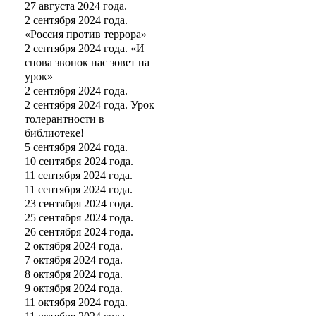
27 августа 2024 года.
2 сентября 2024 года.
«Россия против террора»
2 сентября 2024 года. «И
снова звонок нас зовет на
урок»
2 сентября 2024 года.
2 сентября 2024 года. Урок
толерантности в
библиотеке!
5 сентября 2024 года.
10 сентября 2024 года.
11 сентября 2024 года.
11 сентября 2024 года.
23 сентября 2024 года.
25 сентября 2024 года.
26 сентября 2024 года.
2 октября 2024 года.
7 октября 2024 года.
8 октября 2024 года.
9 октября 2024 года.
11 октября 2024 года.