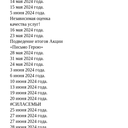
14 мая 2024 года.
15 мая 2024 года.
5 июня 2024 года.
Независимая оценка
качества услуг!
16 мая 2024 года.
23 мая 2024 года.
Подведение итогов Акции
«Письмо Герою»
28 мая 2024 года.
31 мая 2024 года.
24 мая 2024 года.
3 июня 2024 года.
6 июня 2024 года.
10 июня 2024 года.
13 июня 2024 года.
19 июня 2024 года.
20 июня 2024 года.
#СИЛАСЕМЬИ
25 июня 2024 года.
27 июня 2024 года.
27 июня 2024 года.
28 июня 2024 года.