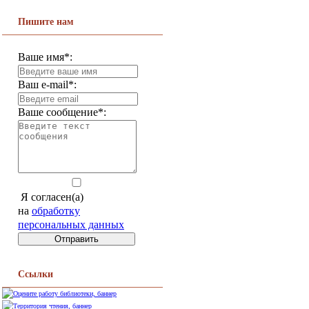
Пишите нам
Ваше имя*:
Ваш e-mail*:
Ваше сообщение*:
Я согласен(а)
на
обработку
персональных данных
Ссылки