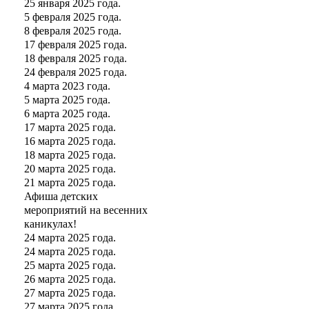
25 января 2025 года.
5 февраля 2025 года.
8 февраля 2025 года.
17 февраля 2025 года.
18 февраля 2025 года.
24 февраля 2025 года.
4 марта 2023 года.
5 марта 2025 года.
6 марта 2025 года.
17 марта 2025 года.
16 марта 2025 года.
18 марта 2025 года.
20 марта 2025 года.
21 марта 2025 года.
Афиша детских
мероприятий на весенних
каникулах!
24 марта 2025 года.
24 марта 2025 года.
25 марта 2025 года.
26 марта 2025 года.
27 марта 2025 года.
27 марта 2025 года.