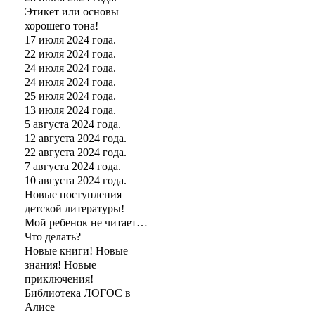
Этикет или основы
хорошего тона!
17 июля 2024 года.
22 июля 2024 года.
24 июля 2024 года.
24 июля 2024 года.
25 июля 2024 года.
13 июля 2024 года.
5 августа 2024 года.
12 августа 2024 года.
22 августа 2024 года.
7 августа 2024 года.
10 августа 2024 года.
Новые поступления
детской литературы!
Мой ребенок не читает…
Что делать?
Новые книги! Новые
знания! Новые
приключения!
Библиотека ЛОГОС в
Алисе