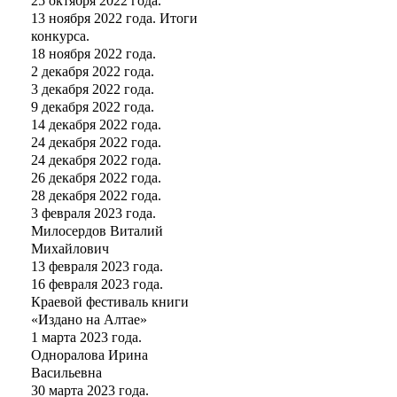
25 октября 2022 года.
13 ноября 2022 года. Итоги
конкурса.
18 ноября 2022 года.
2 декабря 2022 года.
3 декабря 2022 года.
9 декабря 2022 года.
14 декабря 2022 года.
24 декабря 2022 года.
24 декабря 2022 года.
26 декабря 2022 года.
28 декабря 2022 года.
3 февраля 2023 года.
Милосердов Виталий
Михайлович
13 февраля 2023 года.
16 февраля 2023 года.
Краевой фестиваль книги
«Издано на Алтае»
1 марта 2023 года.
Одноралова Ирина
Васильевна
30 марта 2023 года.