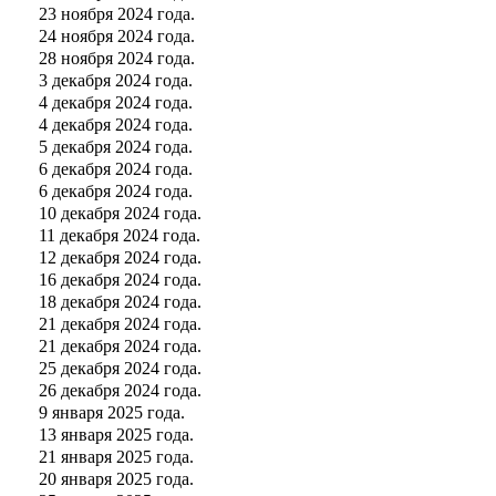
23 ноября 2024 года.
24 ноября 2024 года.
28 ноября 2024 года.
3 декабря 2024 года.
4 декабря 2024 года.
4 декабря 2024 года.
5 декабря 2024 года.
6 декабря 2024 года.
6 декабря 2024 года.
10 декабря 2024 года.
11 декабря 2024 года.
12 декабря 2024 года.
16 декабря 2024 года.
18 декабря 2024 года.
21 декабря 2024 года.
21 декабря 2024 года.
25 декабря 2024 года.
26 декабря 2024 года.
9 января 2025 года.
13 января 2025 года.
21 января 2025 года.
20 января 2025 года.