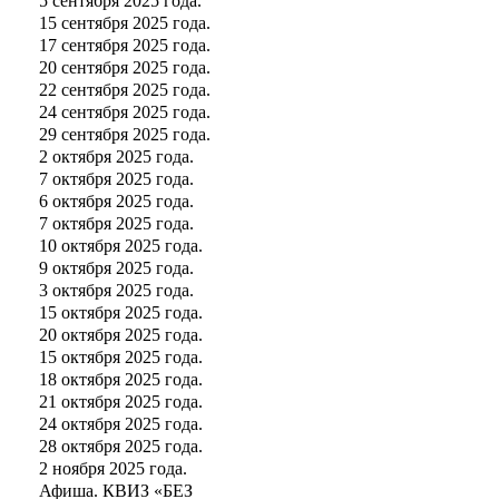
5 сентября 2025 года.
15 сентября 2025 года.
17 сентября 2025 года.
20 сентября 2025 года.
22 сентября 2025 года.
24 сентября 2025 года.
29 сентября 2025 года.
2 октября 2025 года.
7 октября 2025 года.
6 октября 2025 года.
7 октября 2025 года.
10 октября 2025 года.
9 октября 2025 года.
3 октября 2025 года.
15 октября 2025 года.
20 октября 2025 года.
15 октября 2025 года.
18 октября 2025 года.
21 октября 2025 года.
24 октября 2025 года.
28 октября 2025 года.
2 ноября 2025 года.
Афиша. КВИЗ «БЕЗ