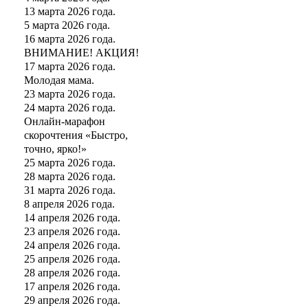
13 марта 2026 года.
5 марта 2026 года.
16 марта 2026 года.
ВНИМАНИЕ! АКЦИЯ!
17 марта 2026 года.
Молодая мама.
23 марта 2026 года.
24 марта 2026 года.
Онлайн-марафон
скорочтения «Быстро,
точно, ярко!»
25 марта 2026 года.
28 марта 2026 года.
31 марта 2026 года.
8 апреля 2026 года.
14 апреля 2026 года.
23 апреля 2026 года.
24 апреля 2026 года.
25 апреля 2026 года.
28 апреля 2026 года.
17 апреля 2026 года.
29 апреля 2026 года.