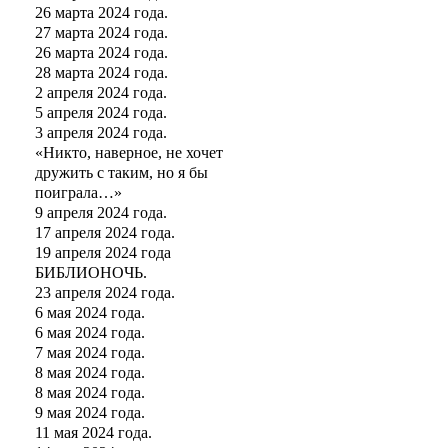
26 марта 2024 года.
27 марта 2024 года.
26 марта 2024 года.
28 марта 2024 года.
2 апреля 2024 года.
5 апреля 2024 года.
3 апреля 2024 года.
«Никто, наверное, не хочет
дружить с таким, но я бы
поиграла…»
9 апреля 2024 года.
17 апреля 2024 года.
19 апреля 2024 года
БИБЛИОНОЧЬ.
23 апреля 2024 года.
6 мая 2024 года.
6 мая 2024 года.
7 мая 2024 года.
8 мая 2024 года.
8 мая 2024 года.
9 мая 2024 года.
11 мая 2024 года.