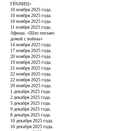
ГРАНИЦ»
10 ноября 2025 года.
10 ноября 2025 года.
10 ноября 2025 года.
11 ноября 2025 года.
Афиша. «Шло письмо
домой с войны»
14 ноября 2025 года.
17 ноября 2025 года.
20 ноября 2025 года.
19 ноября 2025 года.
21 ноября 2025 года.
22 ноября 2025 года.
22 ноября 2025 года.
29 ноября 2025 года.
1 декабря 2025 года.
2 декабря 2025 года.
5 декабря 2025 года.
9 декабря 2025 года.
8 декабря 2025 года.
10 декабря 2025 года.
10 декабря 2025 года.