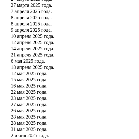
27 марта 2025 года.
7 апреля 2025 года.
8 апреля 2025 года.
8 апреля 2025 года.
9 апреля 2025 года.
10 апреля 2025 года.
12 апреля 2025 года.
14 апреля 2025 года.
21 апреля 2025 года.
6 мая 2025 года.
18 апреля 2025 года.
12 мая 2025 года.
15 мая 2025 года.
16 мая 2025 года.
22 мая 2025 года.
23 мая 2025 года.
27 мая 2025 года.
26 мая 2025 года.
28 мая 2025 года.
28 мая 2025 года.
31 мая 2025 года.
2 июня 2025 года.