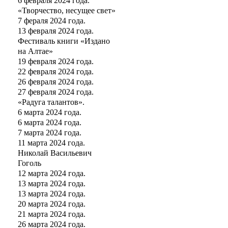
6 февраля 2024 года.
«Творчество, несущее свет»
7 фераля 2024 года.
13 февраля 2024 года.
Фестиваль книги «Издано
на Алтае»
19 февраля 2024 года.
22 февраля 2024 года.
26 февраля 2024 года.
27 февраля 2024 года.
«Радуга талантов».
6 марта 2024 года.
6 марта 2024 года.
7 марта 2024 года.
11 марта 2024 года.
Николай Васильевич
Гоголь
12 марта 2024 года.
13 марта 2024 года.
13 марта 2024 года.
20 марта 2024 года.
21 марта 2024 года.
26 марта 2024 года.