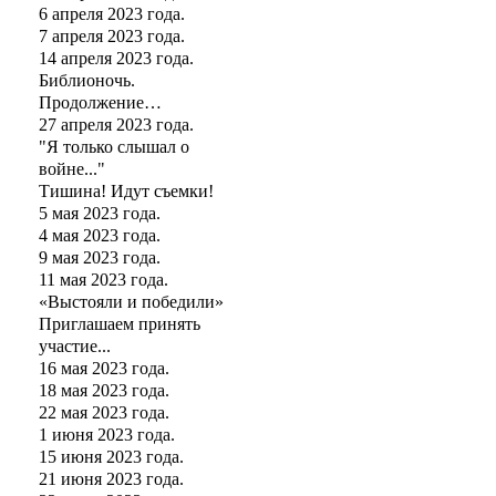
6 апреля 2023 года.
7 апреля 2023 года.
14 апреля 2023 года.
Библионочь.
Продолжение…
27 апреля 2023 года.
"Я только слышал о
войне..."
Тишина! Идут съемки!
5 мая 2023 года.
4 мая 2023 года.
9 мая 2023 года.
11 мая 2023 года.
«Выстояли и победили»
Приглашаем принять
участие...
16 мая 2023 года.
18 мая 2023 года.
22 мая 2023 года.
1 июня 2023 года.
15 июня 2023 года.
21 июня 2023 года.