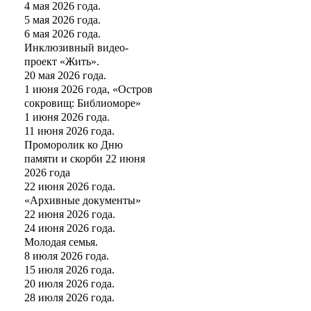
4 мая 2026 года.
5 мая 2026 года.
6 мая 2026 года.
Инклюзивный видео-
проект «Жить».
20 мая 2026 года.
1 июня 2026 года, «Остров
сокровищ: Библиоморе»
1 июня 2026 года.
11 июня 2026 года.
Проморолик ко Дню
памяти и скорби 22 июня
2026 года
22 июня 2026 года.
«Архивные документы»
22 июня 2026 года.
24 июня 2026 года.
Молодая семья.
8 июля 2026 года.
15 июля 2026 года.
20 июля 2026 года.
28 июля 2026 года.