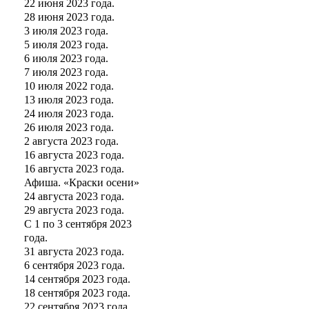
22 июня 2023 года.
28 июня 2023 года.
3 июля 2023 года.
5 июля 2023 года.
6 июля 2023 года.
7 июля 2023 года.
10 июля 2022 года.
13 июля 2023 года.
24 июля 2023 года.
26 июля 2023 года.
2 августа 2023 года.
16 августа 2023 года.
16 августа 2023 года.
Афиша. «Краски осени»
24 августа 2023 года.
29 августа 2023 года.
С 1 по 3 сентября 2023
года.
31 августа 2023 года.
6 сентября 2023 года.
14 сентября 2023 года.
18 сентября 2023 года.
22 сентября 2023 года.