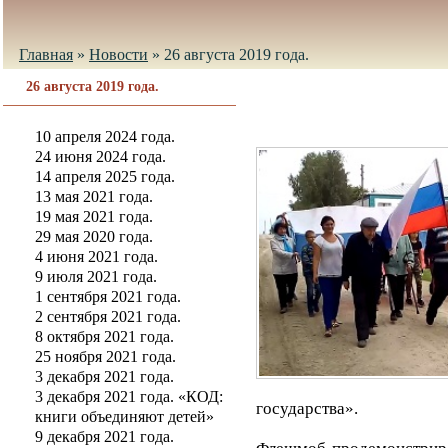
Главная
»
Новости
»
26 августа 2019 года.
26 августа 2019 года.
10 апреля 2024 года.
24 июня 2024 года.
14 апреля 2025 года.
13 мая 2021 года.
19 мая 2021 года.
29 мая 2020 года.
4 июня 2021 года.
9 июля 2021 года.
1 сентября 2021 года.
2 сентября 2021 года.
8 октября 2021 года.
25 ноября 2021 года.
3 декабря 2021 года.
3 декабря 2021 года. «КОД:
государства».
книги объединяют детей»
9 декабря 2021 года.