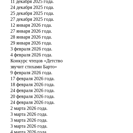
11 декабря 2025 года.
24 декабря 2025 года.
25 декабря 2025 года.
27 декабря 2025 года.
12 января 2026 года.
27 января 2026 года.
28 января 2026 года.
29 января 2026 года.
3 февраля 2026 года.
4 февраля 2026 года.
Конкурс чтецов «Детство
звучит стихами Барто»
9 февраля 2026 года.
17 февраля 2026 года.
18 февраля 2026 года.
24 февраля 2026 года.
20 февраля 2026 года.
24 февраля 2026 года.
2 марта 2026 года.
3 марта 2026 года.
3 марта 2026 года.
3 марта 2026 года.
4 марта 2026 года.