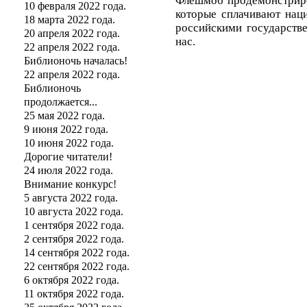
Флешмоб продемонстриров
10 февраля 2022 года.
которые сплачивают нац
18 марта 2022 года.
российскими государств
20 апреля 2022 года.
нас.
22 апреля 2022 года.
Библионочь началась!
22 апреля 2022 года.
Библионочь
продолжается...
25 мая 2022 года.
9 июня 2022 года.
10 июня 2022 года.
Дорогие читатели!
24 июля 2022 года.
Внимание конкурс!
5 августа 2022 года.
10 августа 2022 года.
1 сентября 2022 года.
2 сентября 2022 года.
14 сентября 2022 года.
22 сентября 2022 года.
6 октября 2022 года.
11 октября 2022 года.