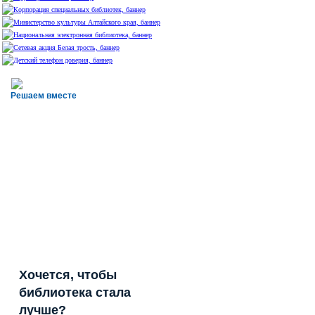
Решаем вместе
Хочется, чтобы
библиотека стала
лучше?