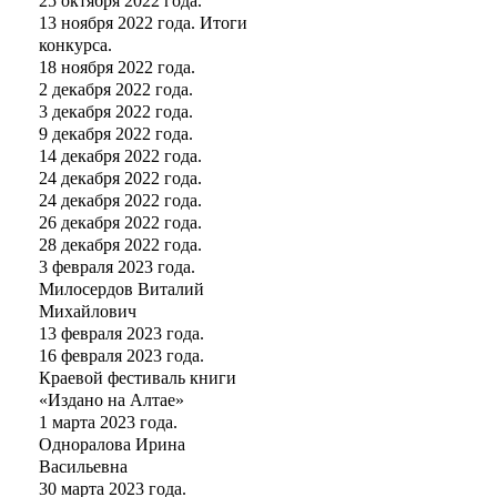
25 октября 2022 года.
13 ноября 2022 года. Итоги
конкурса.
18 ноября 2022 года.
2 декабря 2022 года.
3 декабря 2022 года.
9 декабря 2022 года.
14 декабря 2022 года.
24 декабря 2022 года.
24 декабря 2022 года.
26 декабря 2022 года.
28 декабря 2022 года.
3 февраля 2023 года.
Милосердов Виталий
Михайлович
13 февраля 2023 года.
16 февраля 2023 года.
Краевой фестиваль книги
«Издано на Алтае»
1 марта 2023 года.
Одноралова Ирина
Васильевна
30 марта 2023 года.