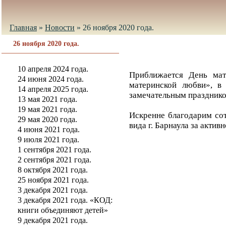
Главная
»
Новости
»
26 ноября 2020 года.
26 ноября 2020 года.
10 апреля 2024 года.
Приближается День мат
24 июня 2024 года.
материнской любви», в
14 апреля 2025 года.
замечательным празднико
13 мая 2021 года.
19 мая 2021 года.
Искренне благодарим со
29 мая 2020 года.
вида г. Барнаула за актив
4 июня 2021 года.
9 июля 2021 года.
1 сентября 2021 года.
2 сентября 2021 года.
8 октября 2021 года.
25 ноября 2021 года.
3 декабря 2021 года.
3 декабря 2021 года. «КОД:
книги объединяют детей»
9 декабря 2021 года.