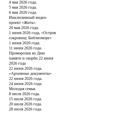
4 мая 2026 года.
5 мая 2026 года.
6 мая 2026 года.
Инклюзивный видео-
проект «Жить».
20 мая 2026 года.
1 июня 2026 года, «Остров
сокровищ: Библиоморе»
1 июня 2026 года.
11 июня 2026 года.
Проморолик ко Дню
памяти и скорби 22 июня
2026 года
22 июня 2026 года.
«Архивные документы»
22 июня 2026 года.
24 июня 2026 года.
Молодая семья.
8 июля 2026 года.
15 июля 2026 года.
20 июля 2026 года.
28 июля 2026 года.