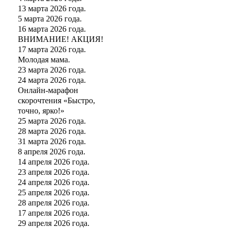
13 марта 2026 года.
5 марта 2026 года.
16 марта 2026 года.
ВНИМАНИЕ! АКЦИЯ!
17 марта 2026 года.
Молодая мама.
23 марта 2026 года.
24 марта 2026 года.
Онлайн-марафон
скорочтения «Быстро,
точно, ярко!»
25 марта 2026 года.
28 марта 2026 года.
31 марта 2026 года.
8 апреля 2026 года.
14 апреля 2026 года.
23 апреля 2026 года.
24 апреля 2026 года.
25 апреля 2026 года.
28 апреля 2026 года.
17 апреля 2026 года.
29 апреля 2026 года.