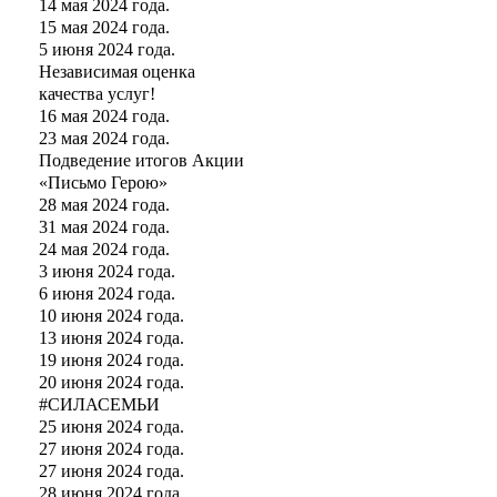
14 мая 2024 года.
15 мая 2024 года.
5 июня 2024 года.
Независимая оценка
качества услуг!
16 мая 2024 года.
23 мая 2024 года.
Подведение итогов Акции
«Письмо Герою»
28 мая 2024 года.
31 мая 2024 года.
24 мая 2024 года.
3 июня 2024 года.
6 июня 2024 года.
10 июня 2024 года.
13 июня 2024 года.
19 июня 2024 года.
20 июня 2024 года.
#СИЛАСЕМЬИ
25 июня 2024 года.
27 июня 2024 года.
27 июня 2024 года.
28 июня 2024 года.