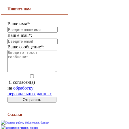
Пишите нам
Ваше имя*:
Ваш e-mail*:
Ваше сообщение*:
Я согласен(а)
на
обработку
персональных данных
Ссылки