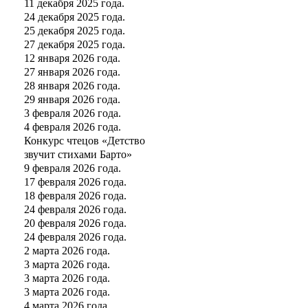
11 декабря 2025 года.
24 декабря 2025 года.
25 декабря 2025 года.
27 декабря 2025 года.
12 января 2026 года.
27 января 2026 года.
28 января 2026 года.
29 января 2026 года.
3 февраля 2026 года.
4 февраля 2026 года.
Конкурс чтецов «Детство
звучит стихами Барто»
9 февраля 2026 года.
17 февраля 2026 года.
18 февраля 2026 года.
24 февраля 2026 года.
20 февраля 2026 года.
24 февраля 2026 года.
2 марта 2026 года.
3 марта 2026 года.
3 марта 2026 года.
3 марта 2026 года.
4 марта 2026 года.