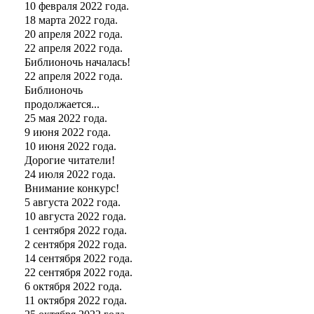
10 февраля 2022 года.
18 марта 2022 года.
20 апреля 2022 года.
22 апреля 2022 года.
Библионочь началась!
22 апреля 2022 года.
Библионочь
продолжается...
25 мая 2022 года.
9 июня 2022 года.
10 июня 2022 года.
Дорогие читатели!
24 июля 2022 года.
Внимание конкурс!
5 августа 2022 года.
10 августа 2022 года.
1 сентября 2022 года.
2 сентября 2022 года.
14 сентября 2022 года.
22 сентября 2022 года.
6 октября 2022 года.
11 октября 2022 года.