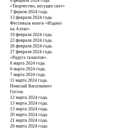
6 февраля 2024 года.
«Творчество, несущее свет»
7 фераля 2024 года.
13 февраля 2024 года.
Фестиваль книги «Издано
на Алтае»
19 февраля 2024 года.
22 февраля 2024 года.
26 февраля 2024 года.
27 февраля 2024 года.
«Радуга талантов».
6 марта 2024 года.
6 марта 2024 года.
7 марта 2024 года.
11 марта 2024 года.
Николай Васильевич
Гоголь
12 марта 2024 года.
13 марта 2024 года.
13 марта 2024 года.
20 марта 2024 года.
21 марта 2024 года.
26 марта 2024 года.