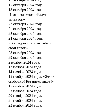
11 октября 2024 года.
15 октября 2024 года.
18 октября 2024 года.
Итоги конкурса «Радуга
талантов»
22 октября 2024 года.
21 октября 2024 года.
22 октября 2024 года.
24 октября 2024 года.
«В каждой семье не забыт
свой герой»
28 октября 2024 года.
29 октября 2024 года.
2 ноября 2024 года.
12 ноября 2024 года.
14 ноября 2024 года.
15 ноября 2024 года. «Живи
свободно! Без наркотиков!»
15 ноября 2024 года.
23 ноября 2024 года.
20 ноября 2024 года.
21 ноября 2024 года.
22 ноября 2024 года.