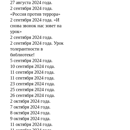
27 августа 2024 года.
2 сентября 2024 года.
«Россия против террора»
2 сентября 2024 года. «И
снова звонок нас зовет на
урок»
2 сентября 2024 года.
2 сентября 2024 года. Урок
толерантности в
библиотеке!
5 сентября 2024 года.
10 сентября 2024 года.
11 сентября 2024 года.
11 сентября 2024 года.
23 сентября 2024 года.
25 сентября 2024 года.
26 сентября 2024 года.
2 октября 2024 года.
7 октября 2024 года.
8 октября 2024 года.
9 октября 2024 года.
11 октября 2024 года.