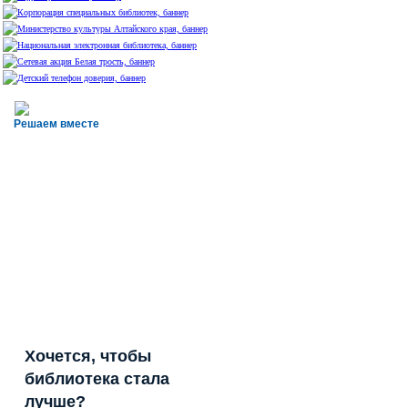
Решаем вместе
Хочется, чтобы
библиотека стала
лучше?