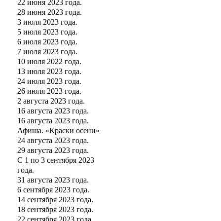
22 июня 2023 года.
28 июня 2023 года.
3 июля 2023 года.
5 июля 2023 года.
6 июля 2023 года.
7 июля 2023 года.
10 июля 2022 года.
13 июля 2023 года.
24 июля 2023 года.
26 июля 2023 года.
2 августа 2023 года.
16 августа 2023 года.
16 августа 2023 года.
Афиша. «Краски осени»
24 августа 2023 года.
29 августа 2023 года.
С 1 по 3 сентября 2023
года.
31 августа 2023 года.
6 сентября 2023 года.
14 сентября 2023 года.
18 сентября 2023 года.
22 сентября 2023 года.