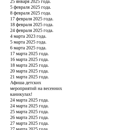
25 января 2025 года.
5 февраля 2025 года.
8 февраля 2025 года.
17 февраля 2025 года.
18 февраля 2025 года.
24 февраля 2025 года.
4 марта 2023 года.
5 марта 2025 года.
6 марта 2025 года.
17 марта 2025 года.
16 марта 2025 года.
18 марта 2025 года.
20 марта 2025 года.
21 марта 2025 года.
Афиша детских
мероприятий на весенних
каникулах!
24 марта 2025 года.
24 марта 2025 года.
25 марта 2025 года.
26 марта 2025 года.
27 марта 2025 года.
27 марта 2025 года.