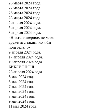
26 марта 2024 года.
27 марта 2024 года.
26 марта 2024 года.
28 марта 2024 года.
2 апреля 2024 года.
5 апреля 2024 года.
3 апреля 2024 года.
«Никто, наверное, не хочет
дружить с таким, но я бы
поиграла…»
9 апреля 2024 года.
17 апреля 2024 года.
19 апреля 2024 года
БИБЛИОНОЧЬ.
23 апреля 2024 года.
6 мая 2024 года.
6 мая 2024 года.
7 мая 2024 года.
8 мая 2024 года.
8 мая 2024 года.
9 мая 2024 года.
11 мая 2024 года.