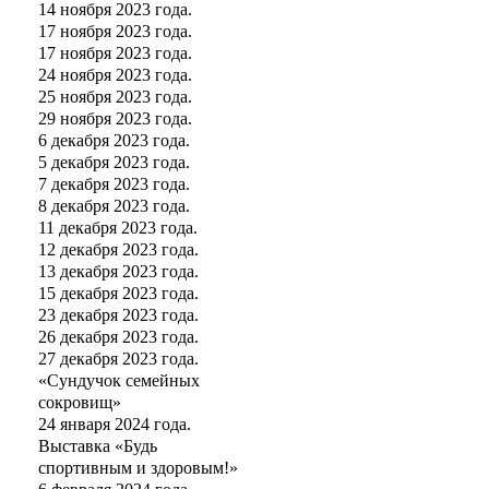
14 ноября 2023 года.
17 ноября 2023 года.
17 ноября 2023 года.
24 ноября 2023 года.
25 ноября 2023 года.
29 ноября 2023 года.
6 декабря 2023 года.
5 декабря 2023 года.
7 декабря 2023 года.
8 декабря 2023 года.
11 декабря 2023 года.
12 декабря 2023 года.
13 декабря 2023 года.
15 декабря 2023 года.
23 декабря 2023 года.
26 декабря 2023 года.
27 декабря 2023 года.
«Сундучок семейных
сокровищ»
24 января 2024 года.
Выставка «Будь
спортивным и здоровым!»