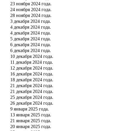
23 ноября 2024 года.
24 ноября 2024 года.
28 ноября 2024 года.
3 декабря 2024 года.
4 декабря 2024 года.
4 декабря 2024 года.
5 декабря 2024 года.
6 декабря 2024 года.
6 декабря 2024 года.
10 декабря 2024 года.
11 декабря 2024 года.
12 декабря 2024 года.
16 декабря 2024 года.
18 декабря 2024 года.
21 декабря 2024 года.
21 декабря 2024 года.
25 декабря 2024 года.
26 декабря 2024 года.
9 января 2025 года.
13 января 2025 года.
21 января 2025 года.
20 января 2025 года.