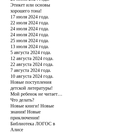
Этикет или основы
хорошего тона!
17 июля 2024 года.
22 июля 2024 года.
24 июля 2024 года.
24 июля 2024 года.
25 июля 2024 года.
13 июля 2024 года.
5 августа 2024 года.
12 августа 2024 года.
22 августа 2024 года.
7 августа 2024 года.
10 августа 2024 года.
Новые поступления
детской литературы!
Мой ребенок не читает…
Что делать?
Новые книги! Новые
знания! Новые
приключения!
Библиотека ЛОГОС в
Алисе