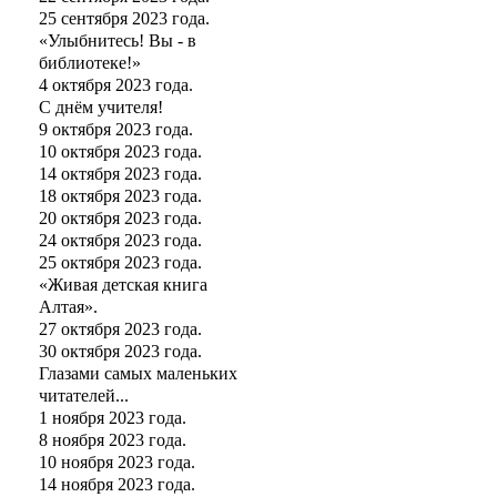
25 сентября 2023 года.
«Улыбнитесь! Вы - в
библиотеке!»
4 октября 2023 года.
С днём учителя!
9 октября 2023 года.
10 октября 2023 года.
14 октября 2023 года.
18 октября 2023 года.
20 октября 2023 года.
24 октября 2023 года.
25 октября 2023 года.
«Живая детская книга
Алтая».
27 октября 2023 года.
30 октября 2023 года.
Глазами самых маленьких
читателей...
1 ноября 2023 года.
8 ноября 2023 года.
10 ноября 2023 года.
14 ноября 2023 года.