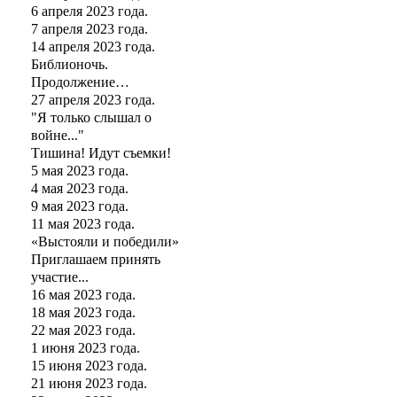
6 апреля 2023 года.
7 апреля 2023 года.
14 апреля 2023 года.
Библионочь.
Продолжение…
27 апреля 2023 года.
"Я только слышал о
войне..."
Тишина! Идут съемки!
5 мая 2023 года.
4 мая 2023 года.
9 мая 2023 года.
11 мая 2023 года.
«Выстояли и победили»
Приглашаем принять
участие...
16 мая 2023 года.
18 мая 2023 года.
22 мая 2023 года.
1 июня 2023 года.
15 июня 2023 года.
21 июня 2023 года.