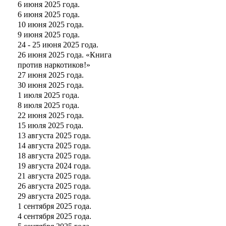
6 июня 2025 года.
6 июня 2025 года.
10 июня 2025 года.
9 июня 2025 года.
24 - 25 июня 2025 года.
26 июня 2025 года. «Книга
против наркотиков!»
27 июня 2025 года.
30 июня 2025 года.
1 июля 2025 года.
8 июля 2025 года.
22 июня 2025 года.
15 июля 2025 года.
13 августа 2025 года.
14 августа 2025 года.
18 августа 2025 года.
19 августа 2024 года.
21 августа 2025 года.
26 августа 2025 года.
29 августа 2025 года.
1 сентября 2025 года.
4 сентября 2025 года.