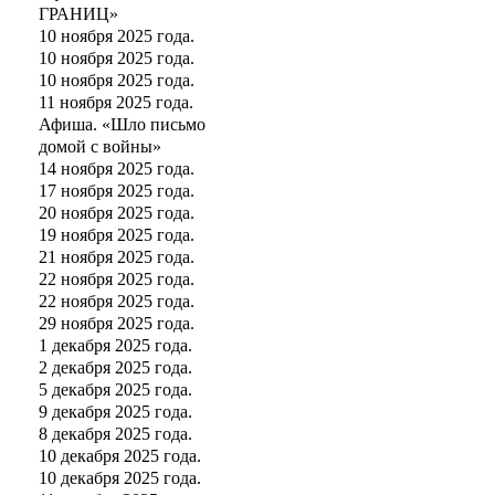
ГРАНИЦ»
10 ноября 2025 года.
10 ноября 2025 года.
10 ноября 2025 года.
11 ноября 2025 года.
Афиша. «Шло письмо
домой с войны»
14 ноября 2025 года.
17 ноября 2025 года.
20 ноября 2025 года.
19 ноября 2025 года.
21 ноября 2025 года.
22 ноября 2025 года.
22 ноября 2025 года.
29 ноября 2025 года.
1 декабря 2025 года.
2 декабря 2025 года.
5 декабря 2025 года.
9 декабря 2025 года.
8 декабря 2025 года.
10 декабря 2025 года.
10 декабря 2025 года.