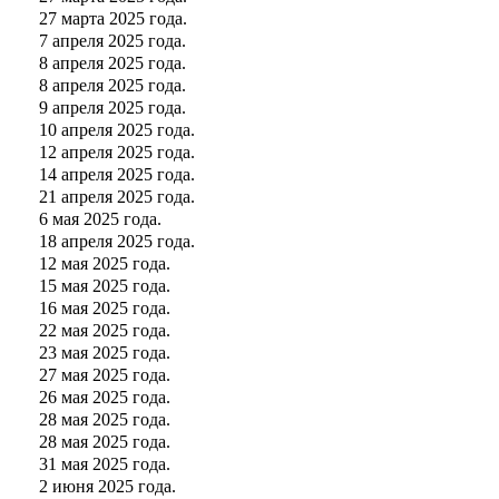
27 марта 2025 года.
7 апреля 2025 года.
8 апреля 2025 года.
8 апреля 2025 года.
9 апреля 2025 года.
10 апреля 2025 года.
12 апреля 2025 года.
14 апреля 2025 года.
21 апреля 2025 года.
6 мая 2025 года.
18 апреля 2025 года.
12 мая 2025 года.
15 мая 2025 года.
16 мая 2025 года.
22 мая 2025 года.
23 мая 2025 года.
27 мая 2025 года.
26 мая 2025 года.
28 мая 2025 года.
28 мая 2025 года.
31 мая 2025 года.
2 июня 2025 года.