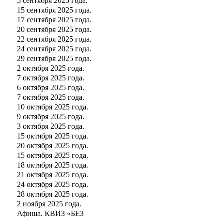
5 сентября 2025 года.
15 сентября 2025 года.
17 сентября 2025 года.
20 сентября 2025 года.
22 сентября 2025 года.
24 сентября 2025 года.
29 сентября 2025 года.
2 октября 2025 года.
7 октября 2025 года.
6 октября 2025 года.
7 октября 2025 года.
10 октября 2025 года.
9 октября 2025 года.
3 октября 2025 года.
15 октября 2025 года.
20 октября 2025 года.
15 октября 2025 года.
18 октября 2025 года.
21 октября 2025 года.
24 октября 2025 года.
28 октября 2025 года.
2 ноября 2025 года.
Афиша. КВИЗ «БЕЗ