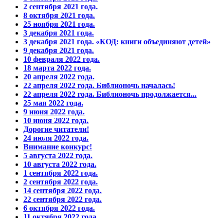
2 сентября 2021 года.
8 октября 2021 года.
25 ноября 2021 года.
3 декабря 2021 года.
3 декабря 2021 года. «КОД: книги объединяют детей»
9 декабря 2021 года.
10 февраля 2022 года.
18 марта 2022 года.
20 апреля 2022 года.
22 апреля 2022 года. Библионочь началась!
22 апреля 2022 года. Библионочь продолжается...
25 мая 2022 года.
9 июня 2022 года.
10 июня 2022 года.
Дорогие читатели!
24 июля 2022 года.
Внимание конкурс!
5 августа 2022 года.
10 августа 2022 года.
1 сентября 2022 года.
2 сентября 2022 года.
14 сентября 2022 года.
22 сентября 2022 года.
6 октября 2022 года.
11 октября 2022 года.