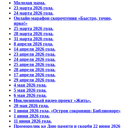
Молодая мама.
23 марта 2026 года.
24 марта 2026 года.
Онлайн-марафон скорочтения «Быстро, точно,
ярко!»
25 марта 2026 года.
28 марта 2026 года.
31 марта 2026 года.
8 апреля 2026 года.
14 апреля 2026 года.
23 апреля 2026 года.
24 апреля 2026 года.
25 апреля 2026 года.
28 апреля 2026 года.
17 апреля 2026 года.
29 апреля 2026 года.
4 мая 2026 года.
5 мая 2026 года.
6 мая 2026 года.
Инклюзивный видео-проект «Жить».
20 мая 2026 года.
1 июня 2026 года, «Остров сокровищ: Библиоморе»
1 июня 2026 года.
11 июня 2026 года.
Проморолик ко Дню памяти и скорби 22 июня 2026