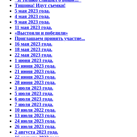
Тишина! Идут съемки!
5 мая 2023 года.
4 мая 2023 года.
9 мая 2023 года.
11 мая 2023 года.
«Выстояли и победили»
Приглашаем принять участие...
16 мая 2023 года.
18 мая 2023 года.
22 мая 2023 года.
1 июня 2023 года.
15 июня 2023 года.
21 июня 2023 года.
22 июня 2023 года.
28 июня 2023 года.
3 июля 2023 года.
5 июля 2023 года.
6 июля 2023 года.
7 июля 2023 года.
10 июля 2022 года.
13 июля 2023 года.
24 июля 2023 года.
26 июля 2023 года.
2 августа 2023 года.