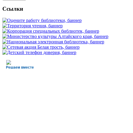
Ссылки
Решаем вместе