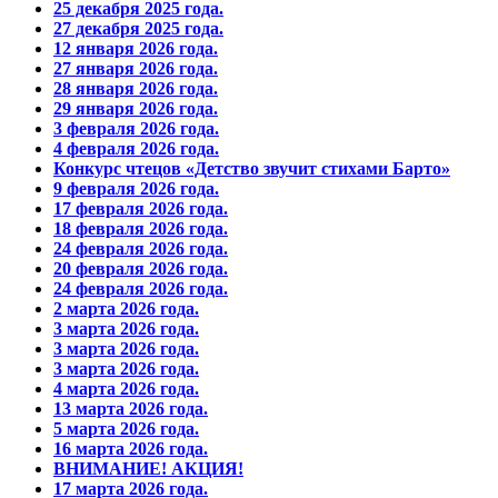
25 декабря 2025 года.
27 декабря 2025 года.
12 января 2026 года.
27 января 2026 года.
28 января 2026 года.
29 января 2026 года.
3 февраля 2026 года.
4 февраля 2026 года.
Конкурс чтецов «Детство звучит стихами Барто»
9 февраля 2026 года.
17 февраля 2026 года.
18 февраля 2026 года.
24 февраля 2026 года.
20 февраля 2026 года.
24 февраля 2026 года.
2 марта 2026 года.
3 марта 2026 года.
3 марта 2026 года.
3 марта 2026 года.
4 марта 2026 года.
13 марта 2026 года.
5 марта 2026 года.
16 марта 2026 года.
ВНИМАНИЕ! АКЦИЯ!
17 марта 2026 года.