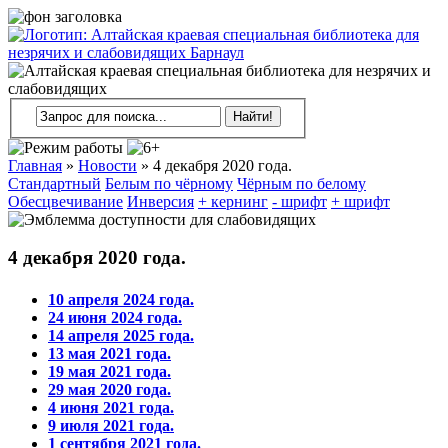
Главная
»
Новости
»
4 декабря 2020 года.
Стандартный
Белым по чёрному
Чёрным по белому
Обесцвечивание
Инверсия
+ кернинг
- шрифт
+ шрифт
4 декабря 2020 года.
10 апреля 2024 года.
24 июня 2024 года.
14 апреля 2025 года.
13 мая 2021 года.
19 мая 2021 года.
29 мая 2020 года.
4 июня 2021 года.
9 июля 2021 года.
1 сентября 2021 года.