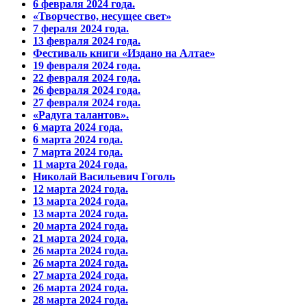
6 февраля 2024 года.
«Творчество, несущее свет»
7 фераля 2024 года.
13 февраля 2024 года.
Фестиваль книги «Издано на Алтае»
19 февраля 2024 года.
22 февраля 2024 года.
26 февраля 2024 года.
27 февраля 2024 года.
«Радуга талантов».
6 марта 2024 года.
6 марта 2024 года.
7 марта 2024 года.
11 марта 2024 года.
Николай Васильевич Гоголь
12 марта 2024 года.
13 марта 2024 года.
13 марта 2024 года.
20 марта 2024 года.
21 марта 2024 года.
26 марта 2024 года.
26 марта 2024 года.
27 марта 2024 года.
26 марта 2024 года.
28 марта 2024 года.