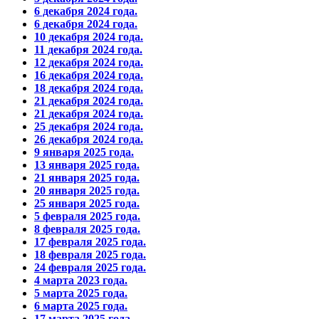
6 декабря 2024 года.
6 декабря 2024 года.
10 декабря 2024 года.
11 декабря 2024 года.
12 декабря 2024 года.
16 декабря 2024 года.
18 декабря 2024 года.
21 декабря 2024 года.
21 декабря 2024 года.
25 декабря 2024 года.
26 декабря 2024 года.
9 января 2025 года.
13 января 2025 года.
21 января 2025 года.
20 января 2025 года.
25 января 2025 года.
5 февраля 2025 года.
8 февраля 2025 года.
17 февраля 2025 года.
18 февраля 2025 года.
24 февраля 2025 года.
4 марта 2023 года.
5 марта 2025 года.
6 марта 2025 года.
17 марта 2025 года.