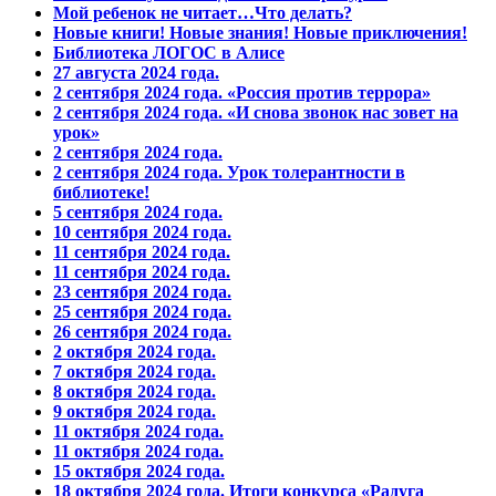
Мой ребенок не читает…Что делать?
Новые книги! Новые знания! Новые приключения!
Библиотека ЛОГОС в Алисе
27 августа 2024 года.
2 сентября 2024 года. «Россия против террора»
2 сентября 2024 года. «И снова звонок нас зовет на
урок»
2 сентября 2024 года.
2 сентября 2024 года. Урок толерантности в
библиотеке!
5 сентября 2024 года.
10 сентября 2024 года.
11 сентября 2024 года.
11 сентября 2024 года.
23 сентября 2024 года.
25 сентября 2024 года.
26 сентября 2024 года.
2 октября 2024 года.
7 октября 2024 года.
8 октября 2024 года.
9 октября 2024 года.
11 октября 2024 года.
11 октября 2024 года.
15 октября 2024 года.
18 октября 2024 года. Итоги конкурса «Радуга