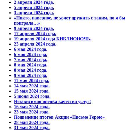
2 апреля 2024 года.
5 апреля 2024 года.
3 апреля 2024 года.
«Никто, наверное, не хочет дружить с таким, но я бы
поиграла…»
9 апреля 2024 года.
17 апреля 2024 года.
19 апреля 2024 года БИБЛИОНОЧЬ.
23 апреля 2024 года.
6 мая 2024 года.
6 мая 2024 года.
7 мая 2024 года.
8 мая 2024 года.
8 мая 2024 года.
9 мая 2024 года.
11 мая 2024 года.
14 мая 2024 года.
15 мая 2024 года.
5 июня 2024 года.
Независимая оценка качества услуг!
16 мая 2024 года.
23 мая 2024 года.
Подведение итогов Акции «Письмо Герою»
28 мая 2024 года.
31 мая 2024 года.