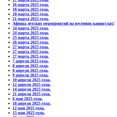
16 марта 2025 года.
18 марта 2025 года.
20 марта 2025 года.
21 марта 2025 года.
Афиша детских мероприятий на весенних каникулах!
24 марта 2025 года.
24 марта 2025 года.
25 марта 2025 года.
26 марта 2025 года.
27 марта 2025 года.
27 марта 2025 года.
27 марта 2025 года.
7 апреля 2025 года.
8 апреля 2025 года.
8 апреля 2025 года.
9 апреля 2025 года.
10 апреля 2025 года.
12 апреля 2025 года.
14 апреля 2025 года.
21 апреля 2025 года.
6 мая 2025 года.
18 апреля 2025 года.
12 мая 2025 года.
15 мая 2025 года.