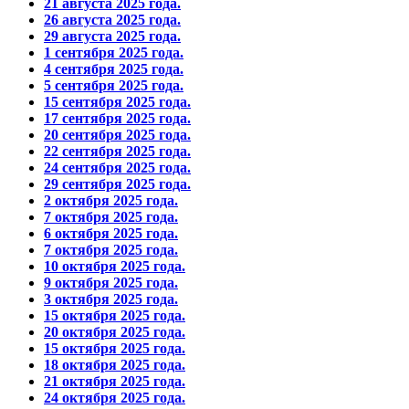
21 августа 2025 года.
26 августа 2025 года.
29 августа 2025 года.
1 сентября 2025 года.
4 сентября 2025 года.
5 сентября 2025 года.
15 сентября 2025 года.
17 сентября 2025 года.
20 сентября 2025 года.
22 сентября 2025 года.
24 сентября 2025 года.
29 сентября 2025 года.
2 октября 2025 года.
7 октября 2025 года.
6 октября 2025 года.
7 октября 2025 года.
10 октября 2025 года.
9 октября 2025 года.
3 октября 2025 года.
15 октября 2025 года.
20 октября 2025 года.
15 октября 2025 года.
18 октября 2025 года.
21 октября 2025 года.
24 октября 2025 года.