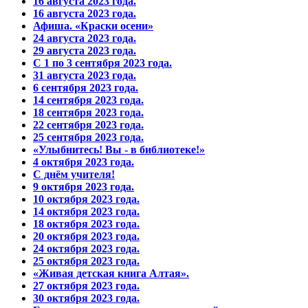
16 августа 2023 года.
16 августа 2023 года.
Афиша. «Краски осени»
24 августа 2023 года.
29 августа 2023 года.
С 1 по 3 сентября 2023 года.
31 августа 2023 года.
6 сентября 2023 года.
14 сентября 2023 года.
18 сентября 2023 года.
22 сентября 2023 года.
25 сентября 2023 года.
«Улыбнитесь! Вы - в библиотеке!»
4 октября 2023 года.
С днём учителя!
9 октября 2023 года.
10 октября 2023 года.
14 октября 2023 года.
18 октября 2023 года.
20 октября 2023 года.
24 октября 2023 года.
25 октября 2023 года.
«Живая детская книга Алтая».
27 октября 2023 года.
30 октября 2023 года.