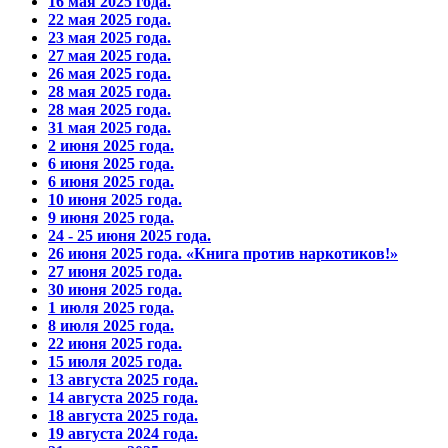
16 мая 2025 года.
22 мая 2025 года.
23 мая 2025 года.
27 мая 2025 года.
26 мая 2025 года.
28 мая 2025 года.
28 мая 2025 года.
31 мая 2025 года.
2 июня 2025 года.
6 июня 2025 года.
6 июня 2025 года.
10 июня 2025 года.
9 июня 2025 года.
24 - 25 июня 2025 года.
26 июня 2025 года. «Книга против наркотиков!»
27 июня 2025 года.
30 июня 2025 года.
1 июля 2025 года.
8 июля 2025 года.
22 июня 2025 года.
15 июля 2025 года.
13 августа 2025 года.
14 августа 2025 года.
18 августа 2025 года.
19 августа 2024 года.