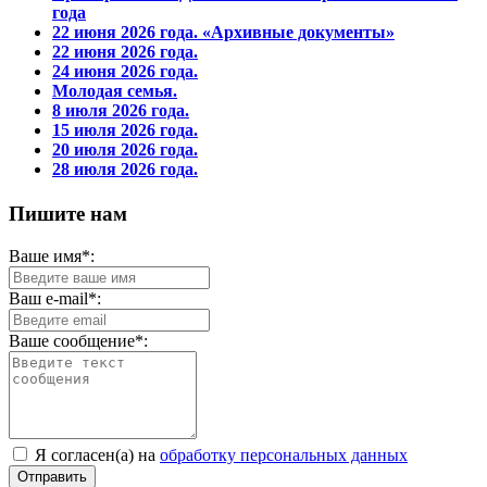
года
22 июня 2026 года. «Архивные документы»
22 июня 2026 года.
24 июня 2026 года.
Молодая семья.
8 июля 2026 года.
15 июля 2026 года.
20 июля 2026 года.
28 июля 2026 года.
Пишите нам
Ваше имя*:
Ваш e-mail*:
Ваше сообщение*:
Я согласен(а) на
обработку персональных данных