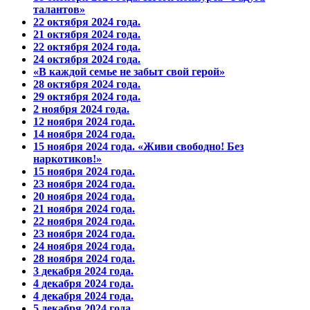
талантов»
22 октября 2024 года.
21 октября 2024 года.
22 октября 2024 года.
24 октября 2024 года.
«В каждой семье не забыт свой герой»
28 октября 2024 года.
29 октября 2024 года.
2 ноября 2024 года.
12 ноября 2024 года.
14 ноября 2024 года.
15 ноября 2024 года. «Живи свободно! Без
наркотиков!»
15 ноября 2024 года.
23 ноября 2024 года.
20 ноября 2024 года.
21 ноября 2024 года.
22 ноября 2024 года.
23 ноября 2024 года.
24 ноября 2024 года.
28 ноября 2024 года.
3 декабря 2024 года.
4 декабря 2024 года.
4 декабря 2024 года.
5 декабря 2024 года.