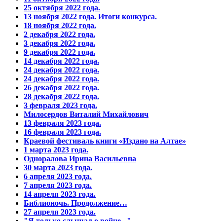
25 октября 2022 года.
13 ноября 2022 года. Итоги конкурса.
18 ноября 2022 года.
2 декабря 2022 года.
3 декабря 2022 года.
9 декабря 2022 года.
14 декабря 2022 года.
24 декабря 2022 года.
24 декабря 2022 года.
26 декабря 2022 года.
28 декабря 2022 года.
3 февраля 2023 года.
Милосердов Виталий Михайлович
13 февраля 2023 года.
16 февраля 2023 года.
Краевой фестиваль книги «Издано на Алтае»
1 марта 2023 года.
Одноралова Ирина Васильевна
30 марта 2023 года.
6 апреля 2023 года.
7 апреля 2023 года.
14 апреля 2023 года.
Библионочь. Продолжение…
27 апреля 2023 года.
"Я только слышал о войне..."