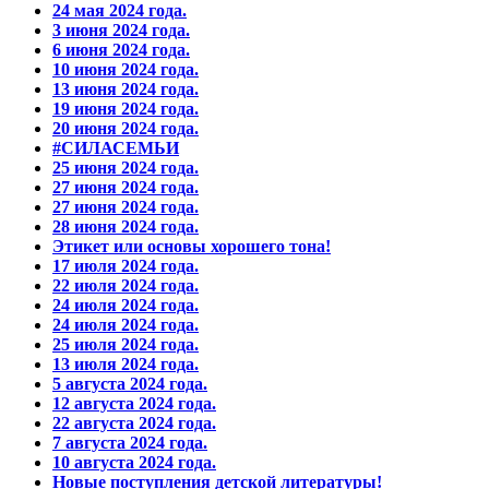
24 мая 2024 года.
3 июня 2024 года.
6 июня 2024 года.
10 июня 2024 года.
13 июня 2024 года.
19 июня 2024 года.
20 июня 2024 года.
#СИЛАСЕМЬИ
25 июня 2024 года.
27 июня 2024 года.
27 июня 2024 года.
28 июня 2024 года.
Этикет или основы хорошего тона!
17 июля 2024 года.
22 июля 2024 года.
24 июля 2024 года.
24 июля 2024 года.
25 июля 2024 года.
13 июля 2024 года.
5 августа 2024 года.
12 августа 2024 года.
22 августа 2024 года.
7 августа 2024 года.
10 августа 2024 года.
Новые поступления детской литературы!