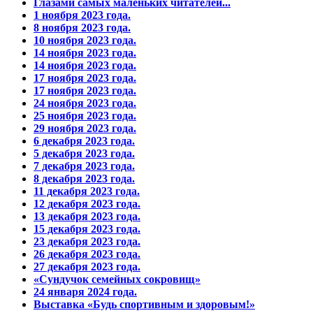
Глазами самых маленьких читателей...
1 ноября 2023 года.
8 ноября 2023 года.
10 ноября 2023 года.
14 ноября 2023 года.
14 ноября 2023 года.
17 ноября 2023 года.
17 ноября 2023 года.
24 ноября 2023 года.
25 ноября 2023 года.
29 ноября 2023 года.
6 декабря 2023 года.
5 декабря 2023 года.
7 декабря 2023 года.
8 декабря 2023 года.
11 декабря 2023 года.
12 декабря 2023 года.
13 декабря 2023 года.
15 декабря 2023 года.
23 декабря 2023 года.
26 декабря 2023 года.
27 декабря 2023 года.
«Сундучок семейных сокровищ»
24 января 2024 года.
Выставка «Будь спортивным и здоровым!»