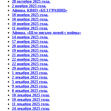
28 октября 2025 года.
2 ноября 2025 года.
Афиша. КВИЗ «БЕЗ ГРАНИЦ»
10 ноября 2025 года.
10 ноября 2025 года.
10 ноября 2025 года.
11 ноября 2025 года.
Афиша. «Шло письмо домой с войны»
14 ноября 2025 года.
17 ноября 2025 года.
20 ноября 2025 года.
19 ноября 2025 года.
21 ноября 2025 года.
22 ноября 2025 года.
22 ноября 2025 года.
29 ноября 2025 года.
1 декабря 2025 года.
2 декабря 2025 года.
5 декабря 2025 года.
9 декабря 2025 года.
8 декабря 2025 года.
10 декабря 2025 года.
10 декабря 2025 года.
11 декабря 2025 года.
24 декабря 2025 года.