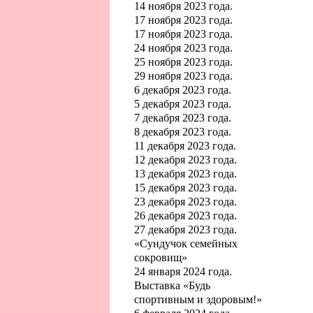
14 ноября 2023 года.
17 ноября 2023 года.
17 ноября 2023 года.
24 ноября 2023 года.
25 ноября 2023 года.
29 ноября 2023 года.
6 декабря 2023 года.
5 декабря 2023 года.
7 декабря 2023 года.
8 декабря 2023 года.
11 декабря 2023 года.
12 декабря 2023 года.
13 декабря 2023 года.
15 декабря 2023 года.
23 декабря 2023 года.
26 декабря 2023 года.
27 декабря 2023 года.
«Сундучок семейных
сокровищ»
24 января 2024 года.
Выставка «Будь
спортивным и здоровым!»