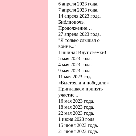
6 апреля 2023 года.
7 апреля 2023 года.
14 апреля 2023 года.
Библионочь.
Продолжение…
27 апреля 2023 года.
"Я только слышал о
войне..."
Тишина! Идут съемки!
5 мая 2023 года.
4 мая 2023 года.
9 мая 2023 года.
11 мая 2023 года.
«Выстояли и победили»
Приглашаем принять
участие...
16 мая 2023 года.
18 мая 2023 года.
22 мая 2023 года.
1 июня 2023 года.
15 июня 2023 года.
21 июня 2023 года.