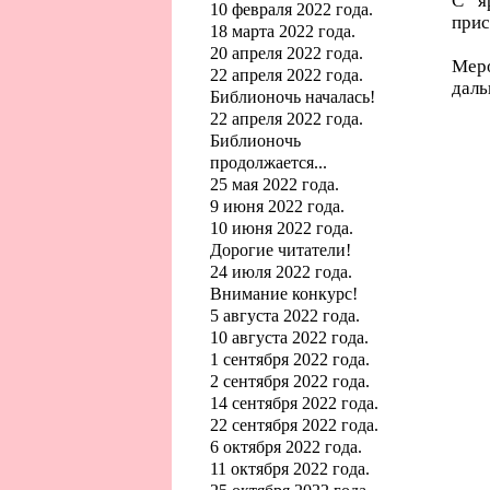
С я
10 февраля 2022 года.
прис
18 марта 2022 года.
20 апреля 2022 года.
Мер
22 апреля 2022 года.
даль
Библионочь началась!
22 апреля 2022 года.
Библионочь
продолжается...
25 мая 2022 года.
9 июня 2022 года.
10 июня 2022 года.
Дорогие читатели!
24 июля 2022 года.
Внимание конкурс!
5 августа 2022 года.
10 августа 2022 года.
1 сентября 2022 года.
2 сентября 2022 года.
14 сентября 2022 года.
22 сентября 2022 года.
6 октября 2022 года.
11 октября 2022 года.