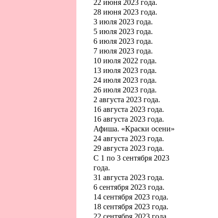
22 июня 2023 года.
28 июня 2023 года.
3 июля 2023 года.
5 июля 2023 года.
6 июля 2023 года.
7 июля 2023 года.
10 июля 2022 года.
13 июля 2023 года.
24 июля 2023 года.
26 июля 2023 года.
2 августа 2023 года.
16 августа 2023 года.
16 августа 2023 года.
Афиша. «Краски осени»
24 августа 2023 года.
29 августа 2023 года.
С 1 по 3 сентября 2023
года.
31 августа 2023 года.
6 сентября 2023 года.
14 сентября 2023 года.
18 сентября 2023 года.
22 сентября 2023 года.