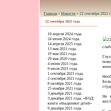
Главная
»
Новости
»
22 сентября 2021 г
22 сентября 2021 года.
10 апреля 2024 года.
24 июня 2024 года.
14 апреля 2025 года.
слаб
13 мая 2021 года.
19 мая 2021 года.
Глух
29 мая 2020 года.
помо
4 июня 2021 года.
жизн
9 июля 2021 года.
1 сентября 2021 года.
Необ
2 сентября 2021 года.
Боль
8 октября 2021 года.
студ
25 ноября 2021 года.
3 декабря 2021 года.
Не м
3 декабря 2021 года. «КОД:
жест
книги объединяют детей»
9 декабря 2021 года.