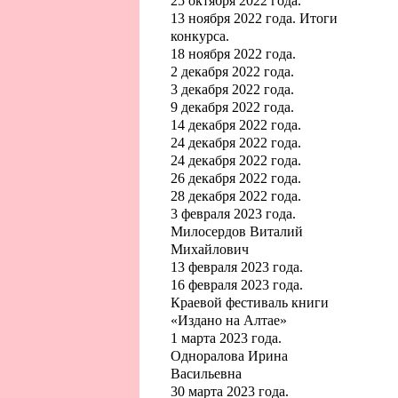
25 октября 2022 года.
13 ноября 2022 года. Итоги
конкурса.
18 ноября 2022 года.
2 декабря 2022 года.
3 декабря 2022 года.
9 декабря 2022 года.
14 декабря 2022 года.
24 декабря 2022 года.
24 декабря 2022 года.
26 декабря 2022 года.
28 декабря 2022 года.
3 февраля 2023 года.
Милосердов Виталий
Михайлович
13 февраля 2023 года.
16 февраля 2023 года.
Краевой фестиваль книги
«Издано на Алтае»
1 марта 2023 года.
Одноралова Ирина
Васильевна
30 марта 2023 года.