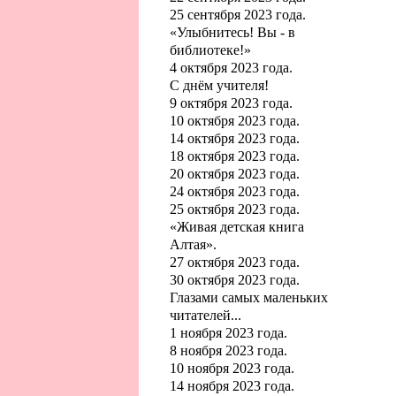
25 сентября 2023 года.
«Улыбнитесь! Вы - в
библиотеке!»
4 октября 2023 года.
С днём учителя!
9 октября 2023 года.
10 октября 2023 года.
14 октября 2023 года.
18 октября 2023 года.
20 октября 2023 года.
24 октября 2023 года.
25 октября 2023 года.
«Живая детская книга
Алтая».
27 октября 2023 года.
30 октября 2023 года.
Глазами самых маленьких
читателей...
1 ноября 2023 года.
8 ноября 2023 года.
10 ноября 2023 года.
14 ноября 2023 года.