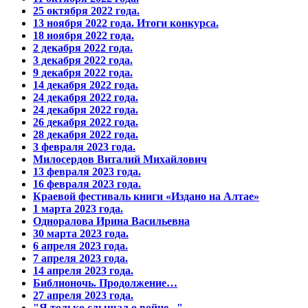
25 октября 2022 года.
13 ноября 2022 года. Итоги конкурса.
18 ноября 2022 года.
2 декабря 2022 года.
3 декабря 2022 года.
9 декабря 2022 года.
14 декабря 2022 года.
24 декабря 2022 года.
24 декабря 2022 года.
26 декабря 2022 года.
28 декабря 2022 года.
3 февраля 2023 года.
Милосердов Виталий Михайлович
13 февраля 2023 года.
16 февраля 2023 года.
Краевой фестиваль книги «Издано на Алтае»
1 марта 2023 года.
Одноралова Ирина Васильевна
30 марта 2023 года.
6 апреля 2023 года.
7 апреля 2023 года.
14 апреля 2023 года.
Библионочь. Продолжение…
27 апреля 2023 года.
"Я только слышал о войне..."