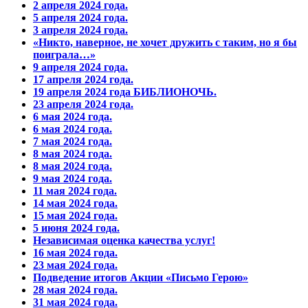
2 апреля 2024 года.
5 апреля 2024 года.
3 апреля 2024 года.
«Никто, наверное, не хочет дружить с таким, но я бы
поиграла…»
9 апреля 2024 года.
17 апреля 2024 года.
19 апреля 2024 года БИБЛИОНОЧЬ.
23 апреля 2024 года.
6 мая 2024 года.
6 мая 2024 года.
7 мая 2024 года.
8 мая 2024 года.
8 мая 2024 года.
9 мая 2024 года.
11 мая 2024 года.
14 мая 2024 года.
15 мая 2024 года.
5 июня 2024 года.
Независимая оценка качества услуг!
16 мая 2024 года.
23 мая 2024 года.
Подведение итогов Акции «Письмо Герою»
28 мая 2024 года.
31 мая 2024 года.