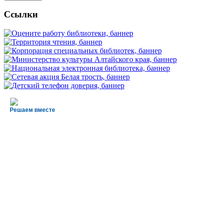
Ссылки
Решаем вместе