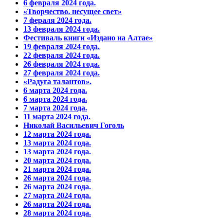
6 февраля 2024 года.
«Творчество, несущее свет»
7 фераля 2024 года.
13 февраля 2024 года.
Фестиваль книги «Издано на Алтае»
19 февраля 2024 года.
22 февраля 2024 года.
26 февраля 2024 года.
27 февраля 2024 года.
«Радуга талантов».
6 марта 2024 года.
6 марта 2024 года.
7 марта 2024 года.
11 марта 2024 года.
Николай Васильевич Гоголь
12 марта 2024 года.
13 марта 2024 года.
13 марта 2024 года.
20 марта 2024 года.
21 марта 2024 года.
26 марта 2024 года.
26 марта 2024 года.
27 марта 2024 года.
26 марта 2024 года.
28 марта 2024 года.