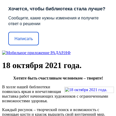
Хочется, чтобы библиотека стала лучше?
Сообщите, какие нужны изменения и получите
ответ о решении
Написать
18 октября 2021 года.
Хотите быть счастливым человеком – творите!
В холле нашей библиотеки
появилась яркая и впечатляющая
выставка работ начинающих художников с ограниченными
возможностями здоровья.
Каждый рисунок – творческий поиск и возможность с
помощью кисти и красок выразить свой внутренний мир.