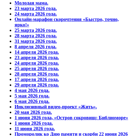
Молодая мама.
23 марта 2026 года.
24 марта 2026 года.
Онлайн-марафон скорочтения «Быстро, точно,
ярко!»
25 марта 2026 года.
28 марта 2026 года.
31 марта 2026 года.
8 апреля 2026 года.
14 апреля 2026 года.
23 апреля 2026 года.
24 апреля 2026 года.
25 апреля 2026 года.
28 апреля 2026 года.
17 апреля 2026 года.
29 апреля 2026 года.
4 мая 2026 года.
5 мая 2026 года.
6 мая 2026 года.
Инклюзивный видео-проект «Жить».
20 мая 2026 года.
1 июня 2026 года, «Остров сокровищ: Библиоморе»
1 июня 2026 года.
11 июня 2026 года.
Проморолик ко Дню памяти и скорби 22 июня 2026