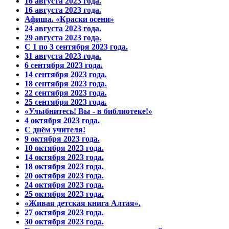
16 августа 2023 года.
16 августа 2023 года.
Афиша. «Краски осени»
24 августа 2023 года.
29 августа 2023 года.
С 1 по 3 сентября 2023 года.
31 августа 2023 года.
6 сентября 2023 года.
14 сентября 2023 года.
18 сентября 2023 года.
22 сентября 2023 года.
25 сентября 2023 года.
«Улыбнитесь! Вы - в библиотеке!»
4 октября 2023 года.
С днём учителя!
9 октября 2023 года.
10 октября 2023 года.
14 октября 2023 года.
18 октября 2023 года.
20 октября 2023 года.
24 октября 2023 года.
25 октября 2023 года.
«Живая детская книга Алтая».
27 октября 2023 года.
30 октября 2023 года.