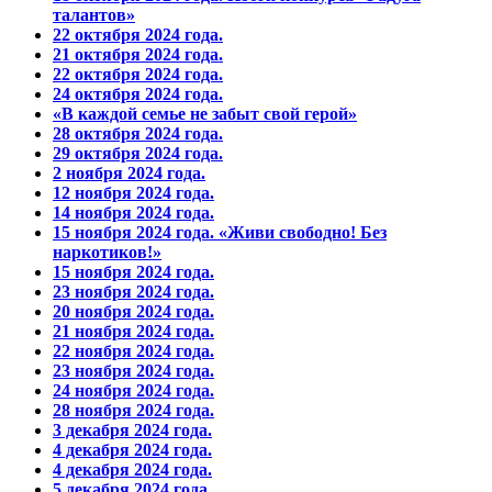
талантов»
22 октября 2024 года.
21 октября 2024 года.
22 октября 2024 года.
24 октября 2024 года.
«В каждой семье не забыт свой герой»
28 октября 2024 года.
29 октября 2024 года.
2 ноября 2024 года.
12 ноября 2024 года.
14 ноября 2024 года.
15 ноября 2024 года. «Живи свободно! Без
наркотиков!»
15 ноября 2024 года.
23 ноября 2024 года.
20 ноября 2024 года.
21 ноября 2024 года.
22 ноября 2024 года.
23 ноября 2024 года.
24 ноября 2024 года.
28 ноября 2024 года.
3 декабря 2024 года.
4 декабря 2024 года.
4 декабря 2024 года.
5 декабря 2024 года.