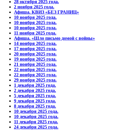
28 октября 2025 года.
2 ноября 2025 года.
Афиша. КВИЗ «БЕЗ ГРАНИЦ»
10 ноября 2025 года.
10 ноября 2025 года.
10 ноября 2025 года.
11 ноября 2025 года.
Афиша. «Шло письмо домой с войны»
14 ноября 2025 года.
17 ноября 2025 года.
20 ноября 2025 года.
19 ноября 2025 года.
21 ноября 2025 года.
22 ноября 2025 года.
22 ноября 2025 года.
29 ноября 2025 года.
1 декабря 2025 года.
2 декабря 2025 года.
5 декабря 2025 года.
9 декабря 2025 года.
8 декабря 2025 года.
10 декабря 2025 года.
10 декабря 2025 года.
11 декабря 2025 года.
24 декабря 2025 года.