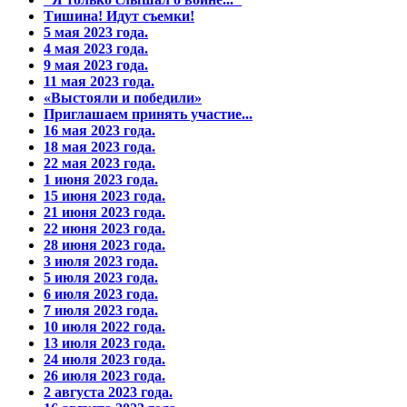
Тишина! Идут съемки!
5 мая 2023 года.
4 мая 2023 года.
9 мая 2023 года.
11 мая 2023 года.
«Выстояли и победили»
Приглашаем принять участие...
16 мая 2023 года.
18 мая 2023 года.
22 мая 2023 года.
1 июня 2023 года.
15 июня 2023 года.
21 июня 2023 года.
22 июня 2023 года.
28 июня 2023 года.
3 июля 2023 года.
5 июля 2023 года.
6 июля 2023 года.
7 июля 2023 года.
10 июля 2022 года.
13 июля 2023 года.
24 июля 2023 года.
26 июля 2023 года.
2 августа 2023 года.