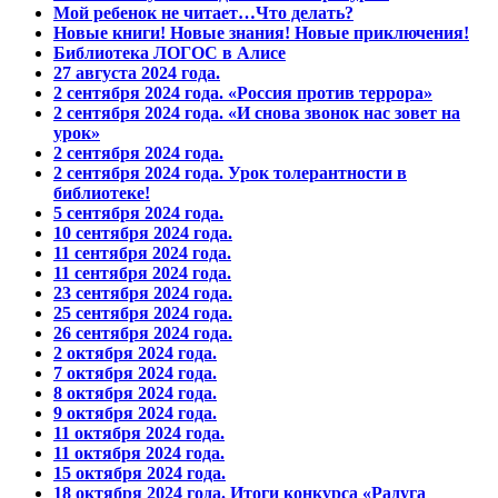
Мой ребенок не читает…Что делать?
Новые книги! Новые знания! Новые приключения!
Библиотека ЛОГОС в Алисе
27 августа 2024 года.
2 сентября 2024 года. «Россия против террора»
2 сентября 2024 года. «И снова звонок нас зовет на
урок»
2 сентября 2024 года.
2 сентября 2024 года. Урок толерантности в
библиотеке!
5 сентября 2024 года.
10 сентября 2024 года.
11 сентября 2024 года.
11 сентября 2024 года.
23 сентября 2024 года.
25 сентября 2024 года.
26 сентября 2024 года.
2 октября 2024 года.
7 октября 2024 года.
8 октября 2024 года.
9 октября 2024 года.
11 октября 2024 года.
11 октября 2024 года.
15 октября 2024 года.
18 октября 2024 года. Итоги конкурса «Радуга