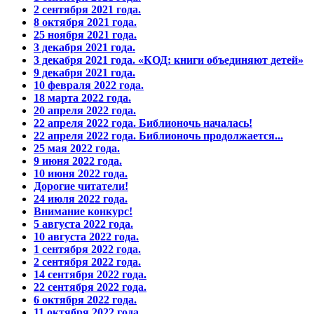
2 сентября 2021 года.
8 октября 2021 года.
25 ноября 2021 года.
3 декабря 2021 года.
3 декабря 2021 года. «КОД: книги объединяют детей»
9 декабря 2021 года.
10 февраля 2022 года.
18 марта 2022 года.
20 апреля 2022 года.
22 апреля 2022 года. Библионочь началась!
22 апреля 2022 года. Библионочь продолжается...
25 мая 2022 года.
9 июня 2022 года.
10 июня 2022 года.
Дорогие читатели!
24 июля 2022 года.
Внимание конкурс!
5 августа 2022 года.
10 августа 2022 года.
1 сентября 2022 года.
2 сентября 2022 года.
14 сентября 2022 года.
22 сентября 2022 года.
6 октября 2022 года.
11 октября 2022 года.