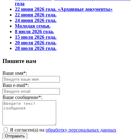
года
22 июня 2026 года. «Архивные документы»
22 июня 2026 года.
24 июня 2026 года.
Молодая семья.
8 июля 2026 года.
15 июля 2026 года.
20 июля 2026 года.
28 июля 2026 года.
Пишите нам
Ваше имя*:
Ваш e-mail*:
Ваше сообщение*:
Я согласен(а) на
обработку персональных данных