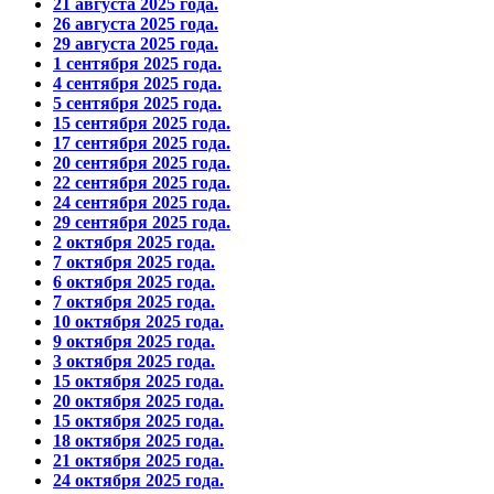
21 августа 2025 года.
26 августа 2025 года.
29 августа 2025 года.
1 сентября 2025 года.
4 сентября 2025 года.
5 сентября 2025 года.
15 сентября 2025 года.
17 сентября 2025 года.
20 сентября 2025 года.
22 сентября 2025 года.
24 сентября 2025 года.
29 сентября 2025 года.
2 октября 2025 года.
7 октября 2025 года.
6 октября 2025 года.
7 октября 2025 года.
10 октября 2025 года.
9 октября 2025 года.
3 октября 2025 года.
15 октября 2025 года.
20 октября 2025 года.
15 октября 2025 года.
18 октября 2025 года.
21 октября 2025 года.
24 октября 2025 года.