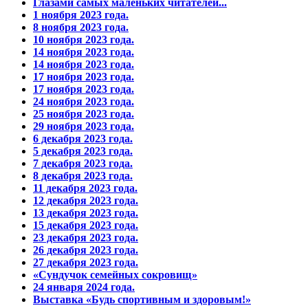
Глазами самых маленьких читателей...
1 ноября 2023 года.
8 ноября 2023 года.
10 ноября 2023 года.
14 ноября 2023 года.
14 ноября 2023 года.
17 ноября 2023 года.
17 ноября 2023 года.
24 ноября 2023 года.
25 ноября 2023 года.
29 ноября 2023 года.
6 декабря 2023 года.
5 декабря 2023 года.
7 декабря 2023 года.
8 декабря 2023 года.
11 декабря 2023 года.
12 декабря 2023 года.
13 декабря 2023 года.
15 декабря 2023 года.
23 декабря 2023 года.
26 декабря 2023 года.
27 декабря 2023 года.
«Сундучок семейных сокровищ»
24 января 2024 года.
Выставка «Будь спортивным и здоровым!»