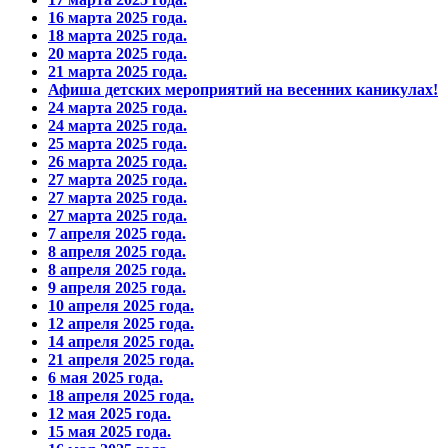
16 марта 2025 года.
18 марта 2025 года.
20 марта 2025 года.
21 марта 2025 года.
Афиша детских мероприятий на весенних каникулах!
24 марта 2025 года.
24 марта 2025 года.
25 марта 2025 года.
26 марта 2025 года.
27 марта 2025 года.
27 марта 2025 года.
27 марта 2025 года.
7 апреля 2025 года.
8 апреля 2025 года.
8 апреля 2025 года.
9 апреля 2025 года.
10 апреля 2025 года.
12 апреля 2025 года.
14 апреля 2025 года.
21 апреля 2025 года.
6 мая 2025 года.
18 апреля 2025 года.
12 мая 2025 года.
15 мая 2025 года.