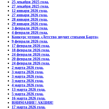
25 декабря 2025 года.
27 декабря 2025 года.
12 января 2026 года.
27 января 2026 года.
28 января 2026 года.
29 января 2026 года.
3 февраля 2026 года.
4 февраля 2026 года.
Конкурс чтецов «Детство звучит стихами Барто»
9 февраля 2026 года.
17 февраля 2026 года.
18 февраля 2026 года.
24 февраля 2026 года.
20 февраля 2026 года.
24 февраля 2026 года.
2 марта 2026 года.
3 марта 2026 года.
3 марта 2026 года.
3 марта 2026 года.
4 марта 2026 года.
13 марта 2026 года.
5 марта 2026 года.
16 марта 2026 года.
ВНИМАНИЕ! АКЦИЯ!
17 марта 2026 года.