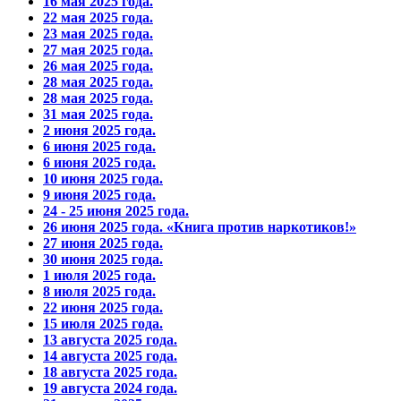
16 мая 2025 года.
22 мая 2025 года.
23 мая 2025 года.
27 мая 2025 года.
26 мая 2025 года.
28 мая 2025 года.
28 мая 2025 года.
31 мая 2025 года.
2 июня 2025 года.
6 июня 2025 года.
6 июня 2025 года.
10 июня 2025 года.
9 июня 2025 года.
24 - 25 июня 2025 года.
26 июня 2025 года. «Книга против наркотиков!»
27 июня 2025 года.
30 июня 2025 года.
1 июля 2025 года.
8 июля 2025 года.
22 июня 2025 года.
15 июля 2025 года.
13 августа 2025 года.
14 августа 2025 года.
18 августа 2025 года.
19 августа 2024 года.