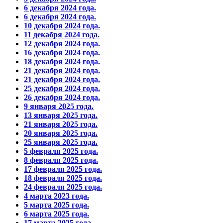
6 декабря 2024 года.
6 декабря 2024 года.
10 декабря 2024 года.
11 декабря 2024 года.
12 декабря 2024 года.
16 декабря 2024 года.
18 декабря 2024 года.
21 декабря 2024 года.
21 декабря 2024 года.
25 декабря 2024 года.
26 декабря 2024 года.
9 января 2025 года.
13 января 2025 года.
21 января 2025 года.
20 января 2025 года.
25 января 2025 года.
5 февраля 2025 года.
8 февраля 2025 года.
17 февраля 2025 года.
18 февраля 2025 года.
24 февраля 2025 года.
4 марта 2023 года.
5 марта 2025 года.
6 марта 2025 года.
17 марта 2025 года.