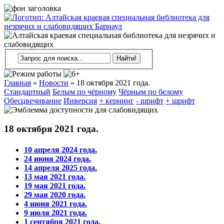
Главная
»
Новости
»
18 октября 2021 года.
Стандартный
Белым по чёрному
Чёрным по белому
Обесцвечивание
Инверсия
+ кернинг
- шрифт
+ шрифт
18 октября 2021 года.
10 апреля 2024 года.
24 июня 2024 года.
14 апреля 2025 года.
13 мая 2021 года.
19 мая 2021 года.
29 мая 2020 года.
4 июня 2021 года.
9 июля 2021 года.
1 сентября 2021 года.