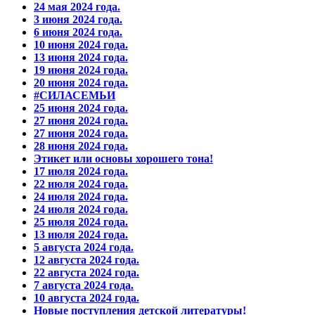
24 мая 2024 года.
3 июня 2024 года.
6 июня 2024 года.
10 июня 2024 года.
13 июня 2024 года.
19 июня 2024 года.
20 июня 2024 года.
#СИЛАСЕМЬИ
25 июня 2024 года.
27 июня 2024 года.
27 июня 2024 года.
28 июня 2024 года.
Этикет или основы хорошего тона!
17 июля 2024 года.
22 июля 2024 года.
24 июля 2024 года.
24 июля 2024 года.
25 июля 2024 года.
13 июля 2024 года.
5 августа 2024 года.
12 августа 2024 года.
22 августа 2024 года.
7 августа 2024 года.
10 августа 2024 года.
Новые поступления детской литературы!