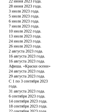
22 июня 2023 года.
28 июня 2023 года.
3 июля 2023 года.
5 июля 2023 года.
6 июля 2023 года.
7 июля 2023 года.
10 июля 2022 года.
13 июля 2023 года.
24 июля 2023 года.
26 июля 2023 года.
2 августа 2023 года.
16 августа 2023 года.
16 августа 2023 года.
Афиша. «Краски осени»
24 августа 2023 года.
29 августа 2023 года.
С 1 по 3 сентября 2023
года.
31 августа 2023 года.
6 сентября 2023 года.
14 сентября 2023 года.
18 сентября 2023 года.
22 сентября 2023 года.