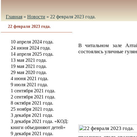
Главная
»
Новости
»
22 февраля 2023 года.
22 февраля 2023 года.
10 апреля 2024 года.
В читальном зале Алта
24 июня 2024 года.
состоялись уличные гулян
14 апреля 2025 года.
13 мая 2021 года.
19 мая 2021 года.
29 мая 2020 года.
4 июня 2021 года.
9 июля 2021 года.
1 сентября 2021 года.
2 сентября 2021 года.
8 октября 2021 года.
25 ноября 2021 года.
3 декабря 2021 года.
3 декабря 2021 года. «КОД:
книги объединяют детей»
9 декабря 2021 года.