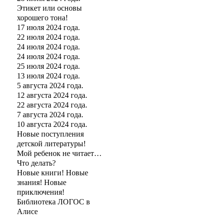
Этикет или основы
хорошего тона!
17 июля 2024 года.
22 июля 2024 года.
24 июля 2024 года.
24 июля 2024 года.
25 июля 2024 года.
13 июля 2024 года.
5 августа 2024 года.
12 августа 2024 года.
22 августа 2024 года.
7 августа 2024 года.
10 августа 2024 года.
Новые поступления
детской литературы!
Мой ребенок не читает…
Что делать?
Новые книги! Новые
знания! Новые
приключения!
Библиотека ЛОГОС в
Алисе