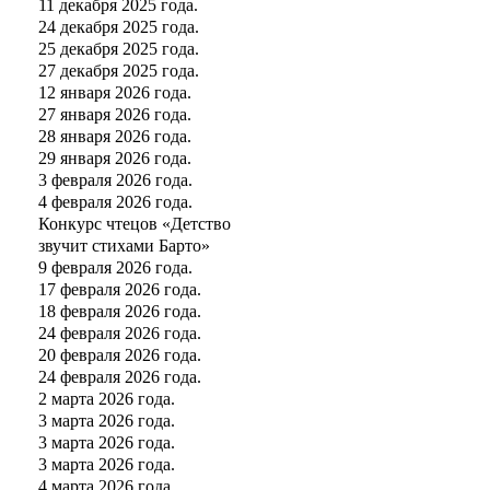
11 декабря 2025 года.
24 декабря 2025 года.
25 декабря 2025 года.
27 декабря 2025 года.
12 января 2026 года.
27 января 2026 года.
28 января 2026 года.
29 января 2026 года.
3 февраля 2026 года.
4 февраля 2026 года.
Конкурс чтецов «Детство
звучит стихами Барто»
9 февраля 2026 года.
17 февраля 2026 года.
18 февраля 2026 года.
24 февраля 2026 года.
20 февраля 2026 года.
24 февраля 2026 года.
2 марта 2026 года.
3 марта 2026 года.
3 марта 2026 года.
3 марта 2026 года.
4 марта 2026 года.