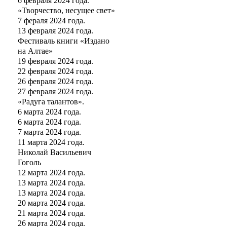
6 февраля 2024 года.
«Творчество, несущее свет»
7 фераля 2024 года.
13 февраля 2024 года.
Фестиваль книги «Издано
на Алтае»
19 февраля 2024 года.
22 февраля 2024 года.
26 февраля 2024 года.
27 февраля 2024 года.
«Радуга талантов».
6 марта 2024 года.
6 марта 2024 года.
7 марта 2024 года.
11 марта 2024 года.
Николай Васильевич
Гоголь
12 марта 2024 года.
13 марта 2024 года.
13 марта 2024 года.
20 марта 2024 года.
21 марта 2024 года.
26 марта 2024 года.