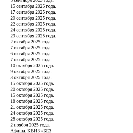
5 сентября 2025 года.
15 сентября 2025 года.
17 сентября 2025 года.
20 сентября 2025 года.
22 сентября 2025 года.
24 сентября 2025 года.
29 сентября 2025 года.
2 октября 2025 года.
7 октября 2025 года.
6 октября 2025 года.
7 октября 2025 года.
10 октября 2025 года.
9 октября 2025 года.
3 октября 2025 года.
15 октября 2025 года.
20 октября 2025 года.
15 октября 2025 года.
18 октября 2025 года.
21 октября 2025 года.
24 октября 2025 года.
28 октября 2025 года.
2 ноября 2025 года.
Афиша. КВИЗ «БЕЗ