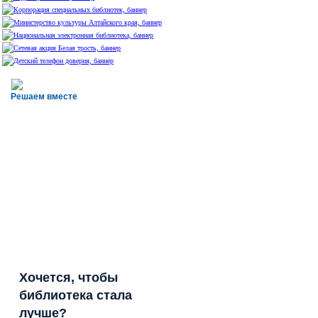
Решаем вместе
Хочется, чтобы
библиотека стала
лучше?