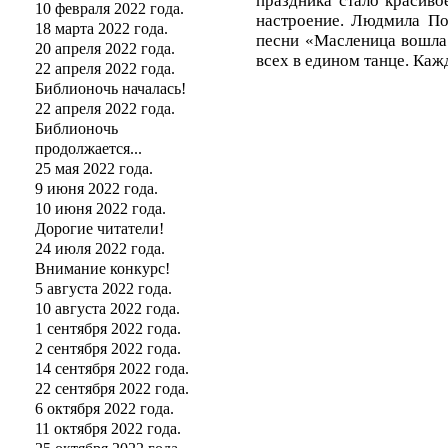
праздника стало красиво
10 февраля 2022 года.
настроение. Людмила По
18 марта 2022 года.
песни «Масленица вошла 
20 апреля 2022 года.
всех в едином танце. Ка
22 апреля 2022 года.
Библионочь началась!
22 апреля 2022 года.
Библионочь
продолжается...
25 мая 2022 года.
9 июня 2022 года.
10 июня 2022 года.
Дорогие читатели!
24 июля 2022 года.
Внимание конкурс!
5 августа 2022 года.
10 августа 2022 года.
1 сентября 2022 года.
2 сентября 2022 года.
14 сентября 2022 года.
22 сентября 2022 года.
6 октября 2022 года.
11 октября 2022 года.