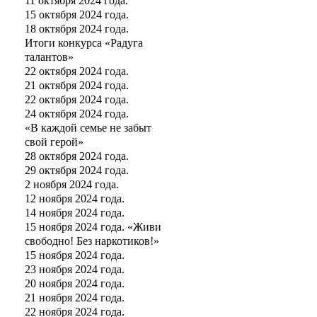
11 октября 2024 года.
15 октября 2024 года.
18 октября 2024 года.
Итоги конкурса «Радуга
талантов»
22 октября 2024 года.
21 октября 2024 года.
22 октября 2024 года.
24 октября 2024 года.
«В каждой семье не забыт
свой герой»
28 октября 2024 года.
29 октября 2024 года.
2 ноября 2024 года.
12 ноября 2024 года.
14 ноября 2024 года.
15 ноября 2024 года. «Живи
свободно! Без наркотиков!»
15 ноября 2024 года.
23 ноября 2024 года.
20 ноября 2024 года.
21 ноября 2024 года.
22 ноября 2024 года.