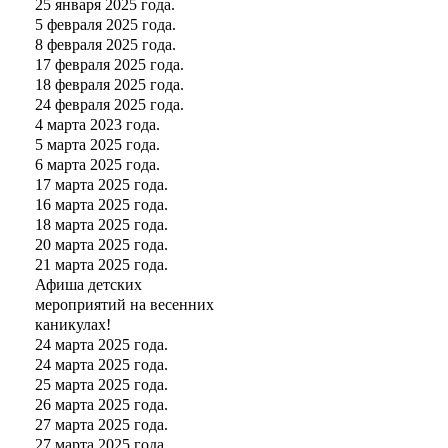
25 января 2025 года.
5 февраля 2025 года.
8 февраля 2025 года.
17 февраля 2025 года.
18 февраля 2025 года.
24 февраля 2025 года.
4 марта 2023 года.
5 марта 2025 года.
6 марта 2025 года.
17 марта 2025 года.
16 марта 2025 года.
18 марта 2025 года.
20 марта 2025 года.
21 марта 2025 года.
Афиша детских
мероприятий на весенних
каникулах!
24 марта 2025 года.
24 марта 2025 года.
25 марта 2025 года.
26 марта 2025 года.
27 марта 2025 года.
27 марта 2025 года.