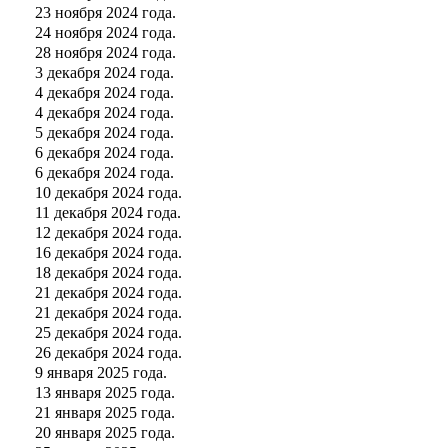
23 ноября 2024 года.
24 ноября 2024 года.
28 ноября 2024 года.
3 декабря 2024 года.
4 декабря 2024 года.
4 декабря 2024 года.
5 декабря 2024 года.
6 декабря 2024 года.
6 декабря 2024 года.
10 декабря 2024 года.
11 декабря 2024 года.
12 декабря 2024 года.
16 декабря 2024 года.
18 декабря 2024 года.
21 декабря 2024 года.
21 декабря 2024 года.
25 декабря 2024 года.
26 декабря 2024 года.
9 января 2025 года.
13 января 2025 года.
21 января 2025 года.
20 января 2025 года.