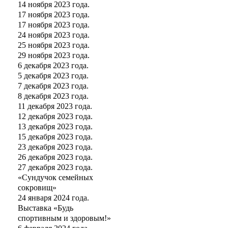
14 ноября 2023 года.
17 ноября 2023 года.
17 ноября 2023 года.
24 ноября 2023 года.
25 ноября 2023 года.
29 ноября 2023 года.
6 декабря 2023 года.
5 декабря 2023 года.
7 декабря 2023 года.
8 декабря 2023 года.
11 декабря 2023 года.
12 декабря 2023 года.
13 декабря 2023 года.
15 декабря 2023 года.
23 декабря 2023 года.
26 декабря 2023 года.
27 декабря 2023 года.
«Сундучок семейных
сокровищ»
24 января 2024 года.
Выставка «Будь
спортивным и здоровым!»