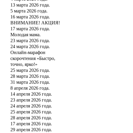
13 марта 2026 года.
5 марта 2026 года.
16 марта 2026 года.
ВНИМАНИЕ! АКЦИЯ!
17 марта 2026 года.
Молодая мама.
23 марта 2026 года.
24 марта 2026 года.
Онлайн-марафон
скорочтения «Быстро,
точно, ярко!»
25 марта 2026 года.
28 марта 2026 года.
31 марта 2026 года.
8 апреля 2026 года.
14 апреля 2026 года.
23 апреля 2026 года.
24 апреля 2026 года.
25 апреля 2026 года.
28 апреля 2026 года.
17 апреля 2026 года.
29 апреля 2026 года.