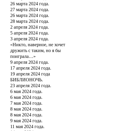
26 марта 2024 года.
27 марта 2024 года.
26 марта 2024 года.
28 марта 2024 года.
2 апреля 2024 года.
5 апреля 2024 года.
3 апреля 2024 года.
«Никто, наверное, не хочет
дружить с таким, но я бы
поиграла…»
9 апреля 2024 года.
17 апреля 2024 года.
19 апреля 2024 года
БИБЛИОНОЧЬ.
23 апреля 2024 года.
6 мая 2024 года.
6 мая 2024 года.
7 мая 2024 года.
8 мая 2024 года.
8 мая 2024 года.
9 мая 2024 года.
11 мая 2024 года.