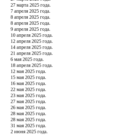
27 марта 2025 года.
7 апреля 2025 года.
8 апреля 2025 года.
8 апреля 2025 года.
9 апреля 2025 года.
10 апреля 2025 года.
12 апреля 2025 года.
14 апреля 2025 года.
21 апреля 2025 года.
6 мая 2025 года.
18 апреля 2025 года.
12 мая 2025 года.
15 мая 2025 года.
16 мая 2025 года.
22 мая 2025 года.
23 мая 2025 года.
27 мая 2025 года.
26 мая 2025 года.
28 мая 2025 года.
28 мая 2025 года.
31 мая 2025 года.
2 июня 2025 года.