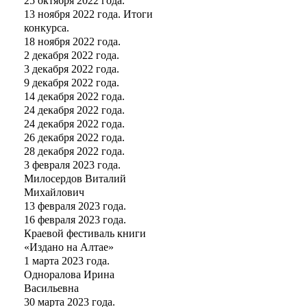
25 октября 2022 года.
13 ноября 2022 года. Итоги
конкурса.
18 ноября 2022 года.
2 декабря 2022 года.
3 декабря 2022 года.
9 декабря 2022 года.
14 декабря 2022 года.
24 декабря 2022 года.
24 декабря 2022 года.
26 декабря 2022 года.
28 декабря 2022 года.
3 февраля 2023 года.
Милосердов Виталий
Михайлович
13 февраля 2023 года.
16 февраля 2023 года.
Краевой фестиваль книги
«Издано на Алтае»
1 марта 2023 года.
Одноралова Ирина
Васильевна
30 марта 2023 года.