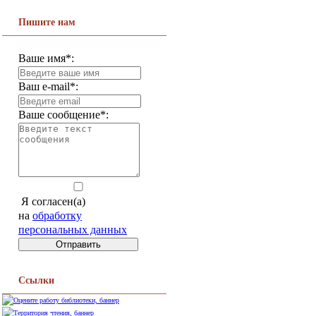
Пишите нам
Ваше имя*:
Ваш e-mail*:
Ваше сообщение*:
Я согласен(а)
на
обработку
персональных данных
Ссылки