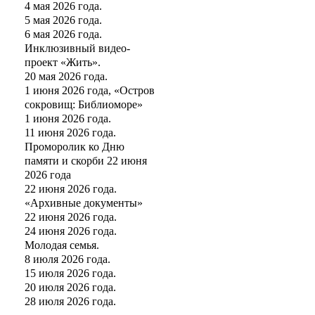
4 мая 2026 года.
5 мая 2026 года.
6 мая 2026 года.
Инклюзивный видео-
проект «Жить».
20 мая 2026 года.
1 июня 2026 года, «Остров
сокровищ: Библиоморе»
1 июня 2026 года.
11 июня 2026 года.
Проморолик ко Дню
памяти и скорби 22 июня
2026 года
22 июня 2026 года.
«Архивные документы»
22 июня 2026 года.
24 июня 2026 года.
Молодая семья.
8 июля 2026 года.
15 июля 2026 года.
20 июля 2026 года.
28 июля 2026 года.