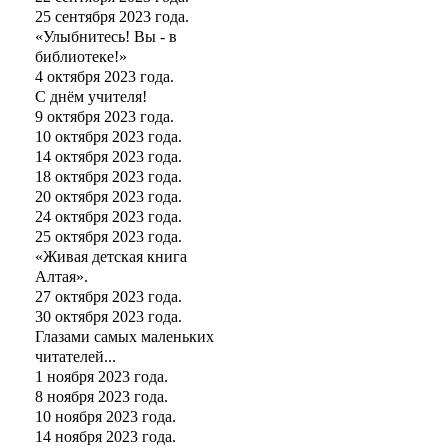
25 сентября 2023 года.
«Улыбнитесь! Вы - в
библиотеке!»
4 октября 2023 года.
С днём учителя!
9 октября 2023 года.
10 октября 2023 года.
14 октября 2023 года.
18 октября 2023 года.
20 октября 2023 года.
24 октября 2023 года.
25 октября 2023 года.
«Живая детская книга
Алтая».
27 октября 2023 года.
30 октября 2023 года.
Глазами самых маленьких
читателей...
1 ноября 2023 года.
8 ноября 2023 года.
10 ноября 2023 года.
14 ноября 2023 года.