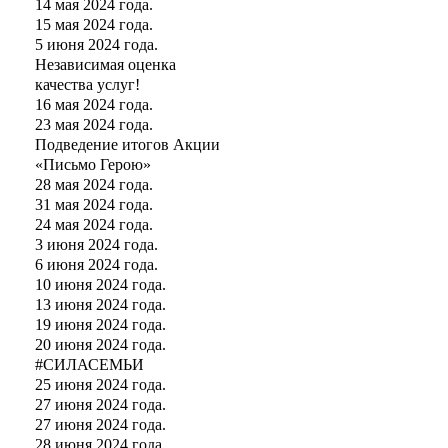
14 мая 2024 года.
15 мая 2024 года.
5 июня 2024 года.
Независимая оценка
качества услуг!
16 мая 2024 года.
23 мая 2024 года.
Подведение итогов Акции
«Письмо Герою»
28 мая 2024 года.
31 мая 2024 года.
24 мая 2024 года.
3 июня 2024 года.
6 июня 2024 года.
10 июня 2024 года.
13 июня 2024 года.
19 июня 2024 года.
20 июня 2024 года.
#СИЛАСЕМЬИ
25 июня 2024 года.
27 июня 2024 года.
27 июня 2024 года.
28 июня 2024 года.