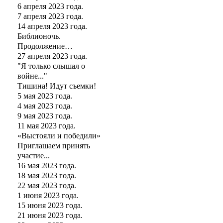
6 апреля 2023 года.
7 апреля 2023 года.
14 апреля 2023 года.
Библионочь.
Продолжение…
27 апреля 2023 года.
"Я только слышал о
войне..."
Тишина! Идут съемки!
5 мая 2023 года.
4 мая 2023 года.
9 мая 2023 года.
11 мая 2023 года.
«Выстояли и победили»
Приглашаем принять
участие...
16 мая 2023 года.
18 мая 2023 года.
22 мая 2023 года.
1 июня 2023 года.
15 июня 2023 года.
21 июня 2023 года.