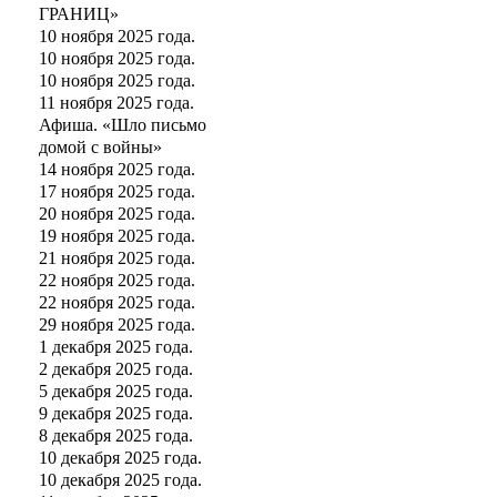
ГРАНИЦ»
10 ноября 2025 года.
10 ноября 2025 года.
10 ноября 2025 года.
11 ноября 2025 года.
Афиша. «Шло письмо
домой с войны»
14 ноября 2025 года.
17 ноября 2025 года.
20 ноября 2025 года.
19 ноября 2025 года.
21 ноября 2025 года.
22 ноября 2025 года.
22 ноября 2025 года.
29 ноября 2025 года.
1 декабря 2025 года.
2 декабря 2025 года.
5 декабря 2025 года.
9 декабря 2025 года.
8 декабря 2025 года.
10 декабря 2025 года.
10 декабря 2025 года.