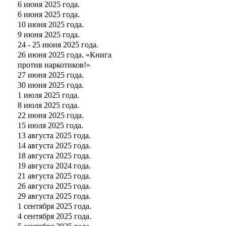
6 июня 2025 года.
6 июня 2025 года.
10 июня 2025 года.
9 июня 2025 года.
24 - 25 июня 2025 года.
26 июня 2025 года. «Книга
против наркотиков!»
27 июня 2025 года.
30 июня 2025 года.
1 июля 2025 года.
8 июля 2025 года.
22 июня 2025 года.
15 июля 2025 года.
13 августа 2025 года.
14 августа 2025 года.
18 августа 2025 года.
19 августа 2024 года.
21 августа 2025 года.
26 августа 2025 года.
29 августа 2025 года.
1 сентября 2025 года.
4 сентября 2025 года.