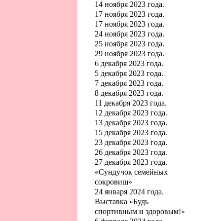
14 ноября 2023 года.
17 ноября 2023 года.
17 ноября 2023 года.
24 ноября 2023 года.
25 ноября 2023 года.
29 ноября 2023 года.
6 декабря 2023 года.
5 декабря 2023 года.
7 декабря 2023 года.
8 декабря 2023 года.
11 декабря 2023 года.
12 декабря 2023 года.
13 декабря 2023 года.
15 декабря 2023 года.
23 декабря 2023 года.
26 декабря 2023 года.
27 декабря 2023 года.
«Сундучок семейных
сокровищ»
24 января 2024 года.
Выставка «Будь
спортивным и здоровым!»