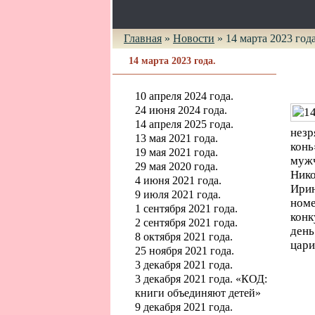
Главная
»
Новости
»
14 марта 2023 года
14 марта 2023 года.
10 апреля 2024 года.
24 июня 2024 года.
14 апреля 2025 года.
незр
13 мая 2021 года.
кон
19 мая 2021 года.
муж
29 мая 2020 года.
Ник
4 июня 2021 года.
Ирин
9 июля 2021 года.
ном
1 сентября 2021 года.
конк
2 сентября 2021 года.
день
8 октября 2021 года.
цари
25 ноября 2021 года.
3 декабря 2021 года.
3 декабря 2021 года. «КОД:
книги объединяют детей»
9 декабря 2021 года.