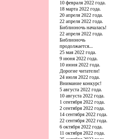
10 февраля 2022 года.
18 марта 2022 года.
20 апреля 2022 года.
22 апреля 2022 года.
Библионочь началась!
22 апреля 2022 года.
Библионочь
продолжается...
25 мая 2022 года.
9 июня 2022 года.
10 июня 2022 года.
Дорогие читатели!
24 июля 2022 года.
Внимание конкурс!
5 августа 2022 года.
10 августа 2022 года.
1 сентября 2022 года.
2 сентября 2022 года.
14 сентября 2022 года.
22 сентября 2022 года.
6 октября 2022 года.
11 октября 2022 года.