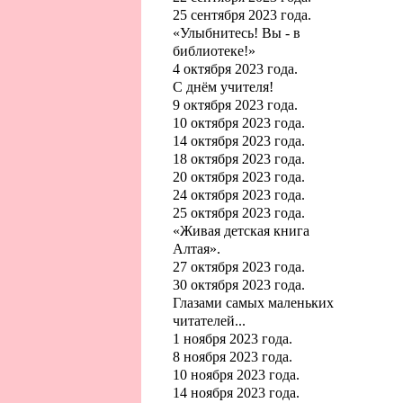
25 сентября 2023 года.
«Улыбнитесь! Вы - в
библиотеке!»
4 октября 2023 года.
С днём учителя!
9 октября 2023 года.
10 октября 2023 года.
14 октября 2023 года.
18 октября 2023 года.
20 октября 2023 года.
24 октября 2023 года.
25 октября 2023 года.
«Живая детская книга
Алтая».
27 октября 2023 года.
30 октября 2023 года.
Глазами самых маленьких
читателей...
1 ноября 2023 года.
8 ноября 2023 года.
10 ноября 2023 года.
14 ноября 2023 года.