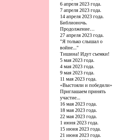
6 апреля 2023 года.
7 апреля 2023 года.
14 апреля 2023 года.
Библионочь.
Продолжение…
27 апреля 2023 года.
"Я только слышал о
войне..."
Тишина! Идут съемки!
5 мая 2023 года.
4 мая 2023 года.
9 мая 2023 года.
11 мая 2023 года.
«Выстояли и победили»
Приглашаем принять
участие...
16 мая 2023 года.
18 мая 2023 года.
22 мая 2023 года.
1 июня 2023 года.
15 июня 2023 года.
21 июня 2023 года.