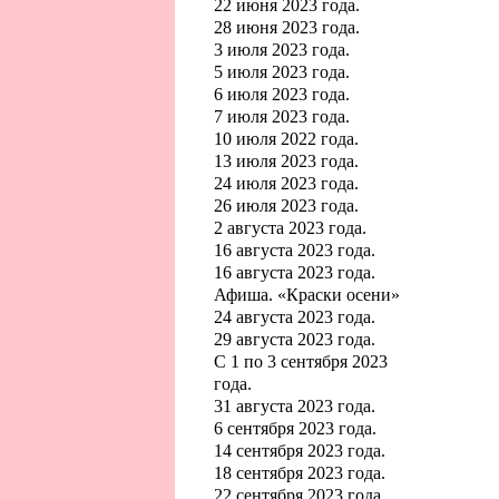
22 июня 2023 года.
28 июня 2023 года.
3 июля 2023 года.
5 июля 2023 года.
6 июля 2023 года.
7 июля 2023 года.
10 июля 2022 года.
13 июля 2023 года.
24 июля 2023 года.
26 июля 2023 года.
2 августа 2023 года.
16 августа 2023 года.
16 августа 2023 года.
Афиша. «Краски осени»
24 августа 2023 года.
29 августа 2023 года.
С 1 по 3 сентября 2023
года.
31 августа 2023 года.
6 сентября 2023 года.
14 сентября 2023 года.
18 сентября 2023 года.
22 сентября 2023 года.