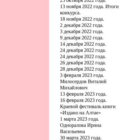
25 октября 2022 года.
13 ноября 2022 года. Итоги
конкурса.
18 ноября 2022 года.
2 декабря 2022 года.
3 декабря 2022 года.
9 декабря 2022 года.
14 декабря 2022 года.
24 декабря 2022 года.
24 декабря 2022 года.
26 декабря 2022 года.
28 декабря 2022 года.
3 февраля 2023 года.
Милосердов Виталий
Михайлович
13 февраля 2023 года.
16 февраля 2023 года.
Краевой фестиваль книги
«Издано на Алтае»
1 марта 2023 года.
Одноралова Ирина
Васильевна
30 марта 2023 года.