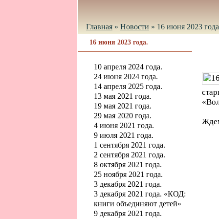
Главная
»
Новости
»
16 июня 2023 года
16 июня 2023 года.
10 апреля 2024 года.
24 июня 2024 года.
14 апреля 2025 года.
стар
13 мая 2021 года.
«Вол
19 мая 2021 года.
29 мая 2020 года.
Ждем
4 июня 2021 года.
9 июля 2021 года.
1 сентября 2021 года.
2 сентября 2021 года.
8 октября 2021 года.
25 ноября 2021 года.
3 декабря 2021 года.
3 декабря 2021 года. «КОД:
книги объединяют детей»
9 декабря 2021 года.