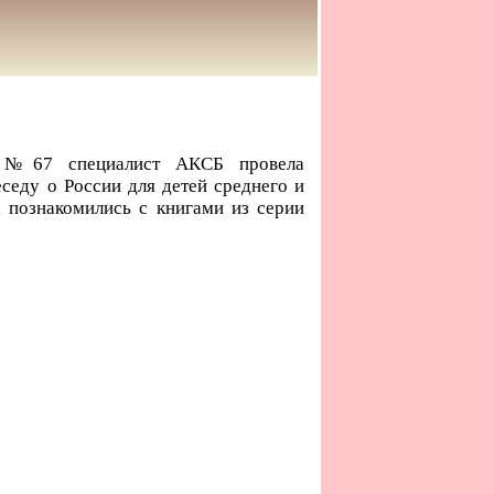
 №67 специалист АКСБ провела
седу о России для детей среднего и
, познакомились с книгами из серии