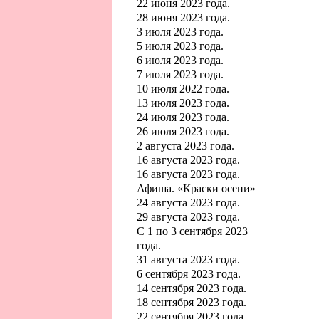
22 июня 2023 года.
28 июня 2023 года.
3 июля 2023 года.
5 июля 2023 года.
6 июля 2023 года.
7 июля 2023 года.
10 июля 2022 года.
13 июля 2023 года.
24 июля 2023 года.
26 июля 2023 года.
2 августа 2023 года.
16 августа 2023 года.
16 августа 2023 года.
Афиша. «Краски осени»
24 августа 2023 года.
29 августа 2023 года.
С 1 по 3 сентября 2023
года.
31 августа 2023 года.
6 сентября 2023 года.
14 сентября 2023 года.
18 сентября 2023 года.
22 сентября 2023 года.