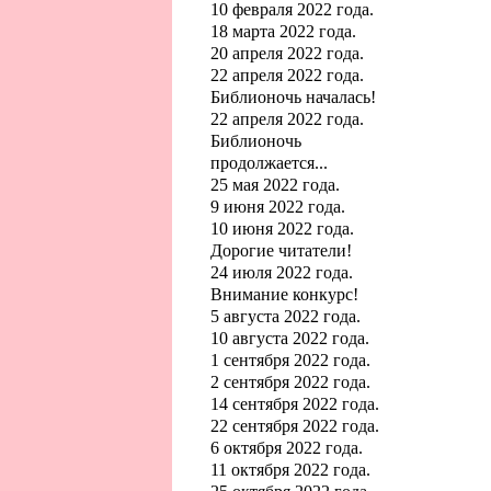
10 февраля 2022 года.
18 марта 2022 года.
20 апреля 2022 года.
22 апреля 2022 года.
Библионочь началась!
22 апреля 2022 года.
Библионочь
продолжается...
25 мая 2022 года.
9 июня 2022 года.
10 июня 2022 года.
Дорогие читатели!
24 июля 2022 года.
Внимание конкурс!
5 августа 2022 года.
10 августа 2022 года.
1 сентября 2022 года.
2 сентября 2022 года.
14 сентября 2022 года.
22 сентября 2022 года.
6 октября 2022 года.
11 октября 2022 года.