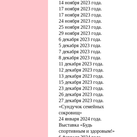
14 ноября 2023 года.
17 ноября 2023 года.
17 ноября 2023 года.
24 ноября 2023 года.
25 ноября 2023 года.
29 ноября 2023 года.
6 декабря 2023 года.
5 декабря 2023 года.
7 декабря 2023 года.
8 декабря 2023 года.
11 декабря 2023 года.
12 декабря 2023 года.
13 декабря 2023 года.
15 декабря 2023 года.
23 декабря 2023 года.
26 декабря 2023 года.
27 декабря 2023 года.
«Сундучок семейных
сокровищ»
24 января 2024 года.
Выставка «Будь
спортивным и здоровым!»