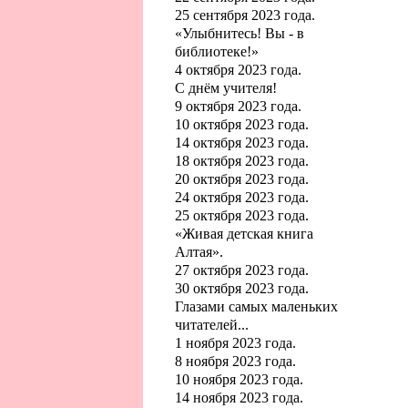
25 сентября 2023 года.
«Улыбнитесь! Вы - в
библиотеке!»
4 октября 2023 года.
С днём учителя!
9 октября 2023 года.
10 октября 2023 года.
14 октября 2023 года.
18 октября 2023 года.
20 октября 2023 года.
24 октября 2023 года.
25 октября 2023 года.
«Живая детская книга
Алтая».
27 октября 2023 года.
30 октября 2023 года.
Глазами самых маленьких
читателей...
1 ноября 2023 года.
8 ноября 2023 года.
10 ноября 2023 года.
14 ноября 2023 года.