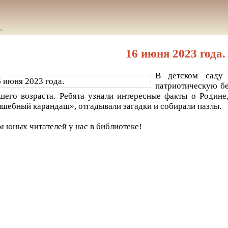
.
16 июня 2023 года.
В детском саду
патриотическую бе
шего возраста. Ребята узнали интересные факты о Родине
шебный карандаш», отгадывали загадки и собирали пазлы.
 юных читателей у нас в библиотеке!