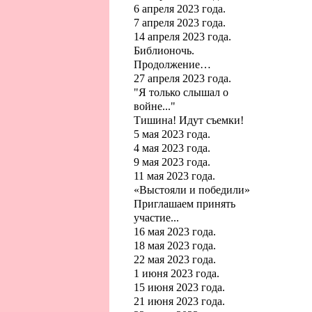
6 апреля 2023 года.
7 апреля 2023 года.
14 апреля 2023 года.
Библионочь.
Продолжение…
27 апреля 2023 года.
"Я только слышал о
войне..."
Тишина! Идут съемки!
5 мая 2023 года.
4 мая 2023 года.
9 мая 2023 года.
11 мая 2023 года.
«Выстояли и победили»
Приглашаем принять
участие...
16 мая 2023 года.
18 мая 2023 года.
22 мая 2023 года.
1 июня 2023 года.
15 июня 2023 года.
21 июня 2023 года.