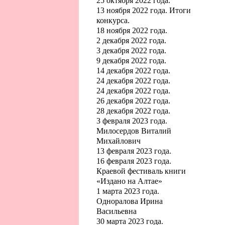
25 октября 2022 года.
13 ноября 2022 года. Итоги
конкурса.
18 ноября 2022 года.
2 декабря 2022 года.
3 декабря 2022 года.
9 декабря 2022 года.
14 декабря 2022 года.
24 декабря 2022 года.
24 декабря 2022 года.
26 декабря 2022 года.
28 декабря 2022 года.
3 февраля 2023 года.
Милосердов Виталий
Михайлович
13 февраля 2023 года.
16 февраля 2023 года.
Краевой фестиваль книги
«Издано на Алтае»
1 марта 2023 года.
Одноралова Ирина
Васильевна
30 марта 2023 года.