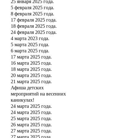
25 января 2025 года.
5 февраля 2025 года.
8 февраля 2025 года.
17 февраля 2025 года.
18 февраля 2025 года.
24 февраля 2025 года.
4 марта 2023 года.
5 марта 2025 года.
6 марта 2025 года.
17 марта 2025 года.
16 марта 2025 года.
18 марта 2025 года.
20 марта 2025 года.
21 марта 2025 года.
Афиша детских
мероприятий на весенних
каникулах!
24 марта 2025 года.
24 марта 2025 года.
25 марта 2025 года.
26 марта 2025 года.
27 марта 2025 года.
27 марта 2025 года.