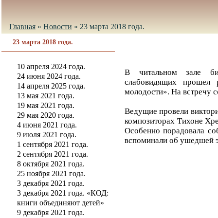
Главная
»
Новости
»
23 марта 2018 года.
23 марта 2018 года.
10 апреля 2024 года.
В читальном зале би
24 июня 2024 года.
слабовидящих прошел 
14 апреля 2025 года.
молодости». На встречу с
13 мая 2021 года.
19 мая 2021 года.
Ведущие провели виктори
29 мая 2020 года.
композиторах Тихоне Хрен
4 июня 2021 года.
Особенно порадовала соб
9 июля 2021 года.
вспоминали об ушедшей э
1 сентября 2021 года.
2 сентября 2021 года.
8 октября 2021 года.
25 ноября 2021 года.
3 декабря 2021 года.
3 декабря 2021 года. «КОД:
книги объединяют детей»
9 декабря 2021 года.