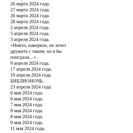
26 марта 2024 года.
27 марта 2024 года.
26 марта 2024 года.
28 марта 2024 года.
2 апреля 2024 года.
5 апреля 2024 года.
3 апреля 2024 года.
«Никто, наверное, не хочет
дружить с таким, но я бы
поиграла…»
9 апреля 2024 года.
17 апреля 2024 года.
19 апреля 2024 года
БИБЛИОНОЧЬ.
23 апреля 2024 года.
6 мая 2024 года.
6 мая 2024 года.
7 мая 2024 года.
8 мая 2024 года.
8 мая 2024 года.
9 мая 2024 года.
11 мая 2024 года.