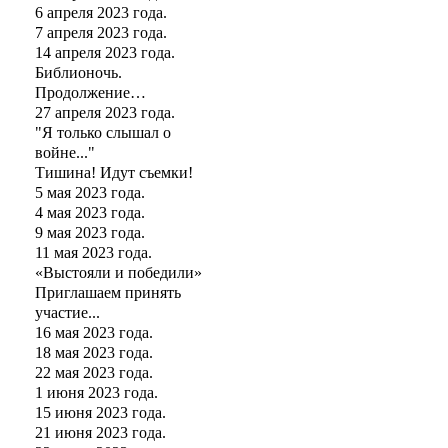
6 апреля 2023 года.
7 апреля 2023 года.
14 апреля 2023 года.
Библионочь.
Продолжение…
27 апреля 2023 года.
"Я только слышал о
войне..."
Тишина! Идут съемки!
5 мая 2023 года.
4 мая 2023 года.
9 мая 2023 года.
11 мая 2023 года.
«Выстояли и победили»
Приглашаем принять
участие...
16 мая 2023 года.
18 мая 2023 года.
22 мая 2023 года.
1 июня 2023 года.
15 июня 2023 года.
21 июня 2023 года.