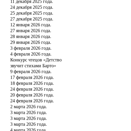
11 декабря 2025 года.
24 декабря 2025 года.
25 декабря 2025 года.
27 декабря 2025 года.
12 января 2026 года.
27 января 2026 года.
28 января 2026 года.
29 января 2026 года.
3 февраля 2026 года.
4 февраля 2026 года.
Конкурс чтецов «Детство
звучит стихами Барто»
9 февраля 2026 года.
17 февраля 2026 года.
18 февраля 2026 года.
24 февраля 2026 года.
20 февраля 2026 года.
24 февраля 2026 года.
2 марта 2026 года.
3 марта 2026 года.
3 марта 2026 года.
3 марта 2026 года.
4 марта 2026 года.