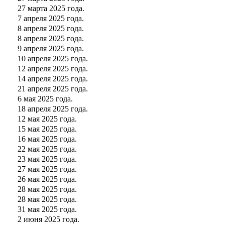
27 марта 2025 года.
7 апреля 2025 года.
8 апреля 2025 года.
8 апреля 2025 года.
9 апреля 2025 года.
10 апреля 2025 года.
12 апреля 2025 года.
14 апреля 2025 года.
21 апреля 2025 года.
6 мая 2025 года.
18 апреля 2025 года.
12 мая 2025 года.
15 мая 2025 года.
16 мая 2025 года.
22 мая 2025 года.
23 мая 2025 года.
27 мая 2025 года.
26 мая 2025 года.
28 мая 2025 года.
28 мая 2025 года.
31 мая 2025 года.
2 июня 2025 года.