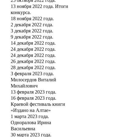
25 октября 2022 года.
13 ноября 2022 года. Итоги
конкурса.
18 ноября 2022 года.
2 декабря 2022 года.
3 декабря 2022 года.
9 декабря 2022 года.
14 декабря 2022 года.
24 декабря 2022 года.
24 декабря 2022 года.
26 декабря 2022 года.
28 декабря 2022 года.
3 февраля 2023 года.
Милосердов Виталий
Михайлович
13 февраля 2023 года.
16 февраля 2023 года.
Краевой фестиваль книги
«Издано на Алтае»
1 марта 2023 года.
Одноралова Ирина
Васильевна
30 марта 2023 года.