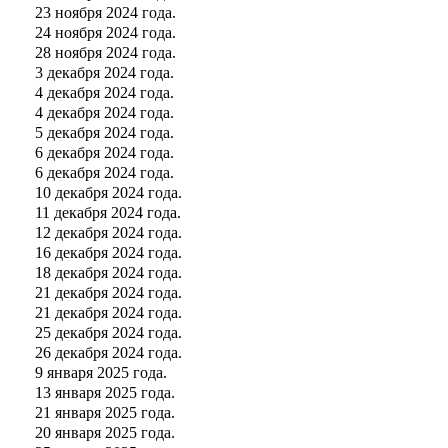
23 ноября 2024 года.
24 ноября 2024 года.
28 ноября 2024 года.
3 декабря 2024 года.
4 декабря 2024 года.
4 декабря 2024 года.
5 декабря 2024 года.
6 декабря 2024 года.
6 декабря 2024 года.
10 декабря 2024 года.
11 декабря 2024 года.
12 декабря 2024 года.
16 декабря 2024 года.
18 декабря 2024 года.
21 декабря 2024 года.
21 декабря 2024 года.
25 декабря 2024 года.
26 декабря 2024 года.
9 января 2025 года.
13 января 2025 года.
21 января 2025 года.
20 января 2025 года.