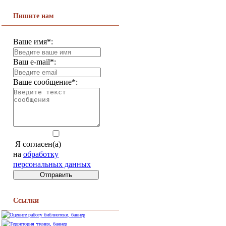
Пишите нам
Ваше имя*:
Ваш e-mail*:
Ваше сообщение*:
Я согласен(а)
на
обработку
персональных данных
Ссылки