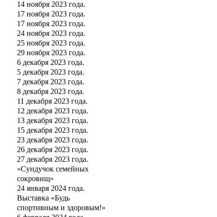
14 ноября 2023 года.
17 ноября 2023 года.
17 ноября 2023 года.
24 ноября 2023 года.
25 ноября 2023 года.
29 ноября 2023 года.
6 декабря 2023 года.
5 декабря 2023 года.
7 декабря 2023 года.
8 декабря 2023 года.
11 декабря 2023 года.
12 декабря 2023 года.
13 декабря 2023 года.
15 декабря 2023 года.
23 декабря 2023 года.
26 декабря 2023 года.
27 декабря 2023 года.
«Сундучок семейных
сокровищ»
24 января 2024 года.
Выставка «Будь
спортивным и здоровым!»