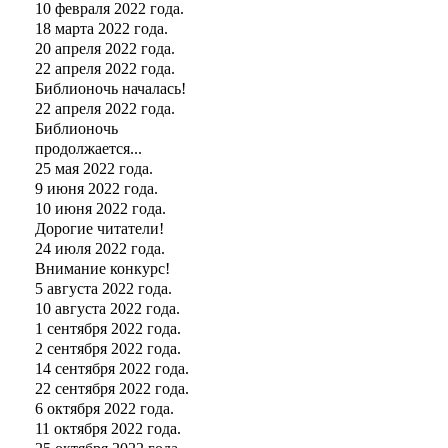
10 февраля 2022 года.
18 марта 2022 года.
20 апреля 2022 года.
22 апреля 2022 года.
Библионочь началась!
22 апреля 2022 года.
Библионочь
продолжается...
25 мая 2022 года.
9 июня 2022 года.
10 июня 2022 года.
Дорогие читатели!
24 июля 2022 года.
Внимание конкурс!
5 августа 2022 года.
10 августа 2022 года.
1 сентября 2022 года.
2 сентября 2022 года.
14 сентября 2022 года.
22 сентября 2022 года.
6 октября 2022 года.
11 октября 2022 года.