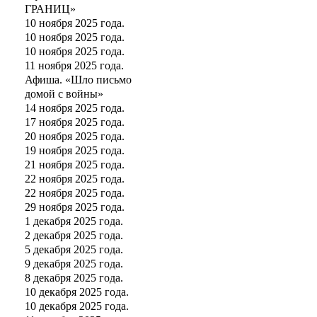
ГРАНИЦ»
10 ноября 2025 года.
10 ноября 2025 года.
10 ноября 2025 года.
11 ноября 2025 года.
Афиша. «Шло письмо
домой с войны»
14 ноября 2025 года.
17 ноября 2025 года.
20 ноября 2025 года.
19 ноября 2025 года.
21 ноября 2025 года.
22 ноября 2025 года.
22 ноября 2025 года.
29 ноября 2025 года.
1 декабря 2025 года.
2 декабря 2025 года.
5 декабря 2025 года.
9 декабря 2025 года.
8 декабря 2025 года.
10 декабря 2025 года.
10 декабря 2025 года.