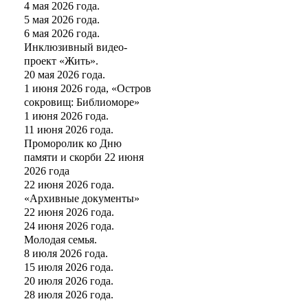
4 мая 2026 года.
5 мая 2026 года.
6 мая 2026 года.
Инклюзивный видео-
проект «Жить».
20 мая 2026 года.
1 июня 2026 года, «Остров
сокровищ: Библиоморе»
1 июня 2026 года.
11 июня 2026 года.
Проморолик ко Дню
памяти и скорби 22 июня
2026 года
22 июня 2026 года.
«Архивные документы»
22 июня 2026 года.
24 июня 2026 года.
Молодая семья.
8 июля 2026 года.
15 июля 2026 года.
20 июля 2026 года.
28 июля 2026 года.