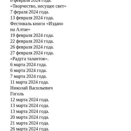
6 февраля 2024 года.
«Творчество, несущее свет»
7 фераля 2024 года.
13 февраля 2024 года.
Фестиваль книги «Издано
на Алтае»
19 февраля 2024 года.
22 февраля 2024 года.
26 февраля 2024 года.
27 февраля 2024 года.
«Радуга талантов».
6 марта 2024 года.
6 марта 2024 года.
7 марта 2024 года.
11 марта 2024 года.
Николай Васильевич
Гоголь
12 марта 2024 года.
13 марта 2024 года.
13 марта 2024 года.
20 марта 2024 года.
21 марта 2024 года.
26 марта 2024 года.