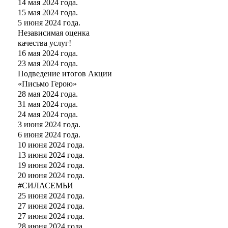
14 мая 2024 года.
15 мая 2024 года.
5 июня 2024 года.
Независимая оценка
качества услуг!
16 мая 2024 года.
23 мая 2024 года.
Подведение итогов Акции
«Письмо Герою»
28 мая 2024 года.
31 мая 2024 года.
24 мая 2024 года.
3 июня 2024 года.
6 июня 2024 года.
10 июня 2024 года.
13 июня 2024 года.
19 июня 2024 года.
20 июня 2024 года.
#СИЛАСЕМЬИ
25 июня 2024 года.
27 июня 2024 года.
27 июня 2024 года.
28 июня 2024 года.