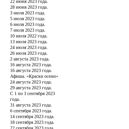
22 июня 2023 года.
28 июня 2023 года.
3 июля 2023 года.
5 июля 2023 года.
6 июля 2023 года.
7 июля 2023 года.
10 июля 2022 года.
13 июля 2023 года.
24 июля 2023 года.
26 июля 2023 года.
2 августа 2023 года.
16 августа 2023 года.
16 августа 2023 года.
Афиша. «Краски осени»
24 августа 2023 года.
29 августа 2023 года.
С 1 по 3 сентября 2023
года.
31 августа 2023 года.
6 сентября 2023 года.
14 сентября 2023 года.
18 сентября 2023 года.
22 сентября 2023 года.