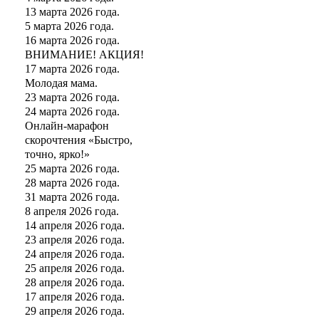
13 марта 2026 года.
5 марта 2026 года.
16 марта 2026 года.
ВНИМАНИЕ! АКЦИЯ!
17 марта 2026 года.
Молодая мама.
23 марта 2026 года.
24 марта 2026 года.
Онлайн-марафон
скорочтения «Быстро,
точно, ярко!»
25 марта 2026 года.
28 марта 2026 года.
31 марта 2026 года.
8 апреля 2026 года.
14 апреля 2026 года.
23 апреля 2026 года.
24 апреля 2026 года.
25 апреля 2026 года.
28 апреля 2026 года.
17 апреля 2026 года.
29 апреля 2026 года.