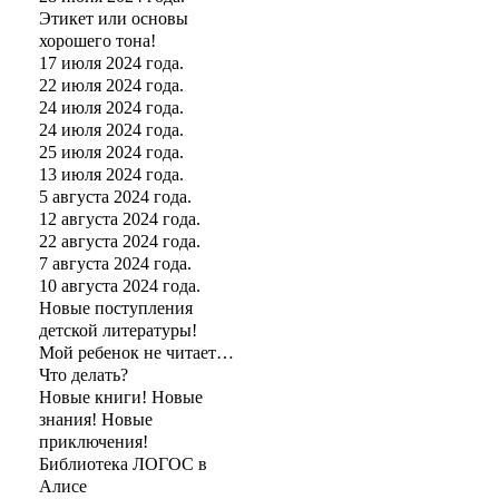
Этикет или основы
хорошего тона!
17 июля 2024 года.
22 июля 2024 года.
24 июля 2024 года.
24 июля 2024 года.
25 июля 2024 года.
13 июля 2024 года.
5 августа 2024 года.
12 августа 2024 года.
22 августа 2024 года.
7 августа 2024 года.
10 августа 2024 года.
Новые поступления
детской литературы!
Мой ребенок не читает…
Что делать?
Новые книги! Новые
знания! Новые
приключения!
Библиотека ЛОГОС в
Алисе