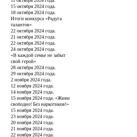
11 октября 2024 года.
15 октября 2024 года.
18 октября 2024 года.
Итоги конкурса «Радуга
талантов»
22 октября 2024 года.
21 октября 2024 года.
22 октября 2024 года.
24 октября 2024 года.
«В каждой семье не забыт
свой герой»
28 октября 2024 года.
29 октября 2024 года.
2 ноября 2024 года.
12 ноября 2024 года.
14 ноября 2024 года.
15 ноября 2024 года. «Живи
свободно! Без наркотиков!»
15 ноября 2024 года.
23 ноября 2024 года.
20 ноября 2024 года.
21 ноября 2024 года.
22 ноября 2024 года.