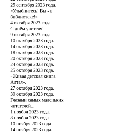
25 сентября 2023 года.
«Улыбнитесь! Вы - в
библиотеке!»
4 октября 2023 года.
С днём учителя!
9 октября 2023 года.
10 октября 2023 года.
14 октября 2023 года.
18 октября 2023 года.
20 октября 2023 года.
24 октября 2023 года.
25 октября 2023 года.
«Живая детская книга
Алтая».
27 октября 2023 года.
30 октября 2023 года.
Глазами самых маленьких
читателей...
1 ноября 2023 года.
8 ноября 2023 года.
10 ноября 2023 года.
14 ноября 2023 года.