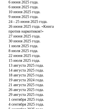
6 июня 2025 года.
6 июня 2025 года.
10 июня 2025 года.
9 июня 2025 года.
24 - 25 июня 2025 года.
26 июня 2025 года. «Книга
против наркотиков!»
27 июня 2025 года.
30 июня 2025 года.
1 июля 2025 года.
8 июля 2025 года.
22 июня 2025 года.
15 июля 2025 года.
13 августа 2025 года.
14 августа 2025 года.
18 августа 2025 года.
19 августа 2024 года.
21 августа 2025 года.
26 августа 2025 года.
29 августа 2025 года.
1 сентября 2025 года.
4 сентября 2025 года.