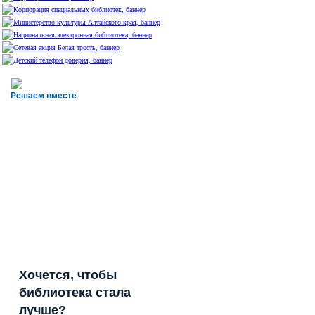
Решаем вместе
Хочется, чтобы
библиотека стала
лучше?