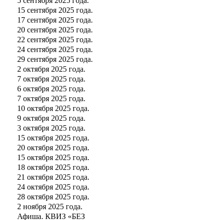
5 сентября 2025 года.
15 сентября 2025 года.
17 сентября 2025 года.
20 сентября 2025 года.
22 сентября 2025 года.
24 сентября 2025 года.
29 сентября 2025 года.
2 октября 2025 года.
7 октября 2025 года.
6 октября 2025 года.
7 октября 2025 года.
10 октября 2025 года.
9 октября 2025 года.
3 октября 2025 года.
15 октября 2025 года.
20 октября 2025 года.
15 октября 2025 года.
18 октября 2025 года.
21 октября 2025 года.
24 октября 2025 года.
28 октября 2025 года.
2 ноября 2025 года.
Афиша. КВИЗ «БЕЗ