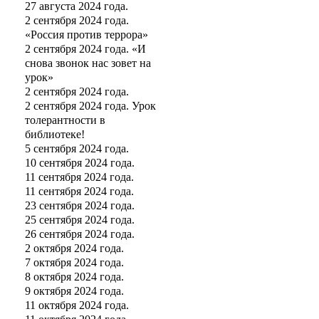
27 августа 2024 года.
2 сентября 2024 года.
«Россия против террора»
2 сентября 2024 года. «И
снова звонок нас зовет на
урок»
2 сентября 2024 года.
2 сентября 2024 года. Урок
толерантности в
библиотеке!
5 сентября 2024 года.
10 сентября 2024 года.
11 сентября 2024 года.
11 сентября 2024 года.
23 сентября 2024 года.
25 сентября 2024 года.
26 сентября 2024 года.
2 октября 2024 года.
7 октября 2024 года.
8 октября 2024 года.
9 октября 2024 года.
11 октября 2024 года.