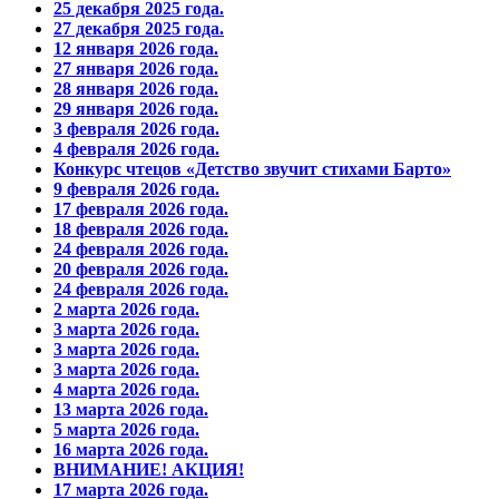
25 декабря 2025 года.
27 декабря 2025 года.
12 января 2026 года.
27 января 2026 года.
28 января 2026 года.
29 января 2026 года.
3 февраля 2026 года.
4 февраля 2026 года.
Конкурс чтецов «Детство звучит стихами Барто»
9 февраля 2026 года.
17 февраля 2026 года.
18 февраля 2026 года.
24 февраля 2026 года.
20 февраля 2026 года.
24 февраля 2026 года.
2 марта 2026 года.
3 марта 2026 года.
3 марта 2026 года.
3 марта 2026 года.
4 марта 2026 года.
13 марта 2026 года.
5 марта 2026 года.
16 марта 2026 года.
ВНИМАНИЕ! АКЦИЯ!
17 марта 2026 года.