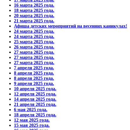
16 марта 2025 года.
18 марта 2025 года.
20 марта 2025 года.
21 марта 2025 года.
Афиша детских мероприятий на весенних каникулах!
24 марта 2025 года.
24 марта 2025 года.
25 марта 2025 года.
26 марта 2025 года.
27 марта 2025 года.
27 марта 2025 года.
27 марта 2025 года.
7 апреля 2025 года.
8 апреля 2025 года.
8 апреля 2025 года.
9 апреля 2025 года.
10 апреля 2025 года.
12 апреля 2025 года.
14 апреля 2025 года.
21 апреля 2025 года.
6 мая 2025 года.
18 апреля 2025 года.
12 мая 2025 года.
15 мая 2025 года.