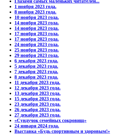
Глазами самых маленьких читателей...
1 ноября 2023 года.
8 ноября 2023 года.
10 ноября 2023 года.
14 ноября 2023 года.
14 ноября 2023 года.
17 ноября 2023 года.
17 ноября 2023 года.
24 ноября 2023 года.
25 ноября 2023 года.
29 ноября 2023 года.
6 декабря 2023 года.
5 декабря 2023 года.
7 декабря 2023 года.
8 декабря 2023 года.
11 декабря 2023 года.
12 декабря 2023 года.
13 декабря 2023 года.
15 декабря 2023 года.
23 декабря 2023 года.
26 декабря 2023 года.
27 декабря 2023 года.
«Сундучок семейных сокровищ»
24 января 2024 года.
Выставка «Будь спортивным и здоровым!»