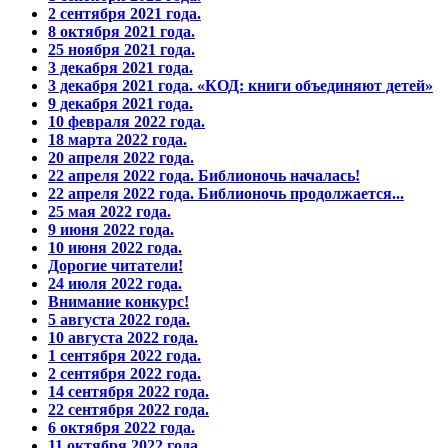
2 сентября 2021 года.
8 октября 2021 года.
25 ноября 2021 года.
3 декабря 2021 года.
3 декабря 2021 года. «КОД: книги объединяют детей»
9 декабря 2021 года.
10 февраля 2022 года.
18 марта 2022 года.
20 апреля 2022 года.
22 апреля 2022 года. Библионочь началась!
22 апреля 2022 года. Библионочь продолжается...
25 мая 2022 года.
9 июня 2022 года.
10 июня 2022 года.
Дорогие читатели!
24 июля 2022 года.
Внимание конкурс!
5 августа 2022 года.
10 августа 2022 года.
1 сентября 2022 года.
2 сентября 2022 года.
14 сентября 2022 года.
22 сентября 2022 года.
6 октября 2022 года.
11 октября 2022 года.