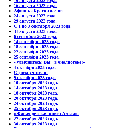
16 августа 2023 года.
16 августа 2023 года.
Афиша. «Краски осени»
24 августа 2023 года.
29 августа 2023 года.
С 1 по 3 сентября 2023 года.
31 августа 2023 года.
6 сентября 2023 года.
14 сентября 2023 года.
18 сентября 2023 года.
22 сентября 2023 года.
25 сентября 2023 года.
«Улыбнитесь! Вы - в библиотеке!»
4 октября 2023 года.
С днём учителя!
9 октября 2023 года.
10 октября 2023 года.
14 октября 2023 года.
18 октября 2023 года.
20 октября 2023 года.
24 октября 2023 года.
25 октября 2023 года.
«Живая детская книга Алтая».
27 октября 2023 года.
30 октября 2023 года.