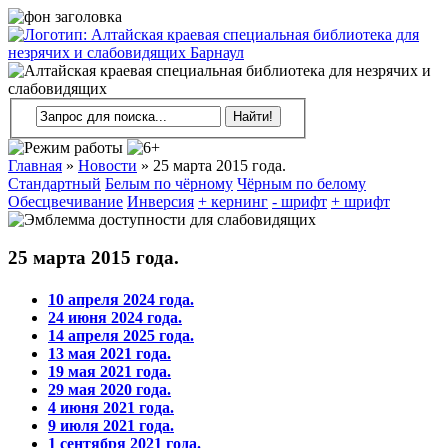
Главная
»
Новости
»
25 марта 2015 года.
Стандартный
Белым по чёрному
Чёрным по белому
Обесцвечивание
Инверсия
+ кернинг
- шрифт
+ шрифт
25 марта 2015 года.
10 апреля 2024 года.
24 июня 2024 года.
14 апреля 2025 года.
13 мая 2021 года.
19 мая 2021 года.
29 мая 2020 года.
4 июня 2021 года.
9 июля 2021 года.
1 сентября 2021 года.