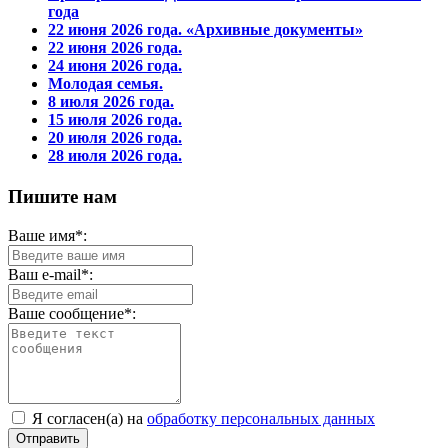
года
22 июня 2026 года. «Архивные документы»
22 июня 2026 года.
24 июня 2026 года.
Молодая семья.
8 июля 2026 года.
15 июля 2026 года.
20 июля 2026 года.
28 июля 2026 года.
Пишите нам
Ваше имя*:
Ваш e-mail*:
Ваше сообщение*:
Я согласен(а) на
обработку персональных данных