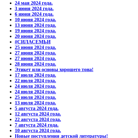
24 мая 2024 года.
3 июня 2024 года.
6 июня 2024 года.
10 июня 2024 года.
13 июня 2024 года.
19 июня 2024 года.
20 июня 2024 года.
#СИЛАСЕМЬИ
25 июня 2024 года.
27 июня 2024 года.
27 июня 2024 года.
28 июня 2024 года.
Этикет или основы хорошего тона!
17 июля 2024 года.
22 июля 2024 года.
24 июля 2024 года.
24 июля 2024 года.
25 июля 2024 года.
13 июля 2024 года.
5 августа 2024 года.
12 августа 2024 года.
22 августа 2024 года.
7 августа 2024 года.
10 августа 2024 года.
Новые поступления детской литературы!