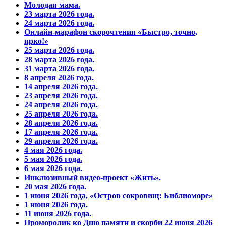
Молодая мама.
23 марта 2026 года.
24 марта 2026 года.
Онлайн-марафон скорочтения «Быстро, точно,
ярко!»
25 марта 2026 года.
28 марта 2026 года.
31 марта 2026 года.
8 апреля 2026 года.
14 апреля 2026 года.
23 апреля 2026 года.
24 апреля 2026 года.
25 апреля 2026 года.
28 апреля 2026 года.
17 апреля 2026 года.
29 апреля 2026 года.
4 мая 2026 года.
5 мая 2026 года.
6 мая 2026 года.
Инклюзивный видео-проект «Жить».
20 мая 2026 года.
1 июня 2026 года, «Остров сокровищ: Библиоморе»
1 июня 2026 года.
11 июня 2026 года.
Проморолик ко Дню памяти и скорби 22 июня 2026