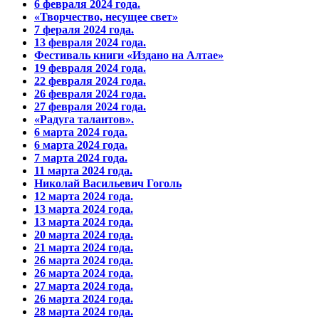
6 февраля 2024 года.
«Творчество, несущее свет»
7 фераля 2024 года.
13 февраля 2024 года.
Фестиваль книги «Издано на Алтае»
19 февраля 2024 года.
22 февраля 2024 года.
26 февраля 2024 года.
27 февраля 2024 года.
«Радуга талантов».
6 марта 2024 года.
6 марта 2024 года.
7 марта 2024 года.
11 марта 2024 года.
Николай Васильевич Гоголь
12 марта 2024 года.
13 марта 2024 года.
13 марта 2024 года.
20 марта 2024 года.
21 марта 2024 года.
26 марта 2024 года.
26 марта 2024 года.
27 марта 2024 года.
26 марта 2024 года.
28 марта 2024 года.