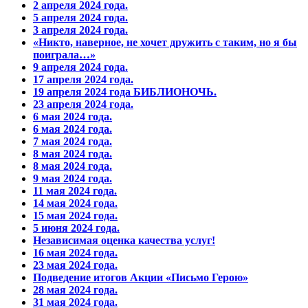
2 апреля 2024 года.
5 апреля 2024 года.
3 апреля 2024 года.
«Никто, наверное, не хочет дружить с таким, но я бы
поиграла…»
9 апреля 2024 года.
17 апреля 2024 года.
19 апреля 2024 года БИБЛИОНОЧЬ.
23 апреля 2024 года.
6 мая 2024 года.
6 мая 2024 года.
7 мая 2024 года.
8 мая 2024 года.
8 мая 2024 года.
9 мая 2024 года.
11 мая 2024 года.
14 мая 2024 года.
15 мая 2024 года.
5 июня 2024 года.
Независимая оценка качества услуг!
16 мая 2024 года.
23 мая 2024 года.
Подведение итогов Акции «Письмо Герою»
28 мая 2024 года.
31 мая 2024 года.