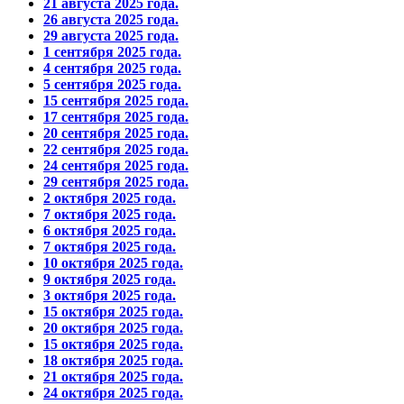
21 августа 2025 года.
26 августа 2025 года.
29 августа 2025 года.
1 сентября 2025 года.
4 сентября 2025 года.
5 сентября 2025 года.
15 сентября 2025 года.
17 сентября 2025 года.
20 сентября 2025 года.
22 сентября 2025 года.
24 сентября 2025 года.
29 сентября 2025 года.
2 октября 2025 года.
7 октября 2025 года.
6 октября 2025 года.
7 октября 2025 года.
10 октября 2025 года.
9 октября 2025 года.
3 октября 2025 года.
15 октября 2025 года.
20 октября 2025 года.
15 октября 2025 года.
18 октября 2025 года.
21 октября 2025 года.
24 октября 2025 года.