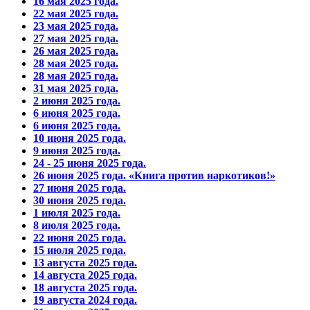
16 мая 2025 года.
22 мая 2025 года.
23 мая 2025 года.
27 мая 2025 года.
26 мая 2025 года.
28 мая 2025 года.
28 мая 2025 года.
31 мая 2025 года.
2 июня 2025 года.
6 июня 2025 года.
6 июня 2025 года.
10 июня 2025 года.
9 июня 2025 года.
24 - 25 июня 2025 года.
26 июня 2025 года. «Книга против наркотиков!»
27 июня 2025 года.
30 июня 2025 года.
1 июля 2025 года.
8 июля 2025 года.
22 июня 2025 года.
15 июля 2025 года.
13 августа 2025 года.
14 августа 2025 года.
18 августа 2025 года.
19 августа 2024 года.