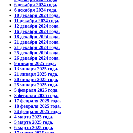
6 декабря 2024 года.
6 декабря 2024 года.
10 декабря 2024 года.
11 декабря 2024 года.
12 декабря 2024 года.
16 декабря 2024 года.
18 декабря 2024 года.
21 декабря 2024 года.
21 декабря 2024 года.
25 декабря 2024 года.
26 декабря 2024 года.
9 января 2025 года.
13 января 2025 года.
21 января 2025 года.
20 января 2025 года.
25 января 2025 года.
5 февраля 2025 года.
8 февраля 2025 года.
17 февраля 2025 года.
18 февраля 2025 года.
24 февраля 2025 года.
4 марта 2023 года.
5 марта 2025 года.
6 марта 2025 года.
17 марта 2025 года.