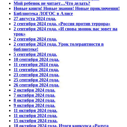
Мой ребенок не читает…Что делать?
Новые книги! Новые знания! Новые приключения!
Библиотека ЛОГОС в Алисе
27 августа 2024 года.
2 сентября 2024 года. «Россия против террора»
2 сентября 2024 года. «И снова звонок нас зовет на
урок»
2 сентября 2024 года.
2 сентября 2024 года. Урок толерантности в
библиотеке!
5 сентября 2024 года.
10 сентября 2024 года.
11 сентября 2024 года.
11 сентября 2024 года.
23 сентября 2024 года.
25 сентября 2024 года.
26 сентября 2024 года.
2 октября 2024 года.
7 октября 2024 года.
8 октября 2024 года.
9 октября 2024 года.
11 октября 2024 года.
11 октября 2024 года.
15 октября 2024 года.
18 октября 2024 года. Итоги конкурса «Радуга