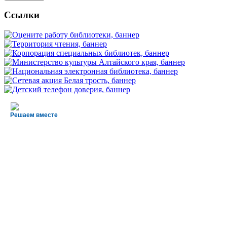
Ссылки
Решаем вместе