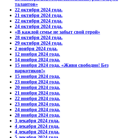
талантов»
22 октября 2024 года.
21 октября 2024 года.
22 октября 2024 года.
24 октября 2024 года.
«В каждой семье не забыт свой герой»
28 октября 2024 года.
29 октября 2024 года.
2 ноября 2024 года.
12 ноября 2024 года.
14 ноября 2024 года.
15 ноября 2024 года. «Живи свободно! Без
наркотиков!»
15 ноября 2024 года.
23 ноября 2024 года.
20 ноября 2024 года.
21 ноября 2024 года.
22 ноября 2024 года.
23 ноября 2024 года.
24 ноября 2024 года.
28 ноября 2024 года.
3 декабря 2024 года.
4 декабря 2024 года.
4 декабря 2024 года.
5 декабря 2024 года.