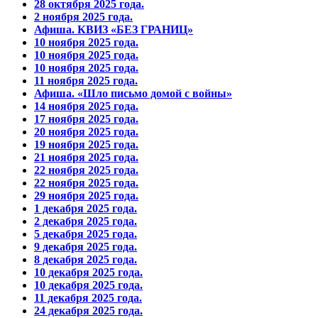
28 октября 2025 года.
2 ноября 2025 года.
Афиша. КВИЗ «БЕЗ ГРАНИЦ»
10 ноября 2025 года.
10 ноября 2025 года.
10 ноября 2025 года.
11 ноября 2025 года.
Афиша. «Шло письмо домой с войны»
14 ноября 2025 года.
17 ноября 2025 года.
20 ноября 2025 года.
19 ноября 2025 года.
21 ноября 2025 года.
22 ноября 2025 года.
22 ноября 2025 года.
29 ноября 2025 года.
1 декабря 2025 года.
2 декабря 2025 года.
5 декабря 2025 года.
9 декабря 2025 года.
8 декабря 2025 года.
10 декабря 2025 года.
10 декабря 2025 года.
11 декабря 2025 года.
24 декабря 2025 года.