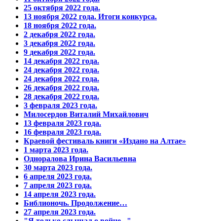
25 октября 2022 года.
13 ноября 2022 года. Итоги конкурса.
18 ноября 2022 года.
2 декабря 2022 года.
3 декабря 2022 года.
9 декабря 2022 года.
14 декабря 2022 года.
24 декабря 2022 года.
24 декабря 2022 года.
26 декабря 2022 года.
28 декабря 2022 года.
3 февраля 2023 года.
Милосердов Виталий Михайлович
13 февраля 2023 года.
16 февраля 2023 года.
Краевой фестиваль книги «Издано на Алтае»
1 марта 2023 года.
Одноралова Ирина Васильевна
30 марта 2023 года.
6 апреля 2023 года.
7 апреля 2023 года.
14 апреля 2023 года.
Библионочь. Продолжение…
27 апреля 2023 года.
"Я только слышал о войне..."