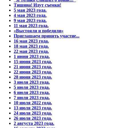
Тишина! Идут съемки!
5 мая 2023 года.
4 мая 2023 года.
9 мая 2023 года.
11 мая 2023 года.
«Выстояли и победили»
Приглашаем принять участие...
16 мая 2023 года.
18 мая 2023 года.
22 мая 2023 года.
1 июня 2023 года.
15 июня 2023 года.
21 июня 2023 года.
22 июня 2023 года.
28 июня 2023 года.
3 июля 2023 года.
5 июля 2023 года.
6 июля 2023 года.
7 июля 2023 года.
10 июля 2022 года.
13 июля 2023 года.
24 июля 2023 года.
26 июля 2023 года.
2 августа 2023 года.