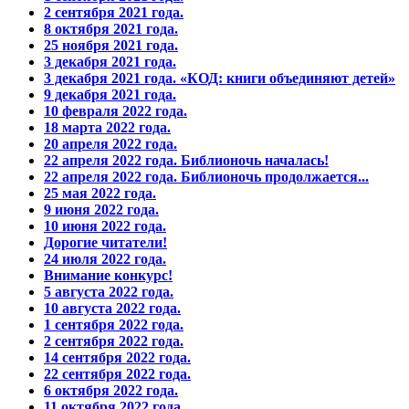
2 сентября 2021 года.
8 октября 2021 года.
25 ноября 2021 года.
3 декабря 2021 года.
3 декабря 2021 года. «КОД: книги объединяют детей»
9 декабря 2021 года.
10 февраля 2022 года.
18 марта 2022 года.
20 апреля 2022 года.
22 апреля 2022 года. Библионочь началась!
22 апреля 2022 года. Библионочь продолжается...
25 мая 2022 года.
9 июня 2022 года.
10 июня 2022 года.
Дорогие читатели!
24 июля 2022 года.
Внимание конкурс!
5 августа 2022 года.
10 августа 2022 года.
1 сентября 2022 года.
2 сентября 2022 года.
14 сентября 2022 года.
22 сентября 2022 года.
6 октября 2022 года.
11 октября 2022 года.