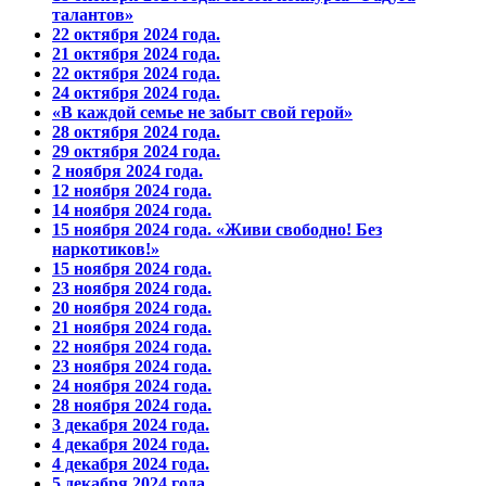
талантов»
22 октября 2024 года.
21 октября 2024 года.
22 октября 2024 года.
24 октября 2024 года.
«В каждой семье не забыт свой герой»
28 октября 2024 года.
29 октября 2024 года.
2 ноября 2024 года.
12 ноября 2024 года.
14 ноября 2024 года.
15 ноября 2024 года. «Живи свободно! Без
наркотиков!»
15 ноября 2024 года.
23 ноября 2024 года.
20 ноября 2024 года.
21 ноября 2024 года.
22 ноября 2024 года.
23 ноября 2024 года.
24 ноября 2024 года.
28 ноября 2024 года.
3 декабря 2024 года.
4 декабря 2024 года.
4 декабря 2024 года.
5 декабря 2024 года.