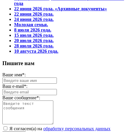
года
22 июня 2026 года. «Архивные документы»
22 июня 2026 года.
24 июня 2026 года.
Молодая семья.
8 июля 2026 года.
15 июля 2026 года.
20 июля 2026 года.
28 июля 2026 года.
10 августа 2026 года.
Пишите нам
Ваше имя*:
Ваш e-mail*:
Ваше сообщение*:
Я согласен(а) на
обработку персональных данных