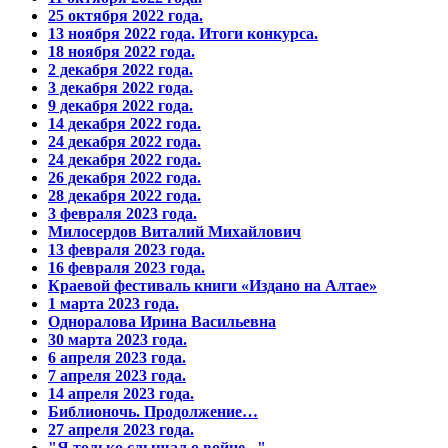
25 октября 2022 года.
13 ноября 2022 года. Итоги конкурса.
18 ноября 2022 года.
2 декабря 2022 года.
3 декабря 2022 года.
9 декабря 2022 года.
14 декабря 2022 года.
24 декабря 2022 года.
24 декабря 2022 года.
26 декабря 2022 года.
28 декабря 2022 года.
3 февраля 2023 года.
Милосердов Виталий Михайлович
13 февраля 2023 года.
16 февраля 2023 года.
Краевой фестиваль книги «Издано на Алтае»
1 марта 2023 года.
Одноралова Ирина Васильевна
30 марта 2023 года.
6 апреля 2023 года.
7 апреля 2023 года.
14 апреля 2023 года.
Библионочь. Продолжение…
27 апреля 2023 года.
"Я только слышал о войне..."