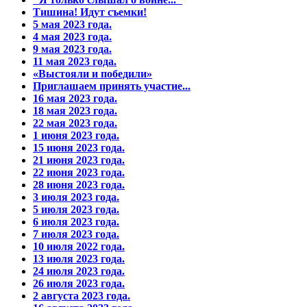
Тишина! Идут съемки!
5 мая 2023 года.
4 мая 2023 года.
9 мая 2023 года.
11 мая 2023 года.
«Выстояли и победили»
Приглашаем принять участие...
16 мая 2023 года.
18 мая 2023 года.
22 мая 2023 года.
1 июня 2023 года.
15 июня 2023 года.
21 июня 2023 года.
22 июня 2023 года.
28 июня 2023 года.
3 июля 2023 года.
5 июля 2023 года.
6 июля 2023 года.
7 июля 2023 года.
10 июля 2022 года.
13 июля 2023 года.
24 июля 2023 года.
26 июля 2023 года.
2 августа 2023 года.