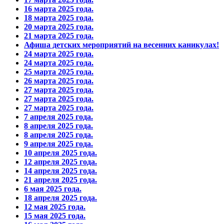
16 марта 2025 года.
18 марта 2025 года.
20 марта 2025 года.
21 марта 2025 года.
Афиша детских мероприятий на весенних каникулах!
24 марта 2025 года.
24 марта 2025 года.
25 марта 2025 года.
26 марта 2025 года.
27 марта 2025 года.
27 марта 2025 года.
27 марта 2025 года.
7 апреля 2025 года.
8 апреля 2025 года.
8 апреля 2025 года.
9 апреля 2025 года.
10 апреля 2025 года.
12 апреля 2025 года.
14 апреля 2025 года.
21 апреля 2025 года.
6 мая 2025 года.
18 апреля 2025 года.
12 мая 2025 года.
15 мая 2025 года.