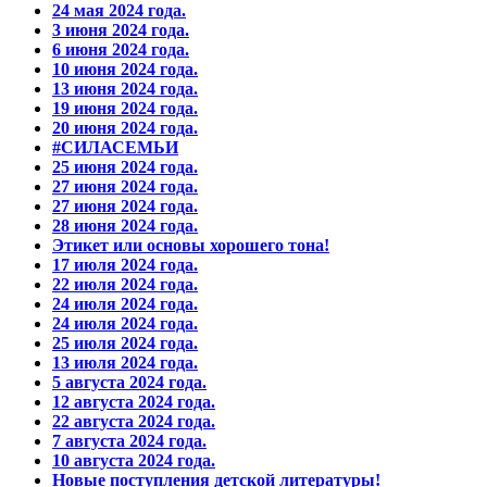
24 мая 2024 года.
3 июня 2024 года.
6 июня 2024 года.
10 июня 2024 года.
13 июня 2024 года.
19 июня 2024 года.
20 июня 2024 года.
#СИЛАСЕМЬИ
25 июня 2024 года.
27 июня 2024 года.
27 июня 2024 года.
28 июня 2024 года.
Этикет или основы хорошего тона!
17 июля 2024 года.
22 июля 2024 года.
24 июля 2024 года.
24 июля 2024 года.
25 июля 2024 года.
13 июля 2024 года.
5 августа 2024 года.
12 августа 2024 года.
22 августа 2024 года.
7 августа 2024 года.
10 августа 2024 года.
Новые поступления детской литературы!