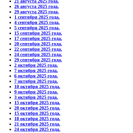
21 августа 2025 года.
26 августа 2025 года.
29 августа 2025 года.
1 сентября 2025 года.
4 сентября 2025 года.
5 сентября 2025 года.
15 сентября 2025 года.
17 сентября 2025 года.
20 сентября 2025 года.
22 сентября 2025 года.
24 сентября 2025 года.
29 сентября 2025 года.
2 октября 2025 года.
7 октября 2025 года.
6 октября 2025 года.
7 октября 2025 года.
10 октября 2025 года.
9 октября 2025 года.
3 октября 2025 года.
15 октября 2025 года.
20 октября 2025 года.
15 октября 2025 года.
18 октября 2025 года.
21 октября 2025 года.
24 октября 2025 года.