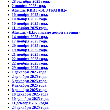
28 октября 2025 года.
2 ноября 2025 года.
Афиша. КВИЗ «БЕЗ ГРАНИЦ»
10 ноября 2025 года.
10 ноября 2025 года.
10 ноября 2025 года.
11 ноября 2025 года.
Афиша. «Шло письмо домой с войны»
14 ноября 2025 года.
17 ноября 2025 года.
20 ноября 2025 года.
19 ноября 2025 года.
21 ноября 2025 года.
22 ноября 2025 года.
22 ноября 2025 года.
29 ноября 2025 года.
1 декабря 2025 года.
2 декабря 2025 года.
5 декабря 2025 года.
9 декабря 2025 года.
8 декабря 2025 года.
10 декабря 2025 года.
10 декабря 2025 года.
11 декабря 2025 года.
24 декабря 2025 года.