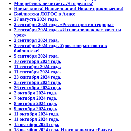
Мой ребенок не читает…Что делать?
Новые книги! Новые знания! Новые приключения!
Библиотека ЛОГОС в Алисе
27 августа 2024 года.
2 сентября 2024 года. «Россия против террора»
2 сентября 2024 года. «И снова звонок нас зовет на
урок»
2 сентября 2024 года.
2 сентября 2024 года. Урок толерантности в
библиотеке!
5 сентября 2024 года.
10 сентября 2024 года.
11 сентября 2024 года.
11 сентября 2024 года.
23 сентября 2024 года.
25 сентября 2024 года.
26 сентября 2024 года.
2 октября 2024 года.
7 октября 2024 года.
8 октября 2024 года.
9 октября 2024 года.
11 октября 2024 года.
11 октября 2024 года.
15 октября 2024 года.
18 октября 2024 года. Итоги конкурса «Радуга