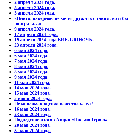
2 апреля 2024 года.
5 апреля 2024 года.
3 апреля 2024 года.
«Никто, наверное, не хочет дружить с таким, но я бы
поиграла…»
9 апреля 2024 года.
17 апреля 2024 года.
19 апреля 2024 года БИБЛИОНОЧЬ.
23 апреля 2024 года.
6 мая 2024 года.
6 мая 2024 года.
7 мая 2024 года.
8 мая 2024 года.
8 мая 2024 года.
9 мая 2024 года.
11 мая 2024 года.
14 мая 2024 года.
15 мая 2024 года.
5 июня 2024 года.
Независимая оценка качества услуг!
16 мая 2024 года.
23 мая 2024 года.
Подведение итогов Акции «Письмо Герою»
28 мая 2024 года.
31 мая 2024 года.