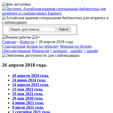
Главная
»
Новости
»
26 апреля 2018 года.
Стандартный
Белым по чёрному
Чёрным по белому
Обесцвечивание
Инверсия
+ кернинг
- шрифт
+ шрифт
26 апреля 2018 года.
10 апреля 2024 года.
24 июня 2024 года.
14 апреля 2025 года.
13 мая 2021 года.
19 мая 2021 года.
29 мая 2020 года.
4 июня 2021 года.
9 июля 2021 года.
1 сентября 2021 года.