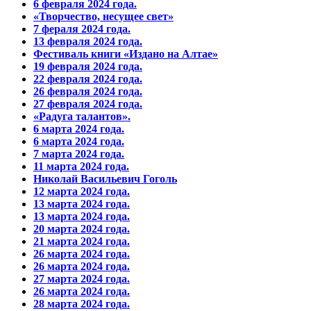
6 февраля 2024 года.
«Творчество, несущее свет»
7 фераля 2024 года.
13 февраля 2024 года.
Фестиваль книги «Издано на Алтае»
19 февраля 2024 года.
22 февраля 2024 года.
26 февраля 2024 года.
27 февраля 2024 года.
«Радуга талантов».
6 марта 2024 года.
6 марта 2024 года.
7 марта 2024 года.
11 марта 2024 года.
Николай Васильевич Гоголь
12 марта 2024 года.
13 марта 2024 года.
13 марта 2024 года.
20 марта 2024 года.
21 марта 2024 года.
26 марта 2024 года.
26 марта 2024 года.
27 марта 2024 года.
26 марта 2024 года.
28 марта 2024 года.