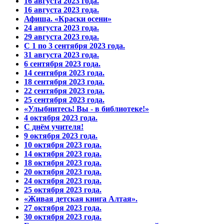
16 августа 2023 года.
16 августа 2023 года.
Афиша. «Краски осени»
24 августа 2023 года.
29 августа 2023 года.
С 1 по 3 сентября 2023 года.
31 августа 2023 года.
6 сентября 2023 года.
14 сентября 2023 года.
18 сентября 2023 года.
22 сентября 2023 года.
25 сентября 2023 года.
«Улыбнитесь! Вы - в библиотеке!»
4 октября 2023 года.
С днём учителя!
9 октября 2023 года.
10 октября 2023 года.
14 октября 2023 года.
18 октября 2023 года.
20 октября 2023 года.
24 октября 2023 года.
25 октября 2023 года.
«Живая детская книга Алтая».
27 октября 2023 года.
30 октября 2023 года.