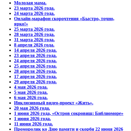
Молодая мама.
23 марта 2026 года.
24 марта 2026 года.
Онлайн-марафон скорочтения «Быстро, точно,
ярко!»
25 марта 2026 года.
28 марта 2026 года.
31 марта 2026 года.
8 апреля 2026 года.
14 апреля 2026 года.
23 апреля 2026 года.
24 апреля 2026 года.
25 апреля 2026 года.
28 апреля 2026 года.
17 апреля 2026 года.
29 апреля 2026 года.
4 мая 2026 года.
5 мая 2026 года.
6 мая 2026 года.
Инклюзивный видео-проект «Жить».
20 мая 2026 года.
1 июня 2026 года, «Остров сокровищ: Библиоморе»
1 июня 2026 года.
11 июня 2026 года.
Проморолик ко Дню памяти и скорби 22 июня 2026