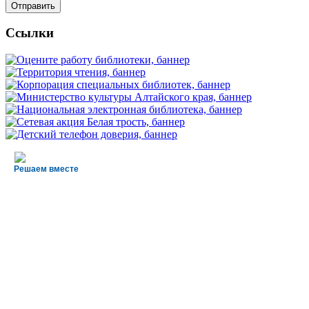
Ссылки
Решаем вместе