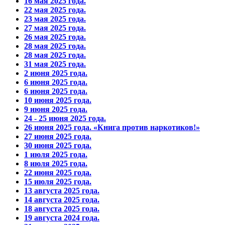
16 мая 2025 года.
22 мая 2025 года.
23 мая 2025 года.
27 мая 2025 года.
26 мая 2025 года.
28 мая 2025 года.
28 мая 2025 года.
31 мая 2025 года.
2 июня 2025 года.
6 июня 2025 года.
6 июня 2025 года.
10 июня 2025 года.
9 июня 2025 года.
24 - 25 июня 2025 года.
26 июня 2025 года. «Книга против наркотиков!»
27 июня 2025 года.
30 июня 2025 года.
1 июля 2025 года.
8 июля 2025 года.
22 июня 2025 года.
15 июля 2025 года.
13 августа 2025 года.
14 августа 2025 года.
18 августа 2025 года.
19 августа 2024 года.