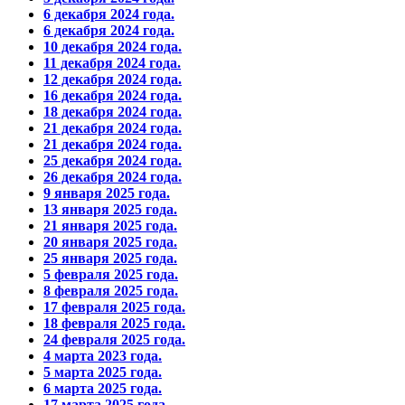
6 декабря 2024 года.
6 декабря 2024 года.
10 декабря 2024 года.
11 декабря 2024 года.
12 декабря 2024 года.
16 декабря 2024 года.
18 декабря 2024 года.
21 декабря 2024 года.
21 декабря 2024 года.
25 декабря 2024 года.
26 декабря 2024 года.
9 января 2025 года.
13 января 2025 года.
21 января 2025 года.
20 января 2025 года.
25 января 2025 года.
5 февраля 2025 года.
8 февраля 2025 года.
17 февраля 2025 года.
18 февраля 2025 года.
24 февраля 2025 года.
4 марта 2023 года.
5 марта 2025 года.
6 марта 2025 года.
17 марта 2025 года.