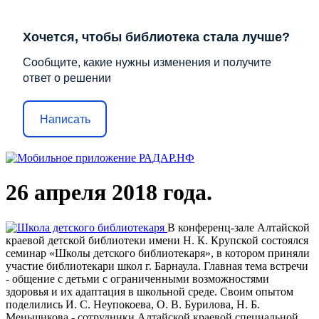
Хочется, чтобы библиотека стала лучше?
Сообщите, какие нужны изменения и получите
ответ о решении
Написать
26 апреля 2018 года.
В конференц-зале Алтайской
краевой детской библиотеки имени Н. К. Крупской состоялся
семинар «Школы детского библиотекаря», в котором приняли
участие библиотекари школ г. Барнаула. Главная тема встречи
- общение с детьми с ограниченными возможностями
здоровья и их адаптация в школьной среде. Своим опытом
поделились И. С. Неупокоева, О. В. Бурилова, Н. Б.
Меньшикова - сотрудники Алтайской краевой специальной