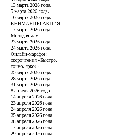
13 марта 2026 года.
5 марта 2026 года.
16 марта 2026 года.
ВНИМАНИЕ! АКЦИЯ!
17 марта 2026 года.
Молодая мама.
23 марта 2026 года.
24 марта 2026 года.
Онлайн-марафон
скорочтения «Быстро,
точно, ярко!»
25 марта 2026 года.
28 марта 2026 года.
31 марта 2026 года.
8 апреля 2026 года.
14 апреля 2026 года.
23 апреля 2026 года.
24 апреля 2026 года.
25 апреля 2026 года.
28 апреля 2026 года.
17 апреля 2026 года.
29 апреля 2026 года.