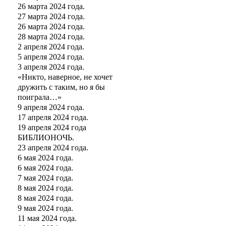
26 марта 2024 года.
27 марта 2024 года.
26 марта 2024 года.
28 марта 2024 года.
2 апреля 2024 года.
5 апреля 2024 года.
3 апреля 2024 года.
«Никто, наверное, не хочет
дружить с таким, но я бы
поиграла…»
9 апреля 2024 года.
17 апреля 2024 года.
19 апреля 2024 года
БИБЛИОНОЧЬ.
23 апреля 2024 года.
6 мая 2024 года.
6 мая 2024 года.
7 мая 2024 года.
8 мая 2024 года.
8 мая 2024 года.
9 мая 2024 года.
11 мая 2024 года.