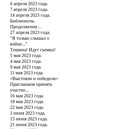
6 апреля 2023 года.
7 апреля 2023 года.
14 апреля 2023 года.
Библионочь.
Продолжение…
27 апреля 2023 года.
"Я только слышал о
войне..."
Тишина! Идут съемки!
5 мая 2023 года.
4 мая 2023 года.
9 мая 2023 года.
11 мая 2023 года.
«Выстояли и победили»
Приглашаем принять
участие...
16 мая 2023 года.
18 мая 2023 года.
22 мая 2023 года.
1 июня 2023 года.
15 июня 2023 года.
21 июня 2023 года.