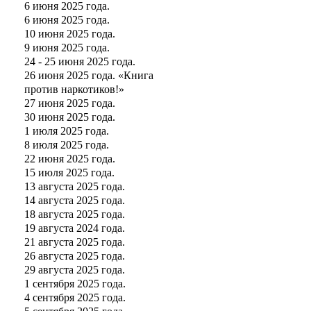
6 июня 2025 года.
6 июня 2025 года.
10 июня 2025 года.
9 июня 2025 года.
24 - 25 июня 2025 года.
26 июня 2025 года. «Книга
против наркотиков!»
27 июня 2025 года.
30 июня 2025 года.
1 июля 2025 года.
8 июля 2025 года.
22 июня 2025 года.
15 июля 2025 года.
13 августа 2025 года.
14 августа 2025 года.
18 августа 2025 года.
19 августа 2024 года.
21 августа 2025 года.
26 августа 2025 года.
29 августа 2025 года.
1 сентября 2025 года.
4 сентября 2025 года.