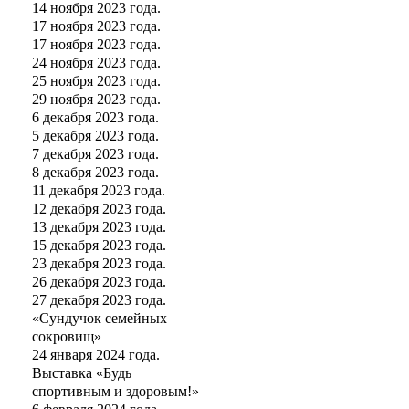
14 ноября 2023 года.
17 ноября 2023 года.
17 ноября 2023 года.
24 ноября 2023 года.
25 ноября 2023 года.
29 ноября 2023 года.
6 декабря 2023 года.
5 декабря 2023 года.
7 декабря 2023 года.
8 декабря 2023 года.
11 декабря 2023 года.
12 декабря 2023 года.
13 декабря 2023 года.
15 декабря 2023 года.
23 декабря 2023 года.
26 декабря 2023 года.
27 декабря 2023 года.
«Сундучок семейных
сокровищ»
24 января 2024 года.
Выставка «Будь
спортивным и здоровым!»