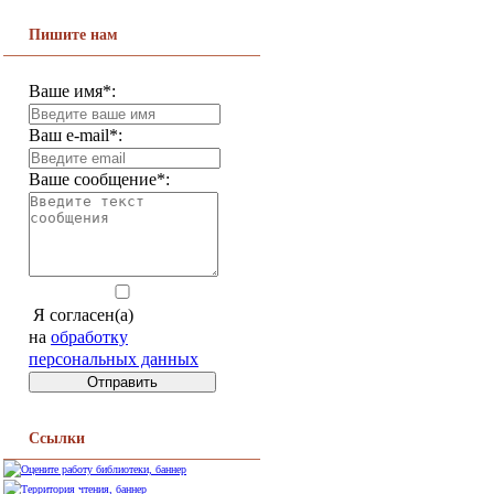
Пишите нам
Ваше имя*:
Ваш e-mail*:
Ваше сообщение*:
Я согласен(а)
на
обработку
персональных данных
Ссылки