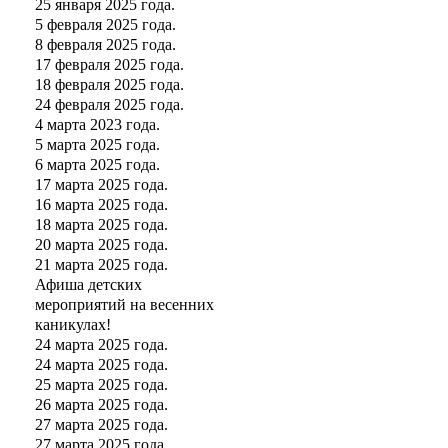
25 января 2025 года.
5 февраля 2025 года.
8 февраля 2025 года.
17 февраля 2025 года.
18 февраля 2025 года.
24 февраля 2025 года.
4 марта 2023 года.
5 марта 2025 года.
6 марта 2025 года.
17 марта 2025 года.
16 марта 2025 года.
18 марта 2025 года.
20 марта 2025 года.
21 марта 2025 года.
Афиша детских
мероприятий на весенних
каникулах!
24 марта 2025 года.
24 марта 2025 года.
25 марта 2025 года.
26 марта 2025 года.
27 марта 2025 года.
27 марта 2025 года.