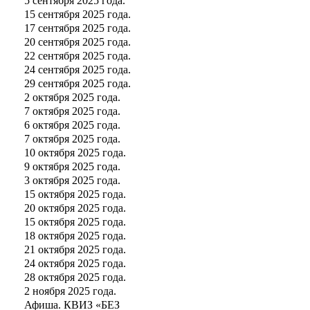
5 сентября 2025 года.
15 сентября 2025 года.
17 сентября 2025 года.
20 сентября 2025 года.
22 сентября 2025 года.
24 сентября 2025 года.
29 сентября 2025 года.
2 октября 2025 года.
7 октября 2025 года.
6 октября 2025 года.
7 октября 2025 года.
10 октября 2025 года.
9 октября 2025 года.
3 октября 2025 года.
15 октября 2025 года.
20 октября 2025 года.
15 октября 2025 года.
18 октября 2025 года.
21 октября 2025 года.
24 октября 2025 года.
28 октября 2025 года.
2 ноября 2025 года.
Афиша. КВИЗ «БЕЗ