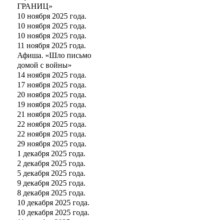
ГРАНИЦ»
10 ноября 2025 года.
10 ноября 2025 года.
10 ноября 2025 года.
11 ноября 2025 года.
Афиша. «Шло письмо
домой с войны»
14 ноября 2025 года.
17 ноября 2025 года.
20 ноября 2025 года.
19 ноября 2025 года.
21 ноября 2025 года.
22 ноября 2025 года.
22 ноября 2025 года.
29 ноября 2025 года.
1 декабря 2025 года.
2 декабря 2025 года.
5 декабря 2025 года.
9 декабря 2025 года.
8 декабря 2025 года.
10 декабря 2025 года.
10 декабря 2025 года.