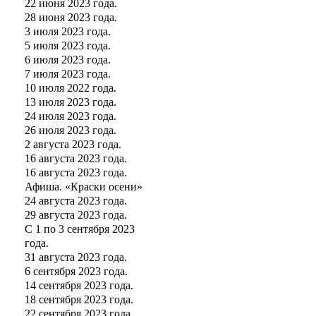
22 июня 2023 года.
28 июня 2023 года.
3 июля 2023 года.
5 июля 2023 года.
6 июля 2023 года.
7 июля 2023 года.
10 июля 2022 года.
13 июля 2023 года.
24 июля 2023 года.
26 июля 2023 года.
2 августа 2023 года.
16 августа 2023 года.
16 августа 2023 года.
Афиша. «Краски осени»
24 августа 2023 года.
29 августа 2023 года.
С 1 по 3 сентября 2023
года.
31 августа 2023 года.
6 сентября 2023 года.
14 сентября 2023 года.
18 сентября 2023 года.
22 сентября 2023 года.