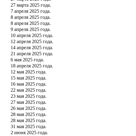
27 марта 2025 года.
7 апреля 2025 года.
8 апреля 2025 года.
8 апреля 2025 года.
9 апреля 2025 года.
10 апреля 2025 года.
12 апреля 2025 года.
14 апреля 2025 года.
21 апреля 2025 года.
6 мая 2025 года.
18 апреля 2025 года.
12 мая 2025 года.
15 мая 2025 года.
16 мая 2025 года.
22 мая 2025 года.
23 мая 2025 года.
27 мая 2025 года.
26 мая 2025 года.
28 мая 2025 года.
28 мая 2025 года.
31 мая 2025 года.
2 июня 2025 года.