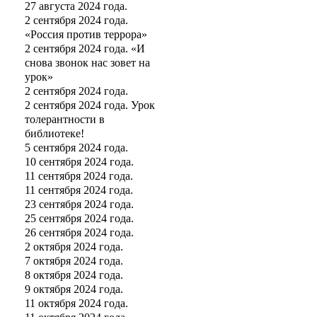
27 августа 2024 года.
2 сентября 2024 года.
«Россия против террора»
2 сентября 2024 года. «И
снова звонок нас зовет на
урок»
2 сентября 2024 года.
2 сентября 2024 года. Урок
толерантности в
библиотеке!
5 сентября 2024 года.
10 сентября 2024 года.
11 сентября 2024 года.
11 сентября 2024 года.
23 сентября 2024 года.
25 сентября 2024 года.
26 сентября 2024 года.
2 октября 2024 года.
7 октября 2024 года.
8 октября 2024 года.
9 октября 2024 года.
11 октября 2024 года.