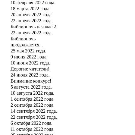
10 февраля 2022 года.
18 марта 2022 года.
20 апреля 2022 года.
22 апреля 2022 года.
Библионочь началась!
22 апреля 2022 года.
Библионочь
продолжается...
25 мая 2022 года.
9 июня 2022 года.
10 июня 2022 года.
Дорогие читатели!
24 июля 2022 года.
Внимание конкурс!
5 августа 2022 года.
10 августа 2022 года.
1 сентября 2022 года.
2 сентября 2022 года.
14 сентября 2022 года.
22 сентября 2022 года.
6 октября 2022 года.
11 октября 2022 года.