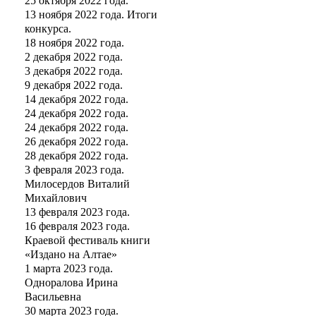
25 октября 2022 года.
13 ноября 2022 года. Итоги
конкурса.
18 ноября 2022 года.
2 декабря 2022 года.
3 декабря 2022 года.
9 декабря 2022 года.
14 декабря 2022 года.
24 декабря 2022 года.
24 декабря 2022 года.
26 декабря 2022 года.
28 декабря 2022 года.
3 февраля 2023 года.
Милосердов Виталий
Михайлович
13 февраля 2023 года.
16 февраля 2023 года.
Краевой фестиваль книги
«Издано на Алтае»
1 марта 2023 года.
Одноралова Ирина
Васильевна
30 марта 2023 года.