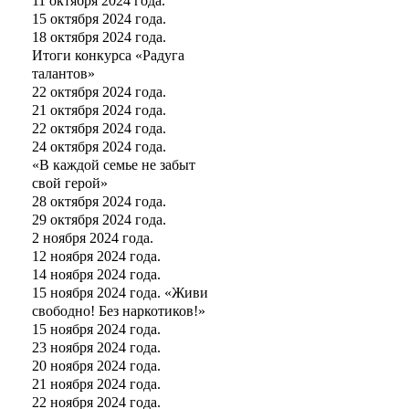
11 октября 2024 года.
15 октября 2024 года.
18 октября 2024 года.
Итоги конкурса «Радуга
талантов»
22 октября 2024 года.
21 октября 2024 года.
22 октября 2024 года.
24 октября 2024 года.
«В каждой семье не забыт
свой герой»
28 октября 2024 года.
29 октября 2024 года.
2 ноября 2024 года.
12 ноября 2024 года.
14 ноября 2024 года.
15 ноября 2024 года. «Живи
свободно! Без наркотиков!»
15 ноября 2024 года.
23 ноября 2024 года.
20 ноября 2024 года.
21 ноября 2024 года.
22 ноября 2024 года.