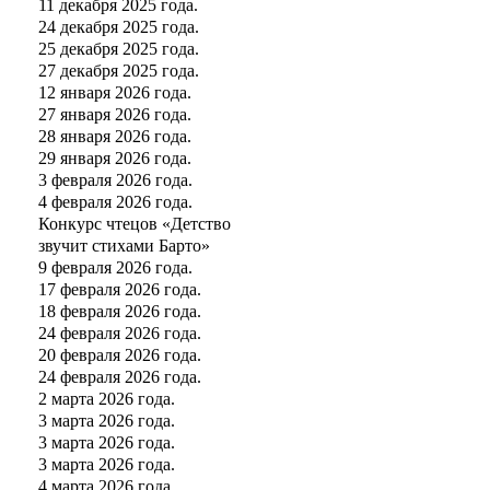
11 декабря 2025 года.
24 декабря 2025 года.
25 декабря 2025 года.
27 декабря 2025 года.
12 января 2026 года.
27 января 2026 года.
28 января 2026 года.
29 января 2026 года.
3 февраля 2026 года.
4 февраля 2026 года.
Конкурс чтецов «Детство
звучит стихами Барто»
9 февраля 2026 года.
17 февраля 2026 года.
18 февраля 2026 года.
24 февраля 2026 года.
20 февраля 2026 года.
24 февраля 2026 года.
2 марта 2026 года.
3 марта 2026 года.
3 марта 2026 года.
3 марта 2026 года.
4 марта 2026 года.