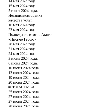
14 мая 2024 года.
15 мая 2024 года.
5 июня 2024 года.
Независимая оценка
качества услуг!
16 мая 2024 года.
23 мая 2024 года.
Подведение итогов Акции
«Письмо Герою»
28 мая 2024 года.
31 мая 2024 года.
24 мая 2024 года.
3 июня 2024 года.
6 июня 2024 года.
10 июня 2024 года.
13 июня 2024 года.
19 июня 2024 года.
20 июня 2024 года.
#СИЛАСЕМЬИ
25 июня 2024 года.
27 июня 2024 года.
27 июня 2024 года.
28 июня 2024 года.