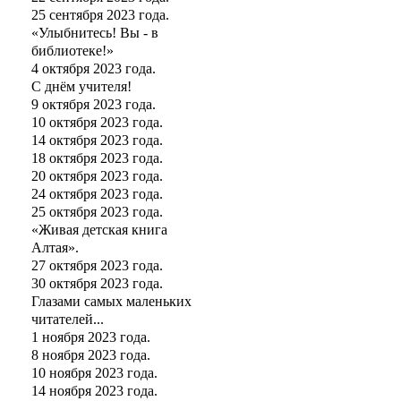
25 сентября 2023 года.
«Улыбнитесь! Вы - в
библиотеке!»
4 октября 2023 года.
С днём учителя!
9 октября 2023 года.
10 октября 2023 года.
14 октября 2023 года.
18 октября 2023 года.
20 октября 2023 года.
24 октября 2023 года.
25 октября 2023 года.
«Живая детская книга
Алтая».
27 октября 2023 года.
30 октября 2023 года.
Глазами самых маленьких
читателей...
1 ноября 2023 года.
8 ноября 2023 года.
10 ноября 2023 года.
14 ноября 2023 года.