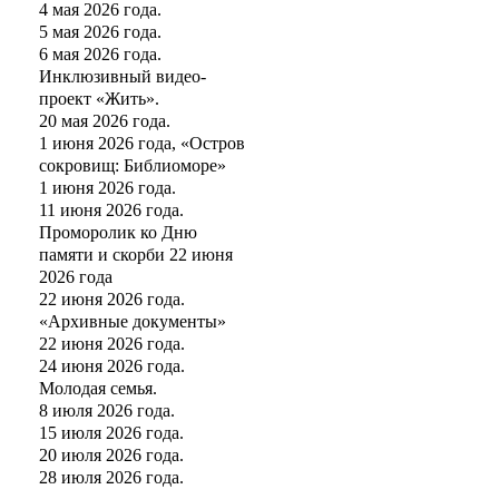
4 мая 2026 года.
5 мая 2026 года.
6 мая 2026 года.
Инклюзивный видео-
проект «Жить».
20 мая 2026 года.
1 июня 2026 года, «Остров
сокровищ: Библиоморе»
1 июня 2026 года.
11 июня 2026 года.
Проморолик ко Дню
памяти и скорби 22 июня
2026 года
22 июня 2026 года.
«Архивные документы»
22 июня 2026 года.
24 июня 2026 года.
Молодая семья.
8 июля 2026 года.
15 июля 2026 года.
20 июля 2026 года.
28 июля 2026 года.