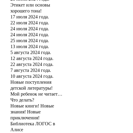
Этикет или основы
хорошего тона!
17 июля 2024 года.
22 июля 2024 года.
24 июля 2024 года.
24 июля 2024 года.
25 июля 2024 года.
13 июля 2024 года.
5 августа 2024 года.
12 августа 2024 года.
22 августа 2024 года.
7 августа 2024 года.
10 августа 2024 года.
Новые поступления
детской литературы!
Мой ребенок не читает…
Что делать?
Новые книги! Новые
знания! Новые
приключения!
Библиотека ЛОГОС в
Алисе