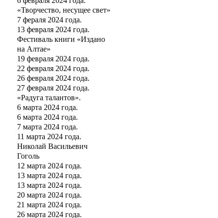
6 февраля 2024 года.
«Творчество, несущее свет»
7 фераля 2024 года.
13 февраля 2024 года.
Фестиваль книги «Издано
на Алтае»
19 февраля 2024 года.
22 февраля 2024 года.
26 февраля 2024 года.
27 февраля 2024 года.
«Радуга талантов».
6 марта 2024 года.
6 марта 2024 года.
7 марта 2024 года.
11 марта 2024 года.
Николай Васильевич
Гоголь
12 марта 2024 года.
13 марта 2024 года.
13 марта 2024 года.
20 марта 2024 года.
21 марта 2024 года.
26 марта 2024 года.