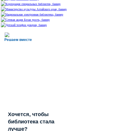
Решаем вместе
Хочется, чтобы
библиотека стала
лучше?