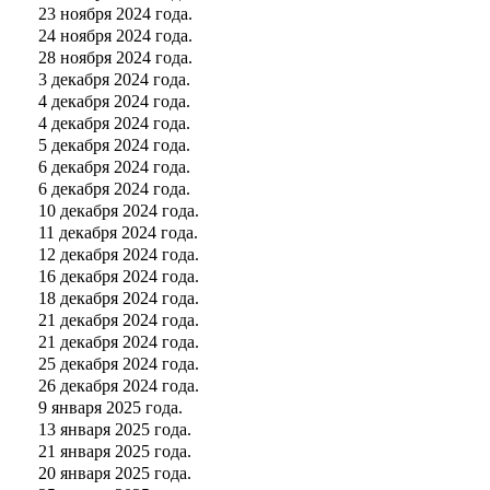
23 ноября 2024 года.
24 ноября 2024 года.
28 ноября 2024 года.
3 декабря 2024 года.
4 декабря 2024 года.
4 декабря 2024 года.
5 декабря 2024 года.
6 декабря 2024 года.
6 декабря 2024 года.
10 декабря 2024 года.
11 декабря 2024 года.
12 декабря 2024 года.
16 декабря 2024 года.
18 декабря 2024 года.
21 декабря 2024 года.
21 декабря 2024 года.
25 декабря 2024 года.
26 декабря 2024 года.
9 января 2025 года.
13 января 2025 года.
21 января 2025 года.
20 января 2025 года.