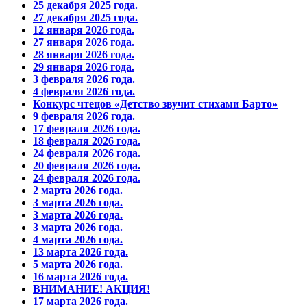
25 декабря 2025 года.
27 декабря 2025 года.
12 января 2026 года.
27 января 2026 года.
28 января 2026 года.
29 января 2026 года.
3 февраля 2026 года.
4 февраля 2026 года.
Конкурс чтецов «Детство звучит стихами Барто»
9 февраля 2026 года.
17 февраля 2026 года.
18 февраля 2026 года.
24 февраля 2026 года.
20 февраля 2026 года.
24 февраля 2026 года.
2 марта 2026 года.
3 марта 2026 года.
3 марта 2026 года.
3 марта 2026 года.
4 марта 2026 года.
13 марта 2026 года.
5 марта 2026 года.
16 марта 2026 года.
ВНИМАНИЕ! АКЦИЯ!
17 марта 2026 года.