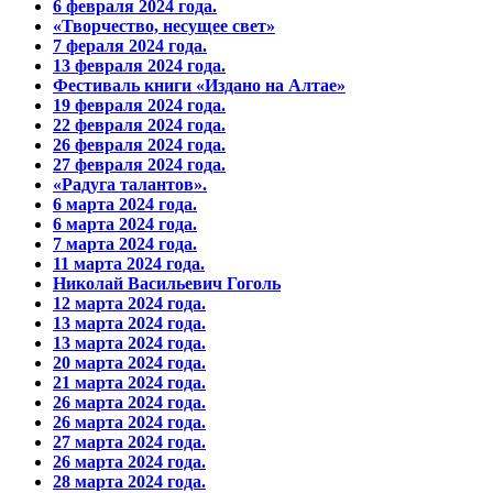
6 февраля 2024 года.
«Творчество, несущее свет»
7 фераля 2024 года.
13 февраля 2024 года.
Фестиваль книги «Издано на Алтае»
19 февраля 2024 года.
22 февраля 2024 года.
26 февраля 2024 года.
27 февраля 2024 года.
«Радуга талантов».
6 марта 2024 года.
6 марта 2024 года.
7 марта 2024 года.
11 марта 2024 года.
Николай Васильевич Гоголь
12 марта 2024 года.
13 марта 2024 года.
13 марта 2024 года.
20 марта 2024 года.
21 марта 2024 года.
26 марта 2024 года.
26 марта 2024 года.
27 марта 2024 года.
26 марта 2024 года.
28 марта 2024 года.