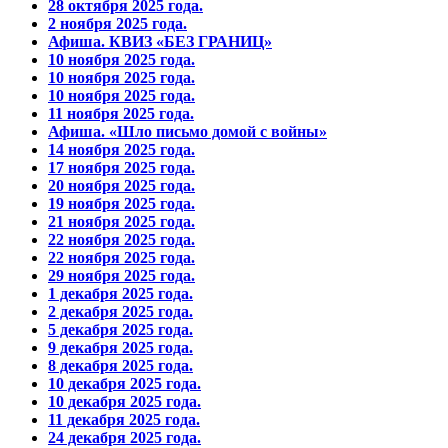
28 октября 2025 года.
2 ноября 2025 года.
Афиша. КВИЗ «БЕЗ ГРАНИЦ»
10 ноября 2025 года.
10 ноября 2025 года.
10 ноября 2025 года.
11 ноября 2025 года.
Афиша. «Шло письмо домой с войны»
14 ноября 2025 года.
17 ноября 2025 года.
20 ноября 2025 года.
19 ноября 2025 года.
21 ноября 2025 года.
22 ноября 2025 года.
22 ноября 2025 года.
29 ноября 2025 года.
1 декабря 2025 года.
2 декабря 2025 года.
5 декабря 2025 года.
9 декабря 2025 года.
8 декабря 2025 года.
10 декабря 2025 года.
10 декабря 2025 года.
11 декабря 2025 года.
24 декабря 2025 года.