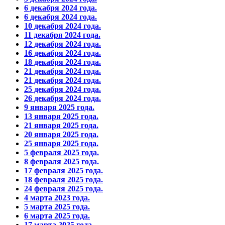
6 декабря 2024 года.
6 декабря 2024 года.
10 декабря 2024 года.
11 декабря 2024 года.
12 декабря 2024 года.
16 декабря 2024 года.
18 декабря 2024 года.
21 декабря 2024 года.
21 декабря 2024 года.
25 декабря 2024 года.
26 декабря 2024 года.
9 января 2025 года.
13 января 2025 года.
21 января 2025 года.
20 января 2025 года.
25 января 2025 года.
5 февраля 2025 года.
8 февраля 2025 года.
17 февраля 2025 года.
18 февраля 2025 года.
24 февраля 2025 года.
4 марта 2023 года.
5 марта 2025 года.
6 марта 2025 года.
17 марта 2025 года.