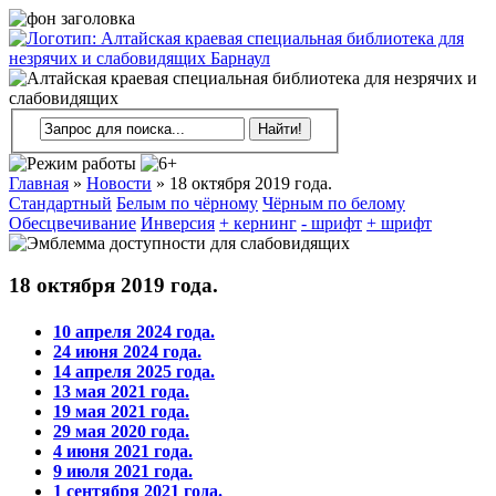
Главная
»
Новости
»
18 октября 2019 года.
Стандартный
Белым по чёрному
Чёрным по белому
Обесцвечивание
Инверсия
+ кернинг
- шрифт
+ шрифт
18 октября 2019 года.
10 апреля 2024 года.
24 июня 2024 года.
14 апреля 2025 года.
13 мая 2021 года.
19 мая 2021 года.
29 мая 2020 года.
4 июня 2021 года.
9 июля 2021 года.
1 сентября 2021 года.