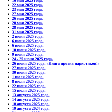
16 мая 2025 года.
22 мая 2025 года.
23 мая 2025 года.
27 мая 2025 года.
26 мая 2025 года.
28 мая 2025 года.
28 мая 2025 года.
31 мая 2025 года.
2 июня 2025 года.
6 июня 2025 года.
6 июня 2025 года.
10 июня 2025 года.
9 июня 2025 года.
24 - 25 июня 2025 года.
26 июня 2025 года. «Книга против наркотиков!»
27 июня 2025 года.
30 июня 2025 года.
1 июля 2025 года.
8 июля 2025 года.
22 июня 2025 года.
15 июля 2025 года.
13 августа 2025 года.
14 августа 2025 года.
18 августа 2025 года.
19 августа 2024 года.