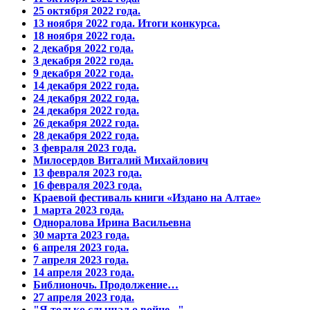
25 октября 2022 года.
13 ноября 2022 года. Итоги конкурса.
18 ноября 2022 года.
2 декабря 2022 года.
3 декабря 2022 года.
9 декабря 2022 года.
14 декабря 2022 года.
24 декабря 2022 года.
24 декабря 2022 года.
26 декабря 2022 года.
28 декабря 2022 года.
3 февраля 2023 года.
Милосердов Виталий Михайлович
13 февраля 2023 года.
16 февраля 2023 года.
Краевой фестиваль книги «Издано на Алтае»
1 марта 2023 года.
Одноралова Ирина Васильевна
30 марта 2023 года.
6 апреля 2023 года.
7 апреля 2023 года.
14 апреля 2023 года.
Библионочь. Продолжение…
27 апреля 2023 года.
"Я только слышал о войне..."