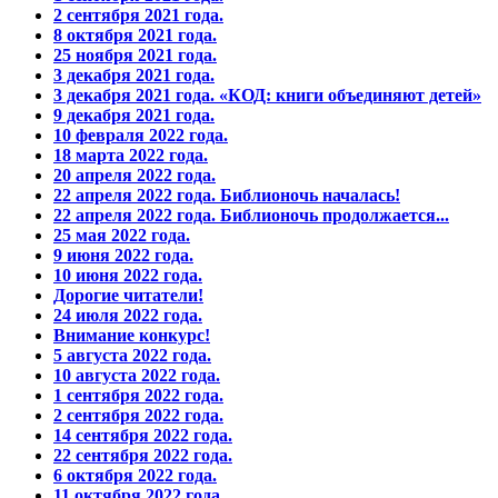
2 сентября 2021 года.
8 октября 2021 года.
25 ноября 2021 года.
3 декабря 2021 года.
3 декабря 2021 года. «КОД: книги объединяют детей»
9 декабря 2021 года.
10 февраля 2022 года.
18 марта 2022 года.
20 апреля 2022 года.
22 апреля 2022 года. Библионочь началась!
22 апреля 2022 года. Библионочь продолжается...
25 мая 2022 года.
9 июня 2022 года.
10 июня 2022 года.
Дорогие читатели!
24 июля 2022 года.
Внимание конкурс!
5 августа 2022 года.
10 августа 2022 года.
1 сентября 2022 года.
2 сентября 2022 года.
14 сентября 2022 года.
22 сентября 2022 года.
6 октября 2022 года.
11 октября 2022 года.