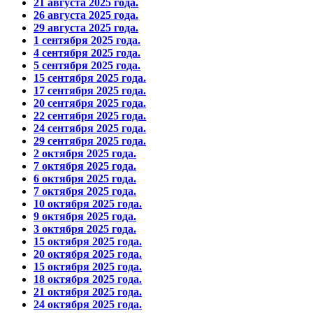
21 августа 2025 года.
26 августа 2025 года.
29 августа 2025 года.
1 сентября 2025 года.
4 сентября 2025 года.
5 сентября 2025 года.
15 сентября 2025 года.
17 сентября 2025 года.
20 сентября 2025 года.
22 сентября 2025 года.
24 сентября 2025 года.
29 сентября 2025 года.
2 октября 2025 года.
7 октября 2025 года.
6 октября 2025 года.
7 октября 2025 года.
10 октября 2025 года.
9 октября 2025 года.
3 октября 2025 года.
15 октября 2025 года.
20 октября 2025 года.
15 октября 2025 года.
18 октября 2025 года.
21 октября 2025 года.
24 октября 2025 года.