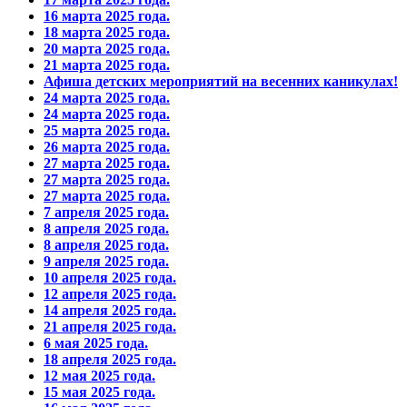
16 марта 2025 года.
18 марта 2025 года.
20 марта 2025 года.
21 марта 2025 года.
Афиша детских мероприятий на весенних каникулах!
24 марта 2025 года.
24 марта 2025 года.
25 марта 2025 года.
26 марта 2025 года.
27 марта 2025 года.
27 марта 2025 года.
27 марта 2025 года.
7 апреля 2025 года.
8 апреля 2025 года.
8 апреля 2025 года.
9 апреля 2025 года.
10 апреля 2025 года.
12 апреля 2025 года.
14 апреля 2025 года.
21 апреля 2025 года.
6 мая 2025 года.
18 апреля 2025 года.
12 мая 2025 года.
15 мая 2025 года.