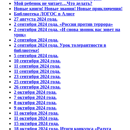
Мой ребенок не читает…Что делать?
Новые книги! Новые знания! Новые приключения!
Библиотека ЛОГОС в Алисе
27 августа 2024 года.
2 сентября 2024 года. «Россия против террора»
2 сентября 2024 года. «И снова звонок нас зовет на
урок»
2 сентября 2024 года.
2 сентября 2024 года. Урок толерантности в
библиотеке!
5 сентября 2024 года.
10 сентября 2024 года.
11 сентября 2024 года.
11 сентября 2024 года.
23 сентября 2024 года.
25 сентября 2024 года.
26 сентября 2024 года.
2 октября 2024 года.
7 октября 2024 года.
8 октября 2024 года.
9 октября 2024 года.
11 октября 2024 года.
11 октября 2024 года.
15 октября 2024 года.
18 октября 2024 года. Итоги конкурса «Радуга