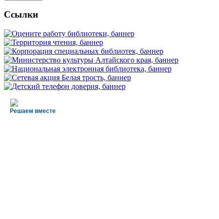
Ссылки
Решаем вместе