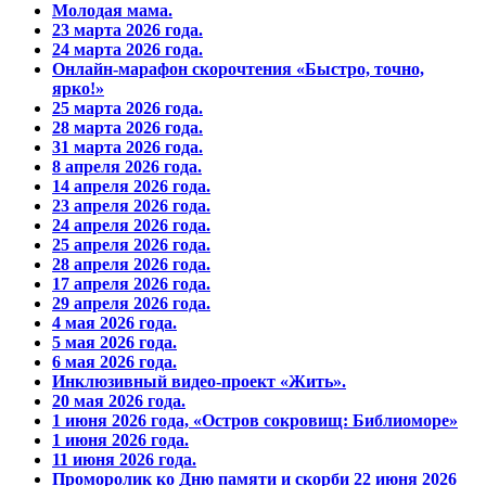
Молодая мама.
23 марта 2026 года.
24 марта 2026 года.
Онлайн-марафон скорочтения «Быстро, точно,
ярко!»
25 марта 2026 года.
28 марта 2026 года.
31 марта 2026 года.
8 апреля 2026 года.
14 апреля 2026 года.
23 апреля 2026 года.
24 апреля 2026 года.
25 апреля 2026 года.
28 апреля 2026 года.
17 апреля 2026 года.
29 апреля 2026 года.
4 мая 2026 года.
5 мая 2026 года.
6 мая 2026 года.
Инклюзивный видео-проект «Жить».
20 мая 2026 года.
1 июня 2026 года, «Остров сокровищ: Библиоморе»
1 июня 2026 года.
11 июня 2026 года.
Проморолик ко Дню памяти и скорби 22 июня 2026