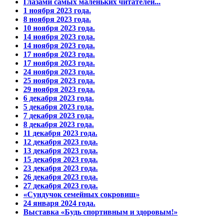
Глазами самых маленьких читателей...
1 ноября 2023 года.
8 ноября 2023 года.
10 ноября 2023 года.
14 ноября 2023 года.
14 ноября 2023 года.
17 ноября 2023 года.
17 ноября 2023 года.
24 ноября 2023 года.
25 ноября 2023 года.
29 ноября 2023 года.
6 декабря 2023 года.
5 декабря 2023 года.
7 декабря 2023 года.
8 декабря 2023 года.
11 декабря 2023 года.
12 декабря 2023 года.
13 декабря 2023 года.
15 декабря 2023 года.
23 декабря 2023 года.
26 декабря 2023 года.
27 декабря 2023 года.
«Сундучок семейных сокровищ»
24 января 2024 года.
Выставка «Будь спортивным и здоровым!»