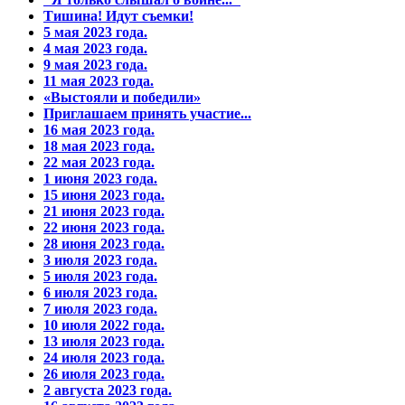
Тишина! Идут съемки!
5 мая 2023 года.
4 мая 2023 года.
9 мая 2023 года.
11 мая 2023 года.
«Выстояли и победили»
Приглашаем принять участие...
16 мая 2023 года.
18 мая 2023 года.
22 мая 2023 года.
1 июня 2023 года.
15 июня 2023 года.
21 июня 2023 года.
22 июня 2023 года.
28 июня 2023 года.
3 июля 2023 года.
5 июля 2023 года.
6 июля 2023 года.
7 июля 2023 года.
10 июля 2022 года.
13 июля 2023 года.
24 июля 2023 года.
26 июля 2023 года.
2 августа 2023 года.