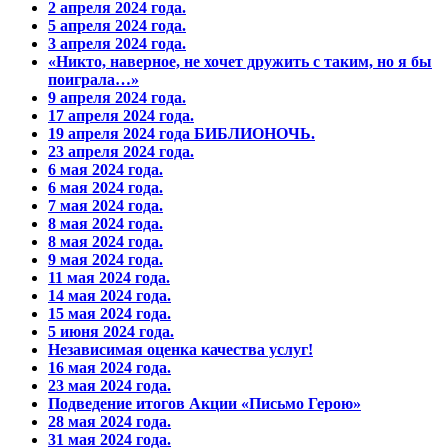
2 апреля 2024 года.
5 апреля 2024 года.
3 апреля 2024 года.
«Никто, наверное, не хочет дружить с таким, но я бы
поиграла…»
9 апреля 2024 года.
17 апреля 2024 года.
19 апреля 2024 года БИБЛИОНОЧЬ.
23 апреля 2024 года.
6 мая 2024 года.
6 мая 2024 года.
7 мая 2024 года.
8 мая 2024 года.
8 мая 2024 года.
9 мая 2024 года.
11 мая 2024 года.
14 мая 2024 года.
15 мая 2024 года.
5 июня 2024 года.
Независимая оценка качества услуг!
16 мая 2024 года.
23 мая 2024 года.
Подведение итогов Акции «Письмо Герою»
28 мая 2024 года.
31 мая 2024 года.