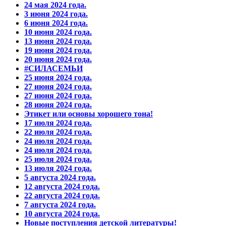
24 мая 2024 года.
3 июня 2024 года.
6 июня 2024 года.
10 июня 2024 года.
13 июня 2024 года.
19 июня 2024 года.
20 июня 2024 года.
#СИЛАСЕМЬИ
25 июня 2024 года.
27 июня 2024 года.
27 июня 2024 года.
28 июня 2024 года.
Этикет или основы хорошего тона!
17 июля 2024 года.
22 июля 2024 года.
24 июля 2024 года.
24 июля 2024 года.
25 июля 2024 года.
13 июля 2024 года.
5 августа 2024 года.
12 августа 2024 года.
22 августа 2024 года.
7 августа 2024 года.
10 августа 2024 года.
Новые поступления детской литературы!