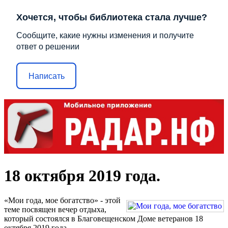
Хочется, чтобы библиотека стала лучше?
Сообщите, какие нужны изменения и получите
ответ о решении
Написать
18 октября 2019 года.
«Мои года, мое богатство» - этой
теме посвящен вечер отдыха,
который состоялся в Благовещенском Доме ветеранов 18
октября 2019 года.