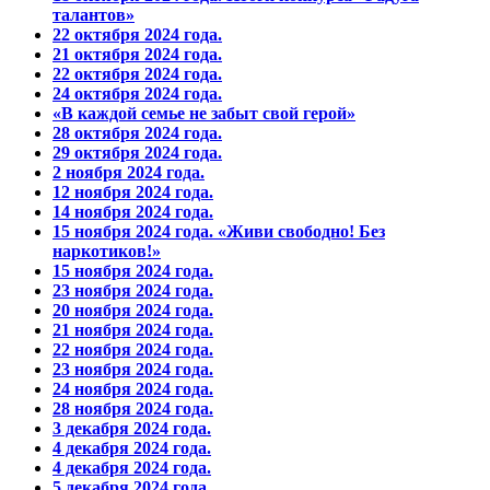
талантов»
22 октября 2024 года.
21 октября 2024 года.
22 октября 2024 года.
24 октября 2024 года.
«В каждой семье не забыт свой герой»
28 октября 2024 года.
29 октября 2024 года.
2 ноября 2024 года.
12 ноября 2024 года.
14 ноября 2024 года.
15 ноября 2024 года. «Живи свободно! Без
наркотиков!»
15 ноября 2024 года.
23 ноября 2024 года.
20 ноября 2024 года.
21 ноября 2024 года.
22 ноября 2024 года.
23 ноября 2024 года.
24 ноября 2024 года.
28 ноября 2024 года.
3 декабря 2024 года.
4 декабря 2024 года.
4 декабря 2024 года.
5 декабря 2024 года.