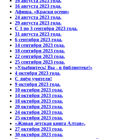
16 августа 2023 года.
16 августа 2023 года.
Афиша. «Краски осени»
24 августа 2023 года.
29 августа 2023 года.
С 1 по 3 сентября 2023 года.
31 августа 2023 года.
6 сентября 2023 года.
14 сентября 2023 года.
18 сентября 2023 года.
22 сентября 2023 года.
25 сентября 2023 года.
«Улыбнитесь! Вы - в библиотеке!»
4 октября 2023 года.
С днём учителя!
9 октября 2023 года.
10 октября 2023 года.
14 октября 2023 года.
18 октября 2023 года.
20 октября 2023 года.
24 октября 2023 года.
25 октября 2023 года.
«Живая детская книга Алтая».
27 октября 2023 года.
30 октября 2023 года.