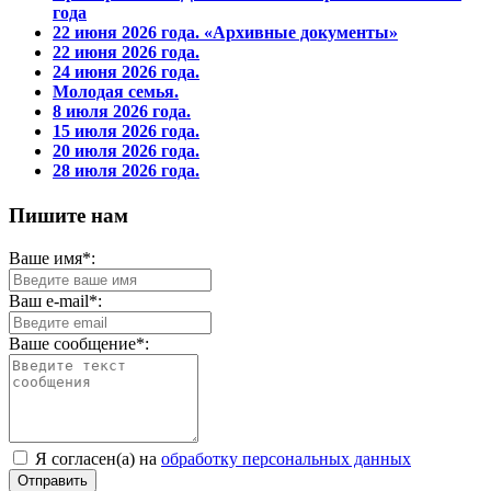
года
22 июня 2026 года. «Архивные документы»
22 июня 2026 года.
24 июня 2026 года.
Молодая семья.
8 июля 2026 года.
15 июля 2026 года.
20 июля 2026 года.
28 июля 2026 года.
Пишите нам
Ваше имя*:
Ваш e-mail*:
Ваше сообщение*:
Я согласен(а) на
обработку персональных данных